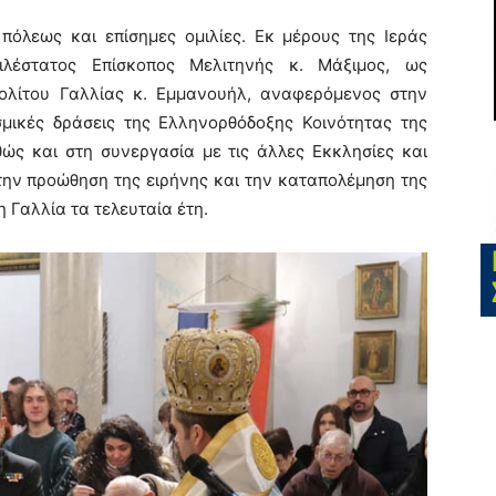
πόλεως και επίσημες ομιλίες. Εκ μέρους της Ιεράς
λέστατος Επίσκοπος Μελιτηνής κ. Μάξιμος, ως
λίτου Γαλλίας κ. Εμμανουήλ, αναφερόμενος στην
ισμικές δράσεις της Ελληνορθόδοξης Κοινότητας της
ώς και στη συνεργασία με τις άλλες Εκκλησίες και
 την προώθηση της ειρήνης και την καταπολέμηση της
 Γαλλία τα τελευταία έτη.