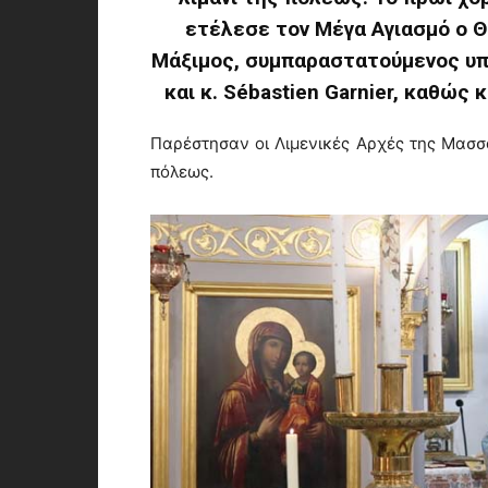
ετέλεσε τον Μέγα Αγιασμό ο 
Μάξιμος, συμπαραστατούμενος υπ
και κ. Sébastien Garnier, καθώς 
Παρέστησαν οι Λιμενικές Αρχές της Μασσ
πόλεως.