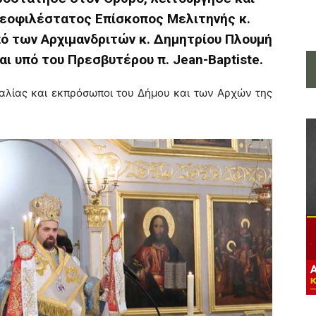
Θεοφιλέστατος Επίσκοπος Μελιτηνής κ.
ό των Αρχιμανδριτών κ. Δημητρίου Πλουμή
και υπό του Πρεσβυτέρου π. Jean-Baptiste.
αλίας και εκπρόσωποι του Δήμου και των Αρχών της