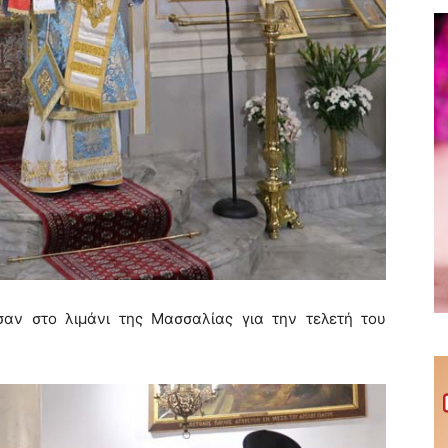
αν στο λιμάνι της Μασσαλίας για την τελετή του