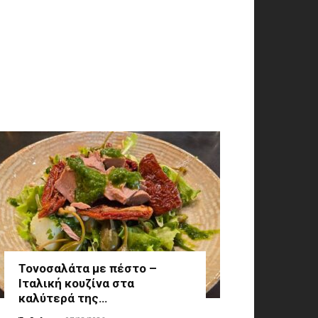
Τονοσαλάτα με πέστο –
Ιταλική κουζίνα στα
καλύτερά της…