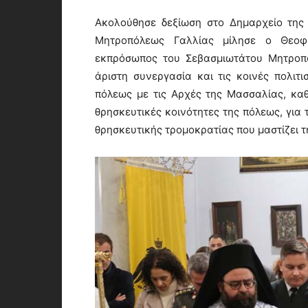
Ακολούθησε δεξίωση στο Δημαρχείο της 
Μητροπόλεως Γαλλίας μίλησε ο Θεοφι
εκπρόσωπος του Σεβασμιωτάτου Μητροπο
άριστη συνεργασία και τις κοινές πολιτ
πόλεως με τις Αρχές της Μασσαλίας, καθ
θρησκευτικές κοινότητες της πόλεως, για
θρησκευτικής τρομοκρατίας που μαστίζει τη