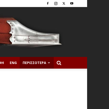
ΦΉ
ENG
ΠΕΡΙΣΣΌΤΕΡΑ