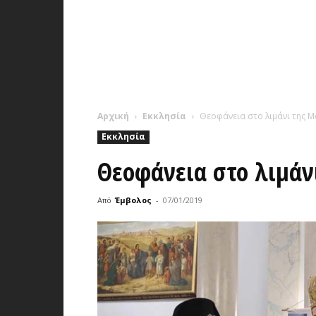
Αρχική
Εκκλησία
Θεοφάνεια στο λιμάνι της 
Εκκλησία
Θεοφάνεια στο λιμάν
Από
Έμβολος
-
07/01/2019