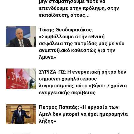
μην σταματήσουμε ποτέ να
επενδύουμε στην πρόληψη, στην
εκπαίδευση, στους...
Τάκης Θεοδωρικάκος:
«Συμβάλλουμε στην εθνική
ασφάλεια της πατρίδας μας με νέο
αναπτυξιακό καθεστώς για την
Άμυνα»
ΣΥΡΙΖΑ-ΠΣ: Η ενεργειακή ρήτρα δεν
σημαίνει χαμηλότερους
λογαριασμούς, ούτε σβήνει 7 χρόνια
ενεργειακής ακρίβειας
Πέτρος Παππάς: «Η εργασία των
ΑμεΑ δεν μπορεί να έχει ημερομηνία
λήξης»