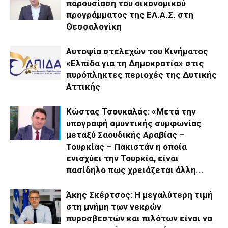
παρουσίαση του οικονομικού
προγράμματος της ΕΛ.Α.Σ. στη
Θεσσαλονίκη
Αυτοψία στελεχών του Κινήματος
«Ελπίδα για τη Δημοκρατία» στις
πυρόπληκτες περιοχές της Δυτικής
Αττικής
Κώστας Τσουκαλάς: «Μετά την
υπογραφή αμυντικής συμφωνίας
μεταξύ Σαουδικής Αραβίας –
Τουρκίας – Πακιστάν η οποία
ενισχύει την Τουρκία, είναι
πασίδηλο πως χρειάζεται άλλη...
Άκης Σκέρτσος: Η μεγαλύτερη τιμή
στη μνήμη των νεκρών
πυροσβεστών και πιλότων είναι να