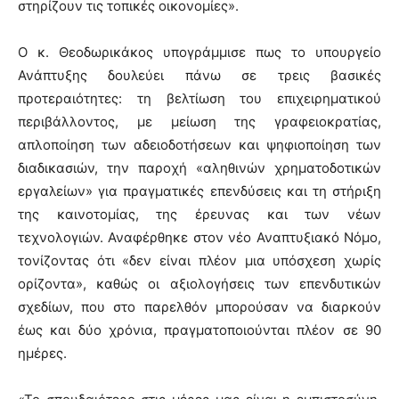
στηρίζουν τις τοπικές οικονομίες».
Ο κ. Θεοδωρικάκος υπογράμμισε πως το υπουργείο
Ανάπτυξης δουλεύει πάνω σε τρεις βασικές
προτεραιότητες: τη βελτίωση του επιχειρηματικού
περιβάλλοντος, με μείωση της γραφειοκρατίας,
απλοποίηση των αδειοδοτήσεων και ψηφιοποίηση των
διαδικασιών, την παροχή «αληθινών χρηματοδοτικών
εργαλείων» για πραγματικές επενδύσεις και τη στήριξη
της καινοτομίας, της έρευνας και των νέων
τεχνολογιών. Αναφέρθηκε στον νέο Αναπτυξιακό Νόμο,
τονίζοντας ότι «δεν είναι πλέον μια υπόσχεση χωρίς
ορίζοντα», καθώς οι αξιολογήσεις των επενδυτικών
σχεδίων, που στο παρελθόν μπορούσαν να διαρκούν
έως και δύο χρόνια, πραγματοποιούνται πλέον σε 90
ημέρες.