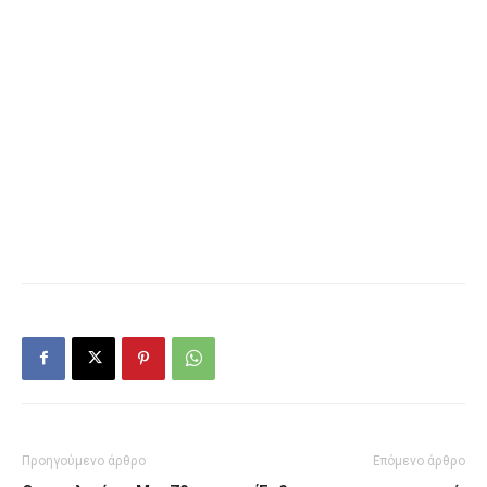
Προηγούμενο άρθρο
Επόμενο άρθρο