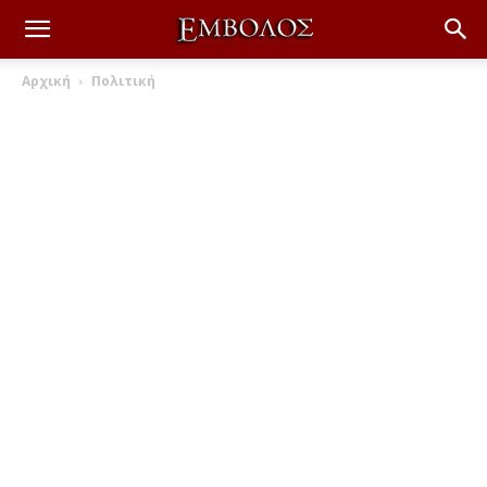
Αρχική
Πολιτική