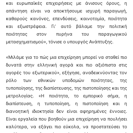
και ευρωπαϊκές επιχειρήσεις με άνισους όρους, η
απάντηση είναι να αποκτήσουμε ισχυρή παραγωγή,
καθαρούς κανόνες, επενδύσεις, καινοτομία, ποιότητα
και εξωστρέφεια. Γι’ αυτό βάλαμε την πολιτική
ποιότητας στον πυρήνα του παραγωγικού
μετασχηματισμού», τόνισε ο υπουργός Ανάπτυξης.
«Μιλάμε για το πώς μια επιχείρηση μπορεί να σταθεί πιο
δυνατά στην ελληνική αγορά και πιο αξιόπιστα στις
αγορές του εξωτερικού», εξήγησε, αναδεικνύοντας τον
ρόλο των εθνικών υποδομών ποιότητας, της
τυποποίησης, της διαπίστευσης, της πιστοποίησης και της
μετρολογίας. «Η ποιότητα, το εμπορικό σήμα, η
διαπίστευση, η τυποποίηση, η πιστοποίηση και η
διανοητική ιδιοκτησία δεν είναι αφηρημένες έννοιες.
Είναι εργαλεία που βοηθούν μια επιχείρηση να πουλήσει
καλύτερα, να εξάγει πιο εύκολα, να προστατεύσει το