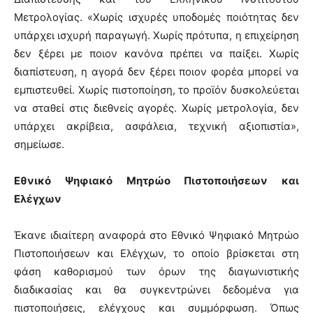
Μετρολογίας. «Χωρίς ισχυρές υποδομές ποιότητας δεν
υπάρχει ισχυρή παραγωγή. Χωρίς πρότυπα, η επιχείρηση
δεν ξέρει με ποιον κανόνα πρέπει να παίξει. Χωρίς
διαπίστευση, η αγορά δεν ξέρει ποιον φορέα μπορεί να
εμπιστευθεί. Χωρίς πιστοποίηση, το προϊόν δυσκολεύεται
να σταθεί στις διεθνείς αγορές. Χωρίς μετρολογία, δεν
υπάρχει ακρίβεια, ασφάλεια, τεχνική αξιοπιστία»,
σημείωσε.
Εθνικό Ψηφιακό Μητρώο Πιστοποιήσεων και
Ελέγχων
Έκανε ιδιαίτερη αναφορά στο Εθνικό Ψηφιακό Μητρώο
Πιστοποιήσεων και Ελέγχων, το οποίο βρίσκεται στη
φάση καθορισμού των όρων της διαγωνιστικής
διαδικασίας και θα συγκεντρώνει δεδομένα για
πιστοποιήσεις, ελέγχους και συμμόρφωση. Όπως