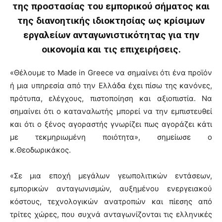
της προστασίας του εμπορικού σήματος και
της διανοητικής ιδιοκτησίας ως κρίσιμων
εργαλείων ανταγωνιστικότητας για την
οικονομία και τις επιχειρήσεις.
«Θέλουμε το Made in Greece να σημαίνει ότι ένα προϊόν
ή μια υπηρεσία από την Ελλάδα έχει πίσω της κανόνες,
πρότυπα, ελέγχους, πιστοποίηση και αξιοπιστία. Να
σημαίνει ότι ο καταναλωτής μπορεί να την εμπιστευθεί
και ότι ο ξένος αγοραστής γνωρίζει πως αγοράζει κάτι
με τεκμηριωμένη ποιότητα», σημείωσε ο
κ.Θεοδωρικάκος.
«Σε μια εποχή μεγάλων γεωπολιτικών εντάσεων,
εμπορικών ανταγωνισμών, αυξημένου ενεργειακού
κόστους, τεχνολογικών ανατροπών και πίεσης από
τρίτες χώρες, που συχνά ανταγωνίζονται τις ελληνικές