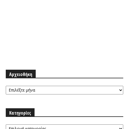
Αρχειοθήκη
Αρχειοθήκη
Κατηγορίες
Κατηγορίες