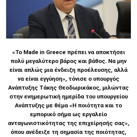
«Το Made in Greece πρέπει να αποκτήσει
πολύ μεγαλύτερο βάρος και βάθος. Να μην
είναι απλώς μια ένδειξη προέλευσης, αλλά
να είναι εγγύηση», τόνισε ο υπουργός
Ανάπτυξης Τάκης Θεοδωρικάκος, μιλώντας
στην ενημερωτική ημερίδα του υπουργείου
Ανάπτυξης με θέμα «Η ποιότητα και το
εμπορικό σήμα ως εργαλείο
ανταγωνιστικότητας της επιχείρησής σας»,
όπου ανέδειξε τη σημασία της ποιότητας,