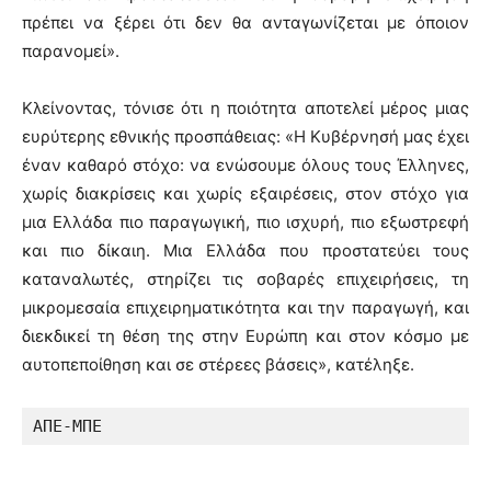
πρέπει να ξέρει ότι δεν θα ανταγωνίζεται με όποιον
παρανομεί».
Κλείνοντας, τόνισε ότι η ποιότητα αποτελεί μέρος μιας
ευρύτερης εθνικής προσπάθειας: «Η Κυβέρνησή μας έχει
έναν καθαρό στόχο: να ενώσουμε όλους τους Έλληνες,
χωρίς διακρίσεις και χωρίς εξαιρέσεις, στον στόχο για
μια Ελλάδα πιο παραγωγική, πιο ισχυρή, πιο εξωστρεφή
και πιο δίκαιη. Μια Ελλάδα που προστατεύει τους
καταναλωτές, στηρίζει τις σοβαρές επιχειρήσεις, τη
μικρομεσαία επιχειρηματικότητα και την παραγωγή, και
διεκδικεί τη θέση της στην Ευρώπη και στον κόσμο με
αυτοπεποίθηση και σε στέρεες βάσεις», κατέληξε.
ΑΠΕ-ΜΠΕ