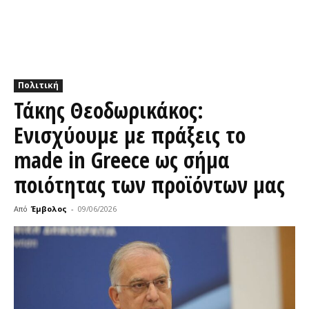
Πολιτική
Τάκης Θεοδωρικάκος:
Ενισχύουμε με πράξεις το
made in Greece ως σήμα
ποιότητας των προϊόντων μας
Από
Έμβολος
-
09/06/2026