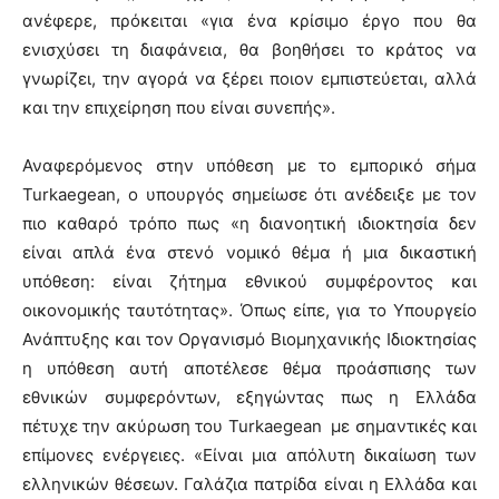
ανέφερε, πρόκειται «για ένα κρίσιμο έργο που θα
ενισχύσει τη διαφάνεια, θα βοηθήσει το κράτος να
γνωρίζει, την αγορά να ξέρει ποιον εμπιστεύεται, αλλά
και την επιχείρηση που είναι συνεπής».
Αναφερόμενος στην υπόθεση με το εμπορικό σήμα
Turkaegean, ο υπουργός σημείωσε ότι ανέδειξε με τον
πιο καθαρό τρόπο πως «η διανοητική ιδιοκτησία δεν
είναι απλά ένα στενό νομικό θέμα ή μια δικαστική
υπόθεση: είναι ζήτημα εθνικού συμφέροντος και
οικονομικής ταυτότητας». Όπως είπε, για το Υπουργείο
Ανάπτυξης και τον Οργανισμό Βιομηχανικής Ιδιοκτησίας
η υπόθεση αυτή αποτέλεσε θέμα προάσπισης των
εθνικών συμφερόντων, εξηγώντας πως η Ελλάδα
πέτυχε την ακύρωση του Turkaegean με σημαντικές και
επίμονες ενέργειες. «Είναι μια απόλυτη δικαίωση των
ελληνικών θέσεων. Γαλάζια πατρίδα είναι η Ελλάδα και