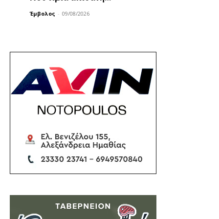
Έμβολος
-
09/08/2026