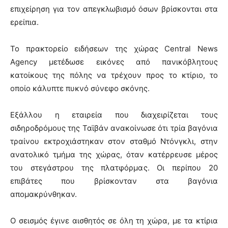
επιχείρηση για τον απεγκλωβισμό όσων βρίσκονται στα
ερείπια.
Το πρακτορείο ειδήσεων της χώρας Central News
Agency μετέδωσε εικόνες από πανικόβλητους
κατοίκους της πόλης να τρέχουν προς το κτίριο, το
οποίο κάλυπτε πυκνό σύνεφο σκόνης.
Εξάλλου η εταιρεία που διαχειρίζεται τους
σιδηροδρόμους της Ταϊβάν ανακοίνωσε ότι τρία βαγόνια
τραίνου εκτροχιάστηκαν στον σταθμό Ντόνγκλι, στην
ανατολικό τμήμα της χώρας, όταν κατέρρευσε μέρος
του στεγάστρου της πλατφόρμας. Οι περίπου 20
επιβάτες που βρίσκονταν στα βαγόνια
απομακρύνθηκαν.
Ο σεισμός έγινε αισθητός σε όλη τη χώρα, με τα κτίρια