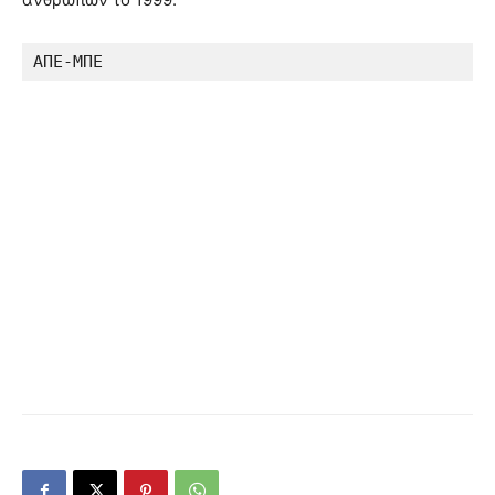
ΑΠΕ-ΜΠΕ