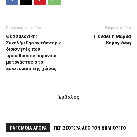
Προηγούμενο άρθρο
Επόμενο άρθρο
Θεσσαλονίκη:
Πέθανε η Μάρθα
Συνελήφθησαν τέσσερις
Καραγιάννη
διακινητές που
προωθούσαν παράνομα
μετανάστες στο
εσωτερικό της χώρας
Έμβολος
ΠΑΡΟΜΟΙΑ ΑΡΘΡΑ
ΠΕΡΙΣΣΟΤΕΡΑ ΑΠΟ ΤΟΝ ΔΗΜΙΟΥΡΓΟ