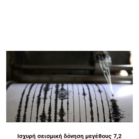
Ισχυρή σεισμική δόνηση μεγέθους 7,2