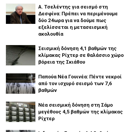
Α. Τσελέντης για σεισμό στη
Δεσφίνα: Πρέπει να περιμένουμε
δύο 24ωρα για να δούμε πως
εξελίσσεται η μετασεισμική
ακολουθία
Σεισμική δόνηση 4,1 βαθμών της
κλίμακας Ρίχτερ σε θαλάσσιο χώρο
βόρεια της Σκιάθου
Παπούα Νέα Γουινέα: Πέντε νεκροί
από τον ισχυρό σεισμό των 7,6
βαθμών
Νέα σεισμική δόνηση στη Σάμο
μεγέθους 4,5 βαθμών της κλίμακας
Ρίχτερ