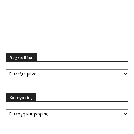
Αρχειοθήκη
Αρχειοθήκη
Κατηγορίες
Κατηγορίες