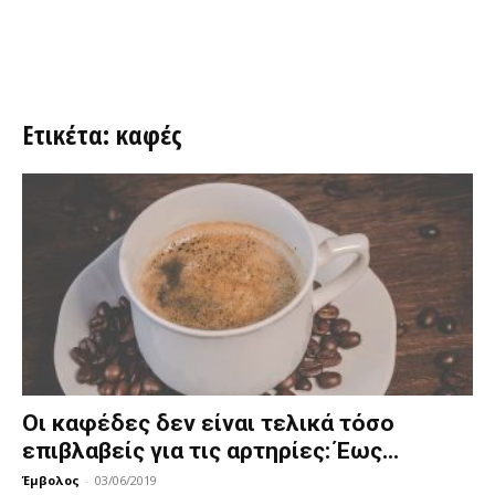
Ετικέτα: καφές
Οι καφέδες δεν είναι τελικά τόσο
επιβλαβείς για τις αρτηρίες: Έως...
Έμβολος
-
03/06/2019