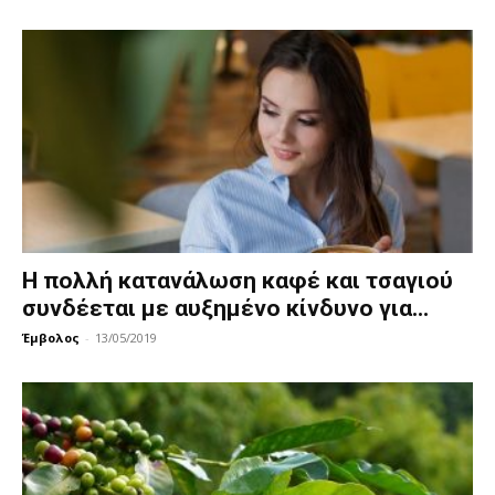
Η πολλή κατανάλωση καφέ και τσαγιού
συνδέεται με αυξημένο κίνδυνο για...
Έμβολος
-
13/05/2019