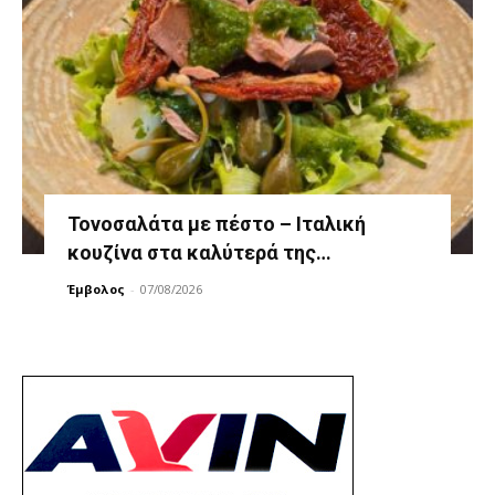
Τονοσαλάτα με πέστο – Ιταλική
κουζίνα στα καλύτερά της…
Έμβολος
-
07/08/2026