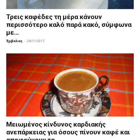
Τρεις καφέδες τη μέρα κάνουν
περισσότερο καλό παρά κακό, σύμφωνα
με...
Έμβολος
-
24/11/2017
Μειωμένος κίνδυνος καρδιακής
ανεπάρκειας για όσους πίνουν καφέ και
αποφεύγουν το...