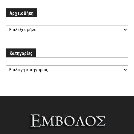
Αρχειοθήκη
Αρχειοθήκη
Κατηγορίες
Κατηγορίες