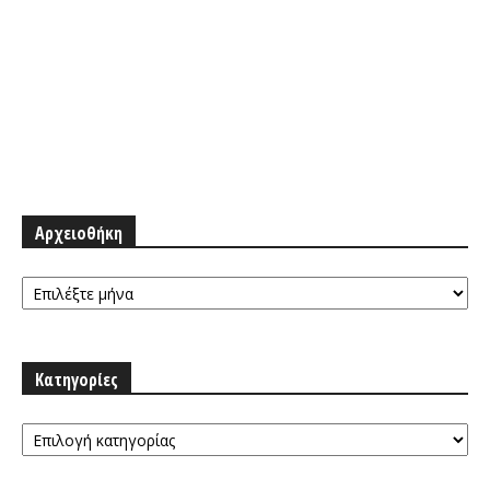
Αρχειοθήκη
Αρχειοθήκη
Κατηγορίες
Κατηγορίες