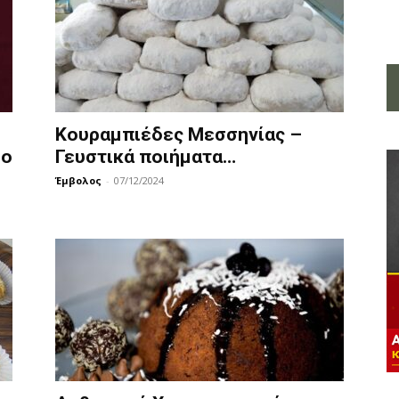
Κουραμπιέδες Μεσσηνίας –
ρο
Γευστικά ποιήματα…
Έμβολος
-
07/12/2024