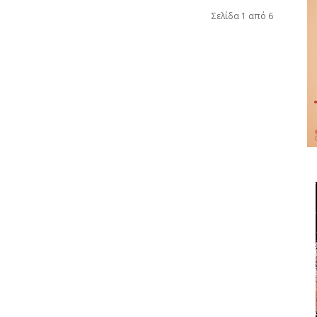
Σελίδα 1 από 6