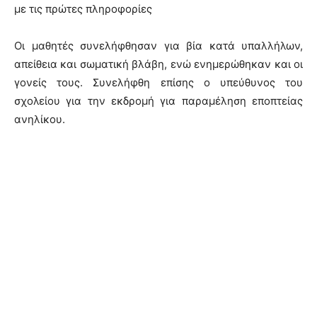
με τις πρώτες πληροφορίες
Οι μαθητές συνελήφθησαν για βία κατά υπαλλήλων,
απείθεια και σωματική βλάβη, ενώ ενημερώθηκαν και οι
γονείς τους. Συνελήφθη επίσης ο υπεύθυνος του
σχολείου για την εκδρομή για παραμέληση εποπτείας
ανηλίκου.