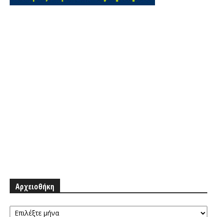
Αρχειοθήκη
Αρχειοθήκη