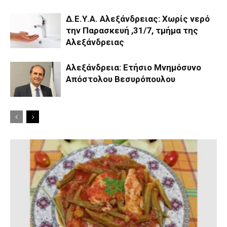
Δ.Ε.Υ.Α. Αλεξάνδρειας: Χωρίς νερό
την Παρασκευή ,31/7, τμήμα της
Αλεξάνδρειας
Αλεξάνδρεια: Ετήσιο Μνημόσυνο
Απόστολου Βεσυρόπουλου