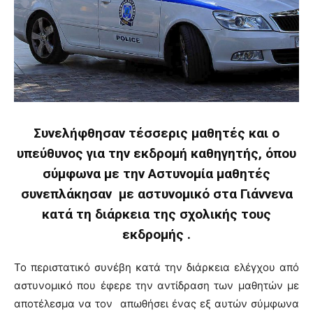
Συνελήφθησαν τέσσερις μαθητές και ο
υπεύθυνος για την εκδρομή καθηγητής, όπου
σύμφωνα με την Αστυνομία μαθητές
συνεπλάκησαν με αστυνομικό στα Γιάννενα
κατά τη διάρκεια της σχολικής τους
εκδρομής .
Το περιστατικό συνέβη κατά την διάρκεια ελέγχου από
αστυνομικό που έφερε την αντίδραση των μαθητών με
αποτέλεσμα να τον απωθήσει ένας εξ αυτών σύμφωνα