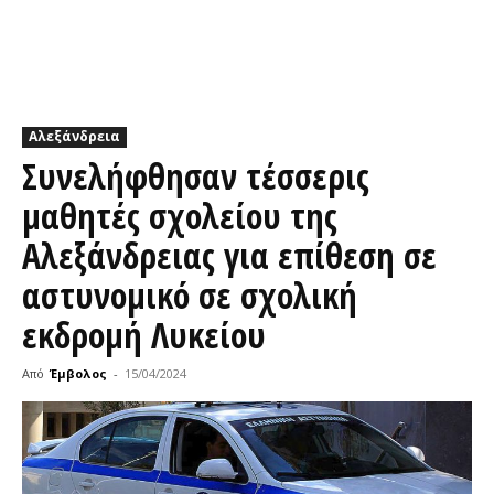
Αλεξάνδρεια
Συνελήφθησαν τέσσερις
μαθητές σχολείου της
Αλεξάνδρειας για επίθεση σε
αστυνομικό σε σχολική
εκδρομή Λυκείου
Από
Έμβολος
-
15/04/2024