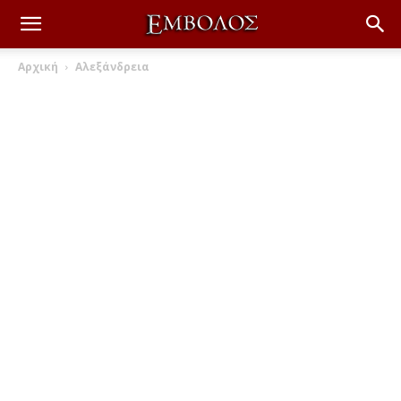
Αρχική
Αλεξάνδρεια