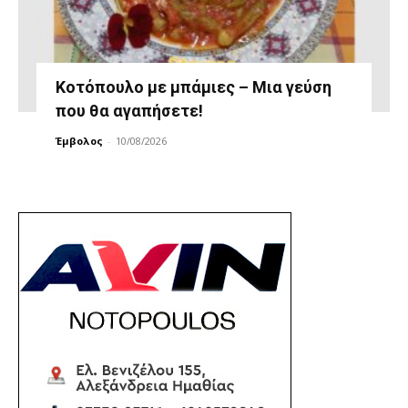
Κοτόπουλο με μπάμιες – Μια γεύση
που θα αγαπήσετε!
Έμβολος
-
10/08/2026