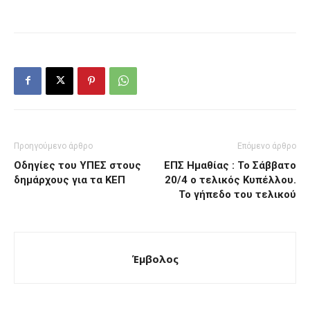
Προηγούμενο άρθρο
Επόμενο άρθρο
Οδηγίες του ΥΠΕΣ στους
ΕΠΣ Ημαθίας : Το Σάββατο
δημάρχους για τα ΚΕΠ
20/4 ο τελικός Κυπέλλου.
Το γήπεδο του τελικού
Έμβολος