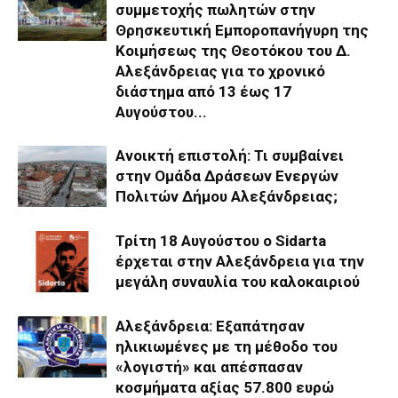
συμμετοχής πωλητών στην
Θρησκευτική Εμποροπανήγυρη της
Κοιμήσεως της Θεοτόκου του Δ.
Αλεξάνδρειας για το χρονικό
διάστημα από 13 έως 17
Αυγούστου...
Ανοικτή επιστολή: Τι συμβαίνει
στην Ομάδα Δράσεων Ενεργών
Πολιτών Δήμου Αλεξάνδρειας;
Τρίτη 18 Αυγούστου ο Sidarta
έρχεται στην Αλεξάνδρεια για την
μεγάλη συναυλία του καλοκαιριού
Αλεξάνδρεια: Εξαπάτησαν
ηλικιωμένες με τη μέθοδο του
«λογιστή» και απέσπασαν
κοσμήματα αξίας 57.800 ευρώ