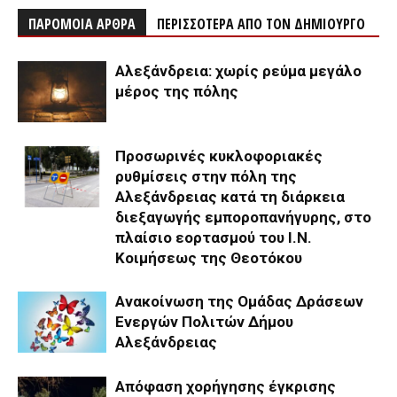
ΠΑΡΟΜΟΙΑ ΑΡΘΡΑ
ΠΕΡΙΣΣΟΤΕΡΑ ΑΠΟ ΤΟΝ ΔΗΜΙΟΥΡΓΟ
Αλεξάνδρεια: χωρίς ρεύμα μεγάλο
μέρος της πόλης
Προσωρινές κυκλοφοριακές
ρυθμίσεις στην πόλη της
Αλεξάνδρειας κατά τη διάρκεια
διεξαγωγής εμποροπανήγυρης, στο
πλαίσιο εορτασμού του Ι.Ν.
Κοιμήσεως της Θεοτόκου
Ανακοίνωση της Ομάδας Δράσεων
Ενεργών Πολιτών Δήμου
Αλεξάνδρειας
Απόφαση χορήγησης έγκρισης