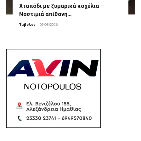
Χταπόδι με ζυμαρικά κοχύλια –
Νοστιμιά απίθανη…
Έμβολος
-
09/08/2026