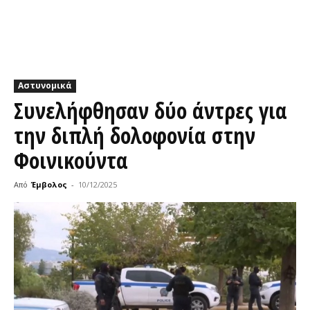
Αστυνομικά
Συνελήφθησαν δύο άντρες για
την διπλή δολοφονία στην
Φοινικούντα
Από
Έμβολος
-
10/12/2025