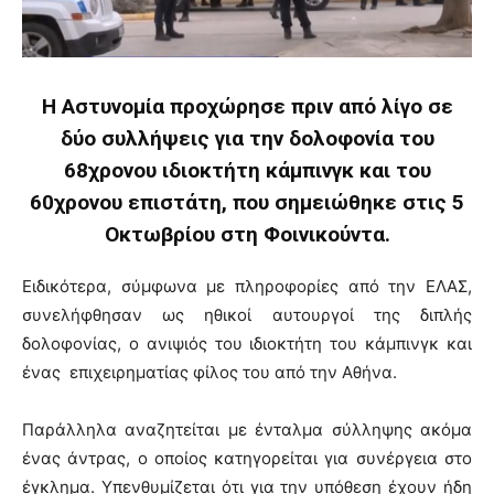
Η Αστυνομία προχώρησε πριν από λίγο σε
δύο συλλήψεις για την δολοφονία του
68χρονου ιδιοκτήτη κάμπινγκ και του
60χρονου επιστάτη, που σημειώθηκε στις 5
Οκτωβρίου στη Φοινικούντα.
Ειδικότερα, σύμφωνα με πληροφορίες από την ΕΛΑΣ,
συνελήφθησαν ως ηθικοί αυτουργοί της διπλής
δολοφονίας, ο ανιψιός του ιδιοκτήτη του κάμπινγκ και
ένας επιχειρηματίας φίλος του από την Αθήνα.
Παράλληλα αναζητείται με ένταλμα σύλληψης ακόμα
ένας άντρας, ο οποίος κατηγορείται για συνέργεια στο
έγκλημα. Υπενθυμίζεται ότι για την υπόθεση έχουν ήδη