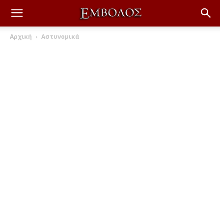
Αρχική
Αστυνομικά