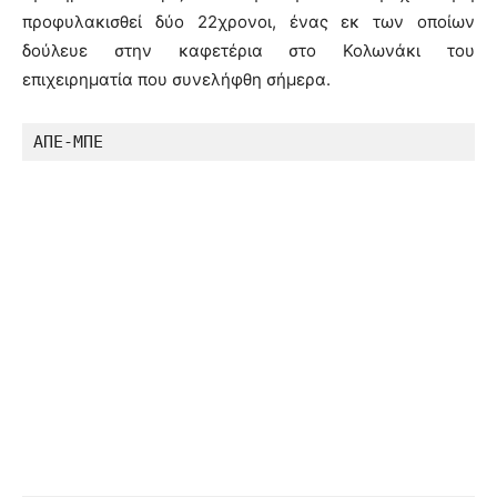
προφυλακισθεί δύο 22χρονοι, ένας εκ των οποίων
δούλευε στην καφετέρια στο Κολωνάκι του
επιχειρηματία που συνελήφθη σήμερα.
ΑΠΕ-ΜΠΕ