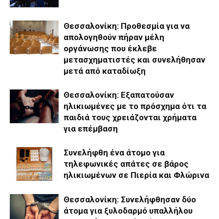
Θεσσαλονίκη: Προθεσμία για να
απολογηθούν πήραν μέλη
οργάνωσης που έκλεβε
μετασχηματιστές και συνελήθησαν
μετά από καταδίωξη
Θεσσαλονίκη: Εξαπατούσαν
ηλικιωμένες με το πρόσχημα ότι τα
παιδιά τους χρειάζονται χρήματα
για επέμβαση
Συνελήφθη ένα άτομο για
τηλεφωνικές απάτες σε βάρος
ηλικιωμένων σε Πιερία και Φλώρινα
Θεσσαλονίκη: Συνελήφθησαν δύο
άτομα για ξυλοδαρμό υπαλλήλου