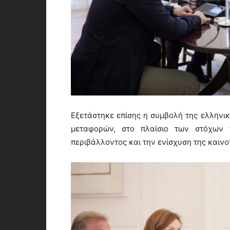
Εξετάστηκε επίσης η συμβολή της ελληνι
μεταφορών, στο πλαίσιο των στόχων 
περιβάλλοντος και την ενίσχυση της καινο