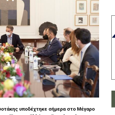
σοτάκης υποδέχτηκε σήμερα στο Μέγαρο