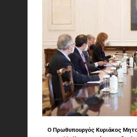
Ο Πρωθυπουργός Κυριάκος Μητ