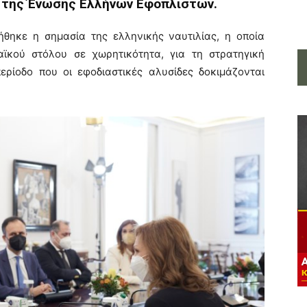
ο της Ένωσης Ελλήνων Εφοπλιστών.
ήθηκε η σημασία της ελληνικής ναυτιλίας, η οποία
ϊκού στόλου σε χωρητικότητα, για τη στρατηγική
ερίοδο που οι εφοδιαστικές αλυσίδες δοκιμάζονται