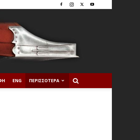
ΦΉ
ENG
ΠΕΡΙΣΣΌΤΕΡΑ