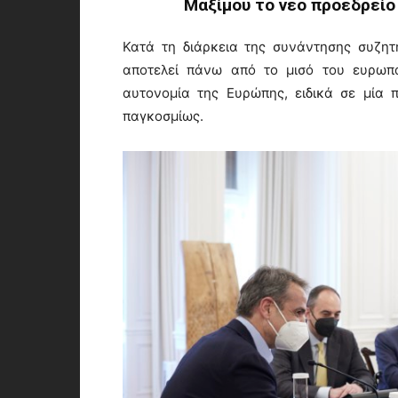
Μαξίμου το νέο προεδρεί
Κατά τη διάρκεια της συνάντησης συζητ
αποτελεί πάνω από το μισό του ευρωπα
αυτονομία της Ευρώπης, ειδικά σε μία π
παγκοσμίως.