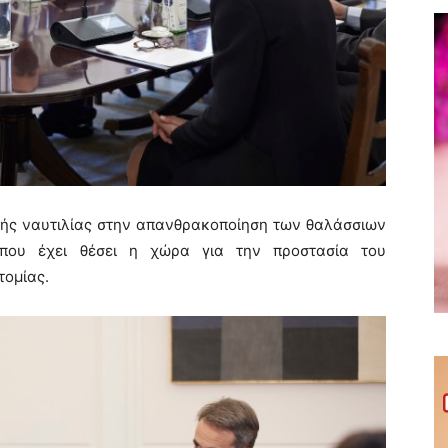
κής ναυτιλίας στην απανθρακοποίηση των θαλάσσιων
που έχει θέσει η χώρα για την προστασία του
τομίας.