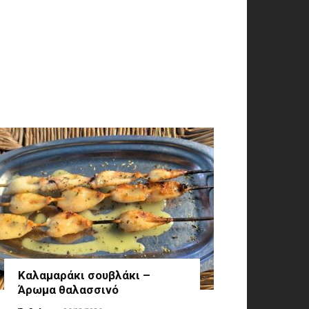
Καλαμαράκι σουβλάκι –
Άρωμα θαλασσινό