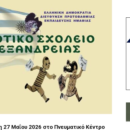
 27 Μαΐου 2026 στο Πνευματικό Κέντρο