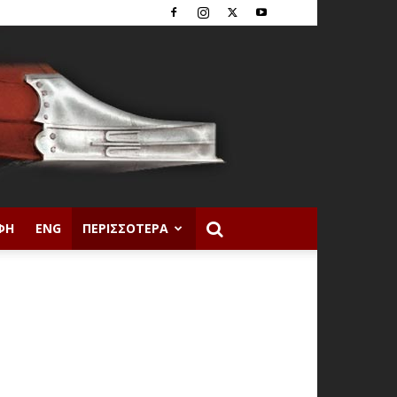
ΦΉ
ENG
ΠΕΡΙΣΣΌΤΕΡΑ