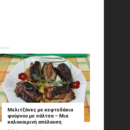
ινία...
Μελιτζάνες με κεφτεδάκια
φούρνου με σάλτσα – Μια
καλοκαιρινή απόλαυση