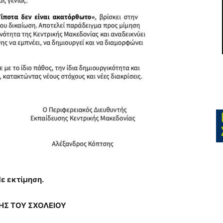
ε εκτίμηση.
ΗΣ ΤΟΥ ΣΧΟΛΕΙΟΥ