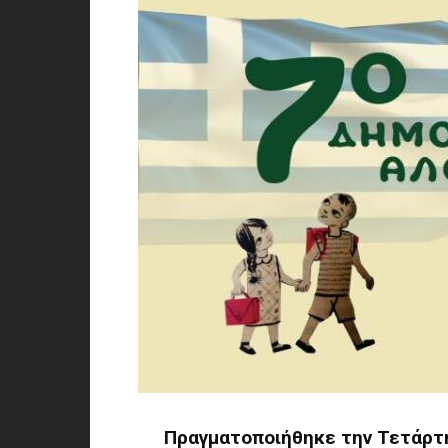
Πραγματοποιήθηκε την Τετάρτη