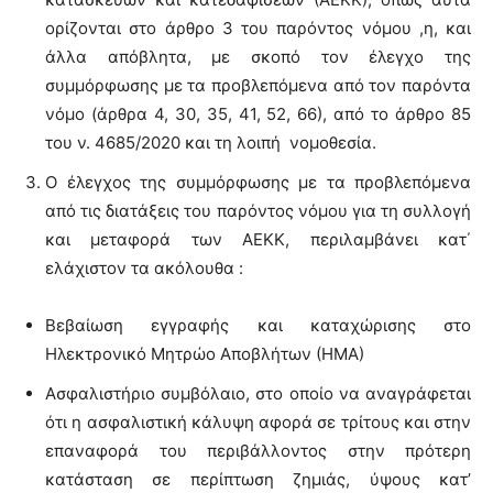
ορίζονται στο άρθρο 3 του παρόντος νόμου ,η, και
άλλα απόβλητα, με σκοπό τον έλεγχο της
συμμόρφωσης με τα προβλεπόμενα από τον παρόντα
νόμο (άρθρα 4, 30, 35, 41, 52, 66), από το άρθρο 85
του ν. 4685/2020 και τη λοιπή νομοθεσία.
Ο έλεγχος της συμμόρφωσης με τα προβλεπόμενα
από τις διατάξεις του παρόντος νόμου για τη συλλογή
και μεταφορά των ΑΕΚΚ, περιλαμβάνει κατ΄
ελάχιστον τα ακόλουθα :
Βεβαίωση εγγραφής και καταχώρισης στο
Ηλεκτρονικό Μητρώο Αποβλήτων (ΗΜΑ)
Ασφαλιστήριο συμβόλαιο, στο οποίο να αναγράφεται
ότι η ασφαλιστική κάλυψη αφορά σε τρίτους και στην
επαναφορά του περιβάλλοντος στην πρότερη
κατάσταση σε περίπτωση ζημιάς, ύψους κατ’