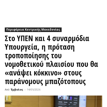
Περιφέρεια Κεντρικής Μακεδονίας
Στο ΥΠΕΝ και 4 συναρμόδια
Υπουργεία, η πρόταση
τροποποίησης του
νομοθετικού πλαισίου που θα
«ανάψει κόκκινο» στους
παράνομους μπαζότοπους
Από
Έμβολος
-
14/05/2026