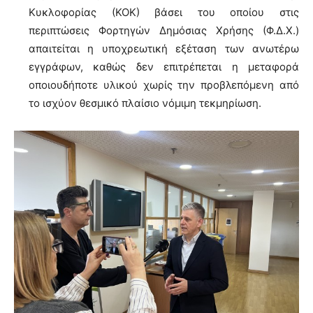
Κυκλοφορίας (ΚΟΚ) βάσει του οποίου στις
περιπτώσεις Φορτηγών Δημόσιας Χρήσης (Φ.Δ.Χ.)
απαιτείται η υποχρεωτική εξέταση των ανωτέρω
εγγράφων, καθώς δεν επιτρέπεται η μεταφορά
οποιουδήποτε υλικού χωρίς την προβλεπόμενη από
το ισχύον θεσμικό πλαίσιο νόμιμη τεκμηρίωση.