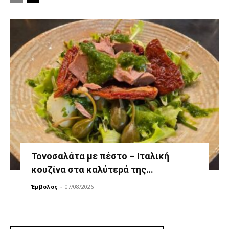
Τονοσαλάτα με πέστο – Ιταλική
κουζίνα στα καλύτερά της…
Έμβολος
-
07/08/2026