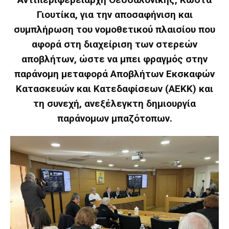
Γιουτίκα, για την αποσαφήνιση και
συμπλήρωση του νομοθετικού πλαισίου που
αφορά στη διαχείριση των στερεών
αποβλήτων, ώστε να μπει φραγμός στην
παράνομη μεταφορά Αποβλήτων Εκσκαφών
Κατασκευών και Κατεδαφίσεων (ΑΕΚΚ) και
τη συνεχή, ανεξέλεγκτη δημιουργία
παράνομων μπαζότοπων.