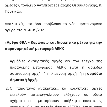
άμεσες»
, τονίζει ο Αντιπεριφερειάρχης Θεσσαλονίκης, Κ.
Γιουτίκας.
Αναλυτικά, τα όσα προβλέπει το νέο, προτεινόμενο
άρθρο στο Ν. 4819/2021:
«
Άρθρο 69Α – Κυρώσεις και διοικητικά μέτρα για την
παράνομη οδική μεταφορά ΑΕΚΚ
Αρμόδιες ανακριτικές αρχές για τον έλεγχο της
παράνομης μεταφοράς ΑΕΚΚ είναι η αρμόδια
αστυνομική αρχή ,ή η λιμενική αρχή, ή
η αρμόδια
Δημοτική Αρχή
.
Οι παραπάνω ανακριτικές και ελεγκτικές αρχές
εκτελούν αυτεπάγγελτους ελέγχους σε οδικά
οχήματα που μεταφέρουν απόβλητα εκσκαφών,
κατασκευών και κατεδαφίσεων (ΑΕΚΚ), όπως αυτά