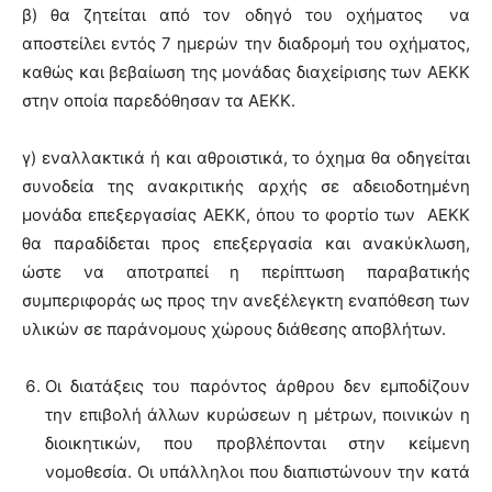
β) θα ζητείται από τον οδηγό του οχήματος να
αποστείλει εντός 7 ημερών την διαδρομή του οχήματος,
καθώς και βεβαίωση της μονάδας διαχείρισης των ΑΕΚΚ
στην οποία παρεδόθησαν τα ΑΕΚΚ.
γ) εναλλακτικά ή και αθροιστικά, το όχημα θα οδηγείται
συνοδεία της ανακριτικής αρχής σε αδειοδοτημένη
μονάδα επεξεργασίας ΑΕΚΚ, όπου το φορτίο των ΑΕΚΚ
θα παραδίδεται προς επεξεργασία και ανακύκλωση,
ώστε να αποτραπεί η περίπτωση παραβατικής
συμπεριφοράς ως προς την ανεξέλεγκτη εναπόθεση των
υλικών σε παράνομους χώρους διάθεσης αποβλήτων.
Οι διατάξεις του παρόντος άρθρου δεν εμποδίζουν
την επιβολή άλλων κυρώσεων η μέτρων, ποινικών η
διοικητικών, που προβλέπονται στην κείμενη
νομοθεσία. Οι υπάλληλοι που διαπιστώνουν την κατά