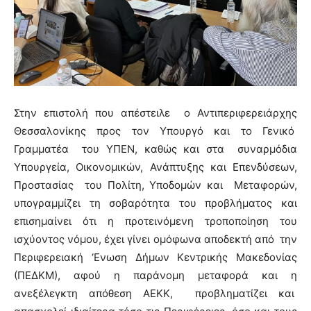
Στην επιστολή που απέστειλε ο Αντιπεριφερειάρχης
Θεσσαλονίκης προς τον Υπουργό και το Γενικό
Γραμματέα του ΥΠΕΝ, καθώς και στα συναρμόδια
Υπουργεία, Οικονομικών, Ανάπτυξης και Επενδύσεων,
Προστασίας του Πολίτη, Υποδομών και Μεταφορών,
υπογραμμίζει τη σοβαρότητα του προβλήματος και
επισημαίνει ότι η προτεινόμενη τροποποίηση του
ισχύοντος νόμου, έχει γίνει ομόφωνα αποδεκτή από την
Περιφερειακή ‘Ενωση Δήμων Κεντρικής Μακεδονίας
(ΠΕΔΚΜ), αφού η παράνομη μεταφορά και η
ανεξέλεγκτη απόθεση ΑΕΚΚ, προβληματίζει και