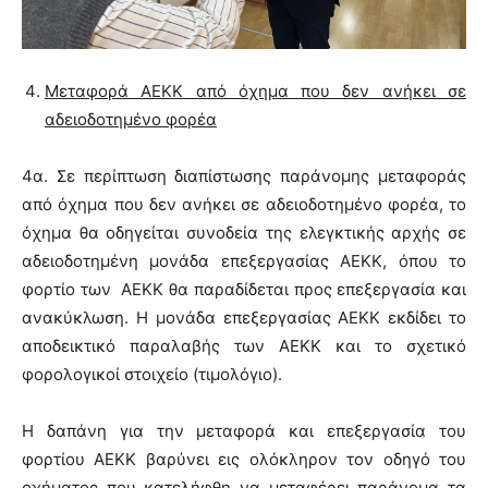
Μεταφορά ΑΕΚΚ από όχημα που δεν ανήκει σε
αδειοδοτημένο φορέα
4α. Σε περίπτωση διαπίστωσης παράνομης μεταφοράς
από όχημα που δεν ανήκει σε αδειοδοτημένο φορέα, το
όχημα θα οδηγείται συνοδεία της ελεγκτικής αρχής σε
αδειοδοτημένη μονάδα επεξεργασίας ΑΕΚΚ, όπου το
φορτίο των ΑΕΚΚ θα παραδίδεται προς επεξεργασία και
ανακύκλωση. Η μονάδα επεξεργασίας ΑΕΚΚ εκδίδει το
αποδεικτικό παραλαβής των ΑΕΚΚ και το σχετικό
φορολογικοί στοιχείο (τιμολόγιο).
Η δαπάνη για την μεταφορά και επεξεργασία του
φορτίου ΑΕΚΚ βαρύνει εις ολόκληρον τον οδηγό του
οχήματος που κατελήφθη να μεταφέρει παράνομα τα