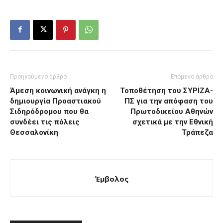
Προηγούμενο άρθρο
Επόμενο άρθρο
Άμεση κοινωνική ανάγκη η
Τοποθέτηση του ΣΥΡΙΖΑ-
δημιουργία Προαστιακού
ΠΣ για την απόφαση του
Σιδηρόδρομου που θα
Πρωτοδικείου Αθηνών
συνδέει τις πόλεις
σχετικά με την Εθνική
Θεσσαλονίκη
Τράπεζα
Έμβολος