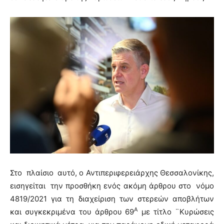
Στο πλαίσιο αυτό, ο Αντιπεριφερειάρχης Θεσσαλονίκης,
εισηγείται την προσθήκη ενός ακόμη άρθρου στο νόμο
4819/2021 για τη διαχείριση των στερεών αποβλήτων
Α
και συγκεκριμένα του άρθρου 69
με τίτλο ¨Κυρώσεις