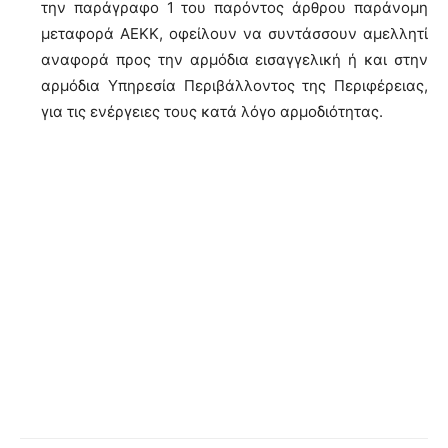
την παράγραφο 1 του παρόντος άρθρου παράνομη
μεταφορά ΑΕΚΚ, οφείλουν να συντάσσουν αμελλητί
αναφορά προς την αρμόδια εισαγγελική ή και στην
αρμόδια Υπηρεσία Περιβάλλοντος της Περιφέρειας,
για τις ενέργειες τους κατά λόγο αρμοδιότητας.