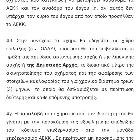
ΑΕΚΚ και τον αναδόχο του έργου ,η, αν αυτός δεν
υπάρχει, τον κύριο του έργου από τον οποίο προσήλθαν
τα ΑΕΚΚ.
4β. Στην συνέχεια το όχημα θα οδηγείται σε χώρο
φύλαξης (π.χ. ΟΔΔΥ), όπου και θα του επιβάλλεται με
πράξη της αρμόδιας αστυνομικής αρχής ή της λιμενικής
αρχής ή
της Δημοτικής Αρχής,
το διοικητικό μέτρο της
ακινητοποίησης του οχήματος και της αφαίρεσης των
στοιχείων κυκλοφορίας του για χρονικό διάστημα τριών
(3) μηνών, το οποίο θα διπλασιάζεται σε περίπτωση
δεύτερης και κάθε επόμενης υποτροπής.
4γ. Η παραλαβή του οχήματος από τον ιδιοκτήτη του θα
γίνεται με την προσκόμιση της εξοφλητικής απόδειξης
του κόστους επεξεργασίας από την μονάδα
επεξεργασίας ΑΕΚΚ . Σε περίπτωση μη προσκόμισης της