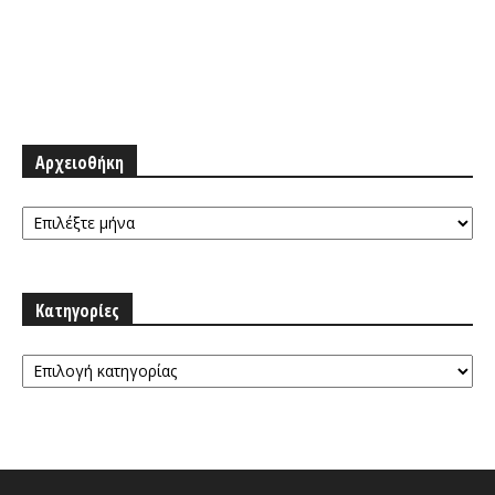
Αρχειοθήκη
Αρχειοθήκη
Κατηγορίες
Κατηγορίες