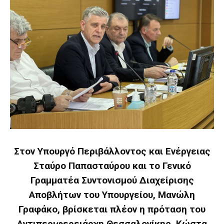
Στον Υπουργό Περιβάλλοντος και Ενέργειας
Σταύρο Παπασταύρου και το Γενικό
Γραμματέα Συντονισμού Διαχείρισης
Αποβλήτων του Υπουργείου, Μανώλη
Γραφάκο, βρίσκεται πλέον η πρόταση του
Αντιπεριφερειάρχη Θεσσαλονίκης, Κώστα