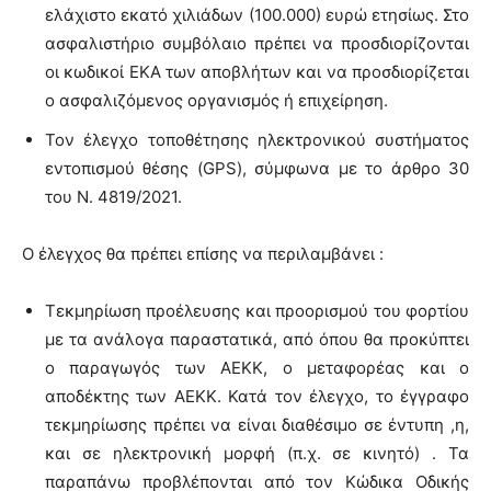
ελάχιστο εκατό χιλιάδων (100.000) ευρώ ετησίως. Στο
ασφαλιστήριο συμβόλαιο πρέπει να προσδιορίζονται
οι κωδικοί ΕΚΑ των αποβλήτων και να προσδιορίζεται
ο ασφαλιζόμενος οργανισμός ή επιχείρηση.
Τον έλεγχο τοποθέτησης ηλεκτρονικού συστήματος
εντοπισμού θέσης (GPS), σύμφωνα με το άρθρο 30
του Ν. 4819/2021.
Ο έλεγχος θα πρέπει επίσης να περιλαμβάνει :
Τεκμηρίωση προέλευσης και προορισμού του φορτίου
με τα ανάλογα παραστατικά, από όπου θα προκύπτει
ο παραγωγός των ΑΕΚΚ, ο μεταφορέας και ο
αποδέκτης των ΑΕΚΚ. Κατά τον έλεγχο, το έγγραφο
τεκμηρίωσης πρέπει να είναι διαθέσιμο σε έντυπη ,η,
και σε ηλεκτρονική μορφή (π.χ. σε κινητό) . Τα
παραπάνω προβλέπονται από τον Κώδικα Οδικής