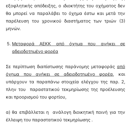
εξοφλητικής απόδειξης, ο ιδιοκτήτης του οχήματος δεν
θα μπορεί να παραλάβει το όχημα έστω και μετά την
παρέλευση του χρονικού διαστήματος των τριών (3)
μηνών.
Μεταφορά ΑΕΚΚ από όχημα που ανήκει σε
αδειοδοτημένο φορέα
Σε περίπτωση διαπίστωσης παράνομης μεταφοράς
από
όχημα που ανήκει σε αδειοδοτημένο φορέα
, και
υπάρχουν τα παραπάνω στοιχεία ελέγχου της παρ. 2,
πλην του παραστατικού τεκμηρίωσης της προέλευσης
και προορισμού του φορτίου,
α) θα επιβάλλεται η ανάλογη διοικητική ποινή για την
έλλειψη του παραστατικού τεκμηρίωσης .