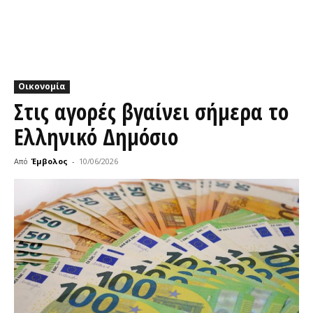
Οικονομία
Στις αγορές βγαίνει σήμερα το
Ελληνικό Δημόσιο
Από
Έμβολος
-
10/06/2026