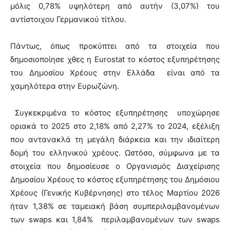
μόλις 0,78% υψηλότερη από αυτήν (3,07%) του
αντίστοιχου Γερμανικού τίτλου.
Πάντως, όπως προκύπτει από τα στοιχεία που
δημοσιοποίησε χθες η Eurostat το κόστος εξυπηρέτησης
του Δημοσίου Χρέους στην Ελλάδα είναι από τα
χαμηλότερα στην Ευρωζώνη.
Συγκεκριμένα το κόστος εξυπηρέτησης υποχώρησε
οριακά το 2025 στο 2,18% από 2,27% το 2024, εξέλιξη
που αντανακλά τη μεγάλη διάρκεια και την ιδιαίτερη
δομή του ελληνικού χρέους. Ωστόσο, σύμφωνα με τα
στοιχεία που δημοσίευσε ο Οργανισμός Διαχείρισης
Δημοσίου Χρέους το κόστος εξυπηρέτησης του Δημόσιου
Χρέους (Γενικής Κυβέρνησης) στο τέλος Μαρτίου 2026
ήταν 1,38% σε ταμειακή βάση συμπεριλαμβανομένων
των swaps και 1,84% περιλαμβανομένων των swaps