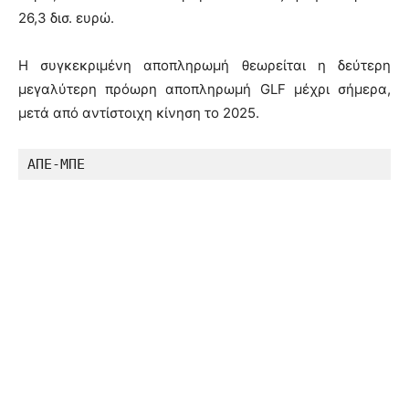
26,3 δισ. ευρώ.
Η συγκεκριμένη αποπληρωμή θεωρείται η δεύτερη
μεγαλύτερη πρόωρη αποπληρωμή GLF μέχρι σήμερα,
μετά από αντίστοιχη κίνηση το 2025.
ΑΠΕ-ΜΠΕ