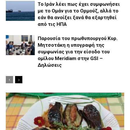
Το Ιράν λέει πως έχει συμφωνήσει
με το Ομάν για το Ορμούζ, αλλά το
εάν θα ανοίξει ξανά θα εξαρτηθεί
από τις ΗΠΑ
Παρουσία του πρωθυπουργού Κυρ.
Μητσοτάκη η υπογραφή της
συμφωνίας για την είσοδο του
ομίλου Meridiam στην GSI –
Δηλώσεις