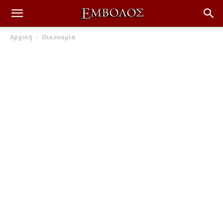
Αρχική
Οικονομία