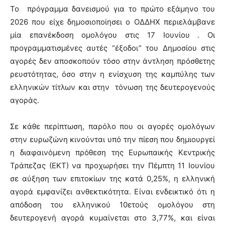
Το πρόγραμμα δανεισμού για το πρώτο εξάμηνο του
2026 που είχε δημοσιοποίησει ο ΟΔΔΗΧ περιελάμβανε
μία επανέκδοση ομολόγου στις 17 Ιουνίου . Οι
προγραμματισμένες αυτές “έξοδοι” του Δημοσίου στις
αγορές δεν αποσκοπούν τόσο στην άντληση πρόσθετης
ρευστότητας, όσο στην η ενίσχυση της καμπύλης των
ελληνικών τίτλων και στην τόνωση της δευτερογενούς
αγοράς.
Σε κάθε περίπτωση, παρόλο που οι αγορές ομολόγων
στην ευρωζώνη κινούνται υπό την πίεση που δημιουργεί
η διαφαινόμενη πρόθεση της Ευρωπαικής Κεντρικής
Τράπεζας (ΕΚΤ) να προχωρήσει την Πέμπτη 11 Ιουνίου
σε αύξηση των επιτοκίων της κατά 0,25%, η ελληνική
αγορά εμφανίζει ανθεκτικότητα. Είναι ενδεικτικό ότι η
απόδοση του ελληνικού 10ετούς ομολόγου στη
δευτερογενή αγορά κυμαίνεται στο 3,77%, και είναι