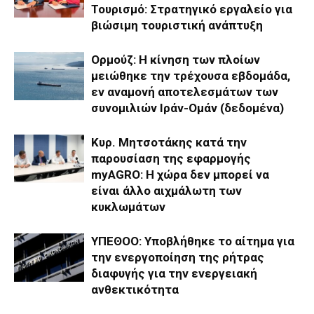
Τουρισμό: Στρατηγικό εργαλείο για
βιώσιμη τουριστική ανάπτυξη
Ορμούζ: Η κίνηση των πλοίων
μειώθηκε την τρέχουσα εβδομάδα,
εν αναμονή αποτελεσμάτων των
συνομιλιών Ιράν-Ομάν (δεδομένα)
Κυρ. Μητσοτάκης κατά την
παρουσίαση της εφαρμογής
myAGRO: Η χώρα δεν μπορεί να
είναι άλλο αιχμάλωτη των
κυκλωμάτων
ΥΠΕΘΟΟ: Υποβλήθηκε το αίτημα για
την ενεργοποίηση της ρήτρας
διαφυγής για την ενεργειακή
ανθεκτικότητα