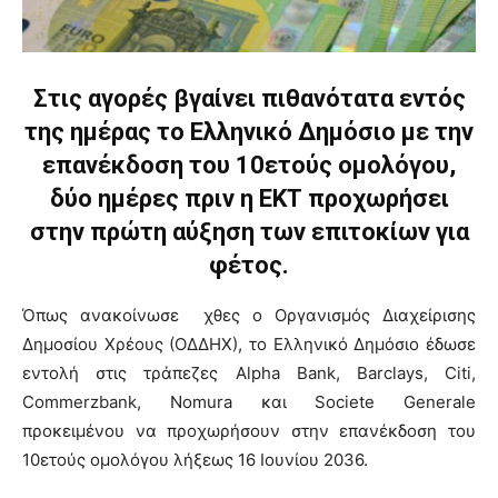
Στις αγορές βγαίνει πιθανότατα εντός
της ημέρας το Ελληνικό Δημόσιο με την
επανέκδοση του 10ετούς ομολόγου,
δύο ημέρες πριν η ΕΚΤ προχωρήσει
στην πρώτη αύξηση των επιτοκίων για
φέτος.
Όπως ανακοίνωσε χθες ο Οργανισμός Διαχείρισης
Δημοσίου Χρέους (ΟΔΔΗΧ), το Ελληνικό Δημόσιο έδωσε
εντολή στις τράπεζες Alpha Bank, Barclays, Citi,
Commerzbank, Nomura και Societe Generale
προκειμένου να προχωρήσουν στην επανέκδοση του
10ετούς ομολόγου λήξεως 16 Ιουνίου 2036.