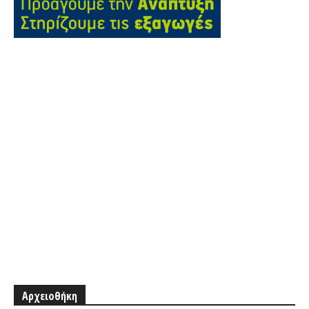
Αρχειοθήκη