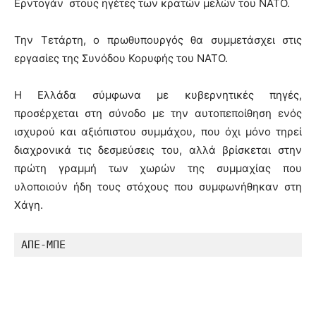
Ερντογάν στους ηγέτες των κρατών μελών του ΝΑΤΟ.
Την Τετάρτη, ο πρωθυπουργός θα συμμετάσχει στις
εργασίες της Συνόδου Κορυφής του ΝΑΤΟ.
Η Ελλάδα σύμφωνα με κυβερνητικές πηγές,
προσέρχεται στη σύνοδο με την αυτοπεποίθηση ενός
ισχυρού και αξιόπιστου συμμάχου, που όχι μόνο τηρεί
διαχρονικά τις δεσμεύσεις του, αλλά βρίσκεται στην
πρώτη γραμμή των χωρών της συμμαχίας που
υλοποιούν ήδη τους στόχους που συμφωνήθηκαν στη
Χάγη.
ΑΠΕ-ΜΠΕ