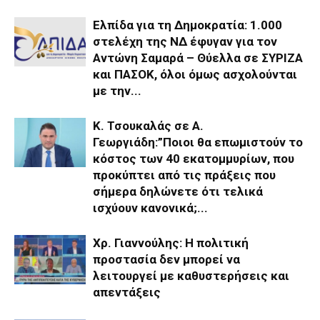
Ελπίδα για τη Δημοκρατία: 1.000
στελέχη της ΝΔ έφυγαν για τον
Αντώνη Σαμαρά – Θύελλα σε ΣΥΡΙΖΑ
και ΠΑΣΟΚ, όλοι όμως ασχολούνται
με την...
Κ. Τσουκαλάς σε Α.
Γεωργιάδη:”Ποιοι θα επωμιστούν το
κόστος των 40 εκατομμυρίων, που
προκύπτει από τις πράξεις που
σήμερα δηλώνετε ότι τελικά
ισχύουν κανονικά;...
Χρ. Γιαννούλης: Η πολιτική
προστασία δεν μπορεί να
λειτουργεί με καθυστερήσεις και
απεντάξεις