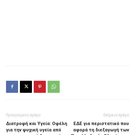
Προηγούμενο άρθρο
Επόμενο άρθρο
Διατροφή και Υγεία: Οφέλη
ΕΔΕ για περιστατικό που
για την ψυχική υγεία από
αφορά τη διεξαγωγή των