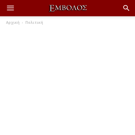
Αρχική
Πολιτική