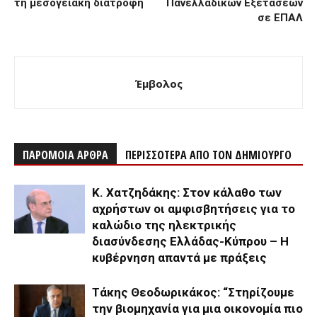
τη μεσογειακή διατροφή
Πανελλαδικών Εξετάσεων
σε ΕΠΑΛ
Έμβολος
ΠΑΡΟΜΟΙΑ ΑΡΘΡΑ
ΠΕΡΙΣΣΟΤΕΡΑ ΑΠΟ ΤΟΝ ΔΗΜΙΟΥΡΓΟ
Κ. Χατζηδάκης: Στον κάλαθο των
αχρήστων οι αμφισβητήσεις για το
καλώδιο της ηλεκτρικής
διασύνδεσης Ελλάδας-Κύπρου – Η
κυβέρνηση απαντά με πράξεις
Τάκης Θεοδωρικάκος: “Στηρίζουμε
την βιομηχανία για μια οικονομία πιο