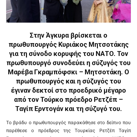
Στην Άγκυρα βρίσκεται ο
πρωθυπουργός Κυριάκος Μητσοτάκης
για τη σύνοδο κορυφής του ΝΑΤΟ. Τον
πρωθυπουργό συνοδεύει η σύζυγός του
Μαρέβα Γκραμπόφσκι – Μητσοτάκη. Ο
πρωθυπουργός και η σύζυγός του
έγιναν δεκτοί στο προεδρικό μέγαρο
από τον Τούρκο πρόεδρο Ρετζέπ –
Ταγίπ Ερντογάν και τη σύζυγό του.
Το βράδυ ο πρωθυπουργός παρακάθησε στο δείπνο που
παρέθεσε ο πρόεδρος της Τουρκίας Ρετζέπ Ταγίπ