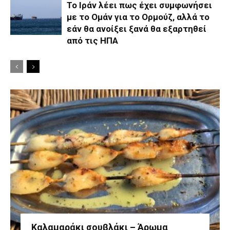
Το Ιράν λέει πως έχει συμφωνήσει
με το Ομάν για το Ορμούζ, αλλά το
εάν θα ανοίξει ξανά θα εξαρτηθεί
από τις ΗΠΑ
Καλαμαράκι σουβλάκι – Άρωμα