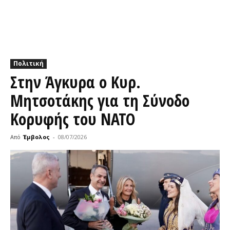
Πολιτική
Στην Άγκυρα ο Κυρ.
Μητσοτάκης για τη Σύνοδο
Κορυφής του ΝΑΤΟ
Από
Έμβολος
-
08/07/2026