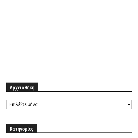
Αρχειοθήκη
Αρχειοθήκη
Κατηγορίες