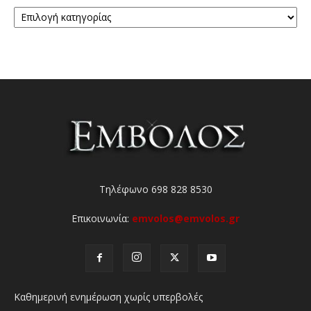
Κατηγορίες
Τηλέφωνο 698 828 8530
Επικοινωνία:
emvolos@emvolos.gr
Καθημερινή ενημέρωση χωρίς υπερβολές