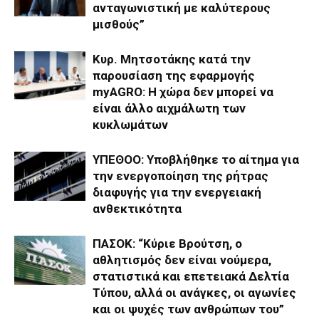
ανταγωνιστική με καλύτερους
μισθούς”
Κυρ. Μητσοτάκης κατά την
παρουσίαση της εφαρμογής
myAGRO: Η χώρα δεν μπορεί να
είναι άλλο αιχμάλωτη των
κυκλωμάτων
ΥΠΕΘΟΟ: Υποβλήθηκε το αίτημα για
την ενεργοποίηση της ρήτρας
διαφυγής για την ενεργειακή
ανθεκτικότητα
ΠΑΣΟΚ: “Κύριε Βρούτση, ο
αθλητισμός δεν είναι νούμερα,
στατιστικά και επετειακά Δελτία
Τύπου, αλλά οι ανάγκες, οι αγωνίες
και οι ψυχές των ανθρώπων του”