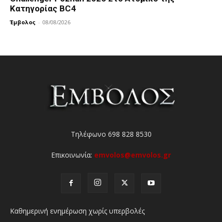
Κατηγορίας BC4
Έμβολος
-
08/08/2026
Τηλέφωνο 698 828 8530
Επικοινωνία:
emvolos@emvolos.gr
Καθημερινή ενημέρωση χωρίς υπερβολές