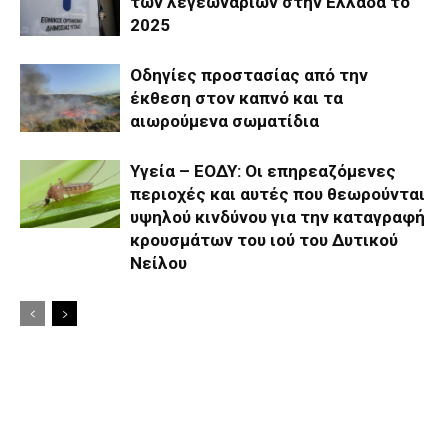
των λεγεωναρίων στην Ελλάδα το
2025
Οδηγίες προστασίας από την
έκθεση στον καπνό και τα
αιωρούμενα σωματίδια
Υγεία – ΕΟΔΥ: Οι επηρεαζόμενες
περιοχές και αυτές που θεωρούνται
υψηλού κινδύνου για την καταγραφή
κρουσμάτων του ιού του Δυτικού
Νείλου