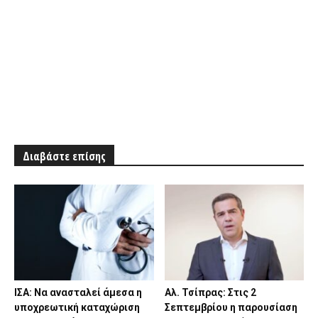
Διαβάστε επίσης
ΙΣΑ: Να ανασταλεί άμεσα η
Αλ. Τσίπρας: Στις 2
υποχρεωτική καταχώριση
Σεπτεμβρίου η παρουσίαση