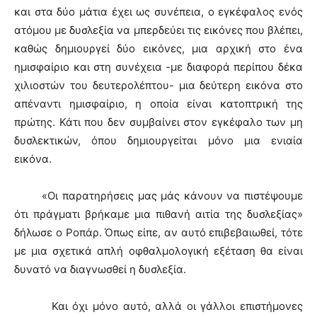
και στα δύο μάτια έχει ως συνέπεια, ο εγκέφαλος ενός
ατόμου με δυσλεξία να μπερδεύει τις εικόνες που βλέπει,
καθώς δημιουργεί δύο εικόνες, μια αρχική στο ένα
ημισφαίριο και στη συνέχεια -με διαφορά περίπου δέκα
χιλιοστών του δευτερολέπτου- μια δεύτερη εικόνα στο
απέναντι ημισφαίριο, η οποία είναι κατοπτρική της
πρώτης. Κάτι που δεν συμβαίνει στον εγκέφαλο των μη
δυσλεκτικών, όπου δημιουργείται μόνο μια ενιαία
εικόνα.
«Οι παρατηρήσεις μας μάς κάνουν να πιστέψουμε
ότι πράγματι βρήκαμε μια πιθανή αιτία της δυσλεξίας»
δήλωσε ο Ροπάρ. Όπως είπε, αν αυτό επιβεβαιωθεί, τότε
με μια σχετικά απλή οφθαλμολογική εξέταση θα είναι
δυνατό να διαγνωσθεί η δυσλεξία.
Και όχι μόνο αυτό, αλλά οι γάλλοι επιστήμονες