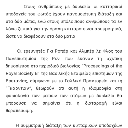
Στους ανθρώπους με δυσλεξία οι κυτταρικοί
υποδοχείς του φωτός έχουν πανομοιότυπη διάταξη και
στα δύο μάτια, ενώ στους υπόλοιπους ανθρώπους τα εν
λόγω ζωτικά για την όραση κύτταρα είναι ασυμμετρικά,
ώστε να διαφέρουν στα δύο μάτια.
Οι ερευνητές Γκι Ροπάρ και Αλμπέρ λε Φλος του
Πανεπιστημίου της Ρεν, που έκαναν τη σχετική
δημοσίευση στο περιοδικό βιολογίας “Proceedings of the
Royal Society B” της Βασιλικής Εταιρείας επιστημών της
Βρετανίας, σύμφωνα με το Γαλλικό Πρακτορείο και τη
“Γκάρντιαν”, θεωρούν ότι αυτή η ιδιομορφία στη
φυσιολογία των ματιών των ατόμων με δυσλεξία θα
μπορούσε να σημαίνει ότι η διαταραχή είναι
θεραπεύσιμη.
Η συμμετρική διάταξη των κυτταρικών υποδοχέων