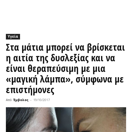
Υγεία
Στα μάτια μπορεί να βρίσκεται
η αιτία της δυσλεξίας και να
είναι θεραπεύσιμη με μια
«μαγική λάμπα», σύμφωνα με
επιστήμονες
Από
Έμβολος
-
19/10/2017