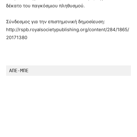
δέκατο του παγκόσμιου πληθυσμού.
Σύνδεσμος για την επιστημονική δημοσίευση:
http://rspb.royalsocietypublishing.org/content/284/1865/
20171380
ΑΠΕ-ΜΠΕ