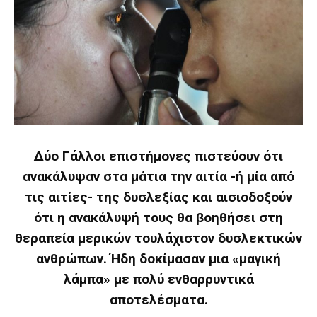
Δύο Γάλλοι επιστήμονες πιστεύουν ότι
ανακάλυψαν στα μάτια την αιτία -ή μία από
τις αιτίες- της δυσλεξίας και αισιοδοξούν
ότι η ανακάλυψή τους θα βοηθήσει στη
θεραπεία μερικών τουλάχιστον δυσλεκτικών
ανθρώπων. Ήδη δοκίμασαν μια «μαγική
λάμπα» με πολύ ενθαρρυντικά
αποτελέσματα.