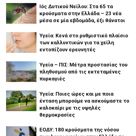
Ιός Δυτικού Νείλου: Στα 65 τα
κρούσματα στην Ελλάδα – 23 νέα
μέσα σε μία εβδομάδα, έξι θάνατοι
Υγεία: Κενά στο ρυθμιστικό πλαίσιο
των καλλυντικών για τα χείλη
εντοπίζουν ερευνητές
Υγεία – ΠΙΣ: Μέτρα προστασίας του
πληθυσμού από τις εκτεταμένες
πυρκαγιές
Υγεία: Ποιες ώρες και με ποια
ένταση μπορούμε να ασκούμαστε το
καλοκαίρι με τις υψηλές
θερμοκρασίες
ΕΟΔΥ: 180 κρούσματα της νόσου