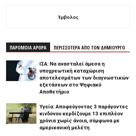
Έμβολος
ΠΑΡΟΜΟΙΑ ΑΡΘΡΑ
ΠΕΡΙΣΣΟΤΕΡΑ ΑΠΟ ΤΟΝ ΔΗΜΙΟΥΡΓΟ
ΙΣΑ: Να ανασταλεί άμεσα η
υποχρεωτική καταχώριση
αποτελεσμάτων των διαγνωστικών
εξετάσεων στο Ψηφιακό
Αποθετήριο
Υγεία: Αποφεύγοντας 3 παράγοντες
κινδύνου κερδίζουμε 13 επιπλέον
χρόνια χωρίς άνοια, σύμφωνα με
αμερικανική μελέτη