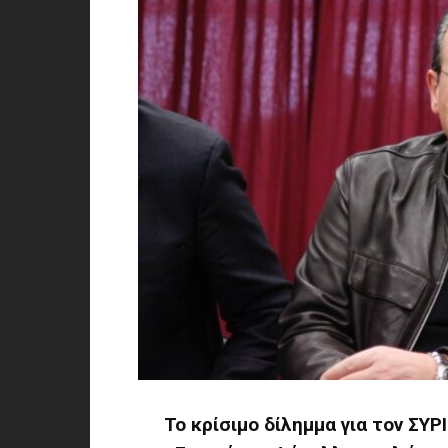
Το κρίσιμο δίλημμα για τον ΣΥ