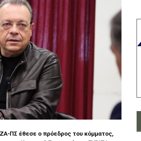
ΡΙΖΑ-ΠΣ έθεσε ο πρόεδρος του κόμματος,