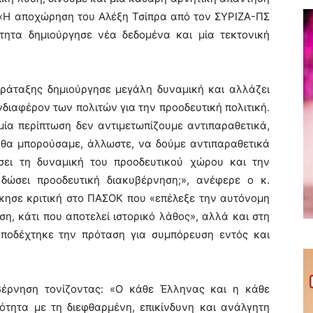
 «H αποχώρηση του Αλέξη Τσίπρα από τον ΣΥΡΙΖΑ-ΠΣ
τητα δημιούργησε νέα δεδομένα και μία τεκτονική
αράταξης δημιούργησε μεγάλη δυναμική και αλλάζει
διαφέρον των πολιτών για την προοδευτική πολιτική.
αμία περίπτωση δεν αντιμετωπίζουμε αντιπαραθετικά,
 θα μπορούσαμε, άλλωστε, να δούμε αντιπαραθετικά
σει τη δυναμική του προοδευτικού χώρου και την
 δώσει προοδευτική διακυβέρνηση;», ανέφερε ο κ.
κησε κριτική στο ΠΑΣΟΚ που «επέλεξε την αυτόνομη
η, κάτι που αποτελεί ιστορικό λάθος», αλλά και στη
αποδέχτηκε την πρόταση για συμπόρευση εντός και
βέρνηση τονίζοντας: «Ο κάθε Έλληνας και η κάθε
ότητα με τη διεφθαρμένη, επικίνδυνη και ανάλγητη