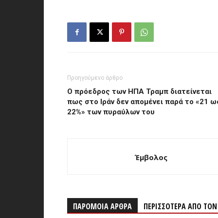
Προηγούμενο άρθρο
Ο πρόεδρος των ΗΠΑ Τραμπ διατείνεται
πως στο Ιράν δεν απομένει παρά το «21 ω
22%» των πυραύλων του
Έμβολος
ΠΑΡΟΜΟΙΑ ΑΡΘΡΑ
ΠΕΡΙΣΣΟΤΕΡΑ ΑΠΟ ΤΟ