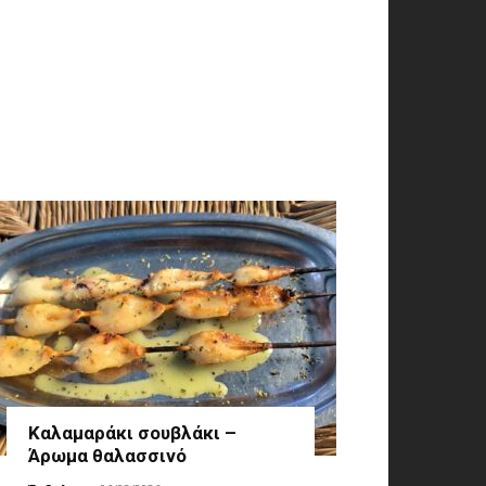
Καλαμαράκι σουβλάκι –
Άρωμα θαλασσινό