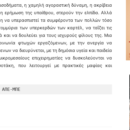
σοδήματα, η χαμηλή αγοραστική δύναμη, η ακρίβεια
, η ερήμωση της υπαίθρου, στερούν την ελπίδα. Αλλά
κη να υπερασπιστεί τα συμφέροντα των πολλών τόσο
ατομμύρια των υπερκερδών των καρτέλ, να ταΐζει τις
ά και να δουλεύει για τους ισχυρούς φίλους της. Μια
κοινωνία φτωχών εργαζόμενων, με την ανεργία να
ενων να διευρύνεται, με τη δημόσια υγεία και παιδεία
ικρομεσαίους επιχειρηματίες να δυσκολεύονται να
τάκη, που λειτουργεί με πρακτικές μαφίας και
ΑΠΕ-ΜΠΕ