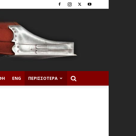
ΦΉ
ENG
ΠΕΡΙΣΣΌΤΕΡΑ