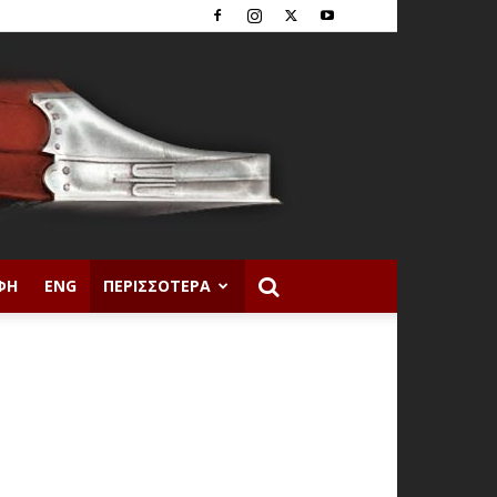
ΦΉ
ENG
ΠΕΡΙΣΣΌΤΕΡΑ