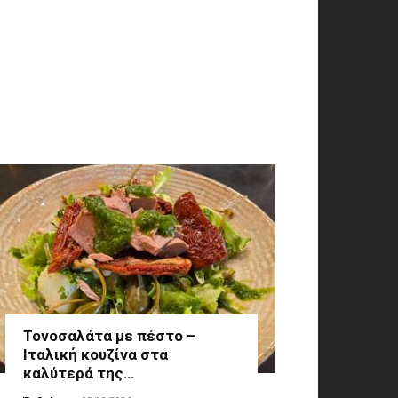
Τονοσαλάτα με πέστο –
Ιταλική κουζίνα στα
καλύτερά της…