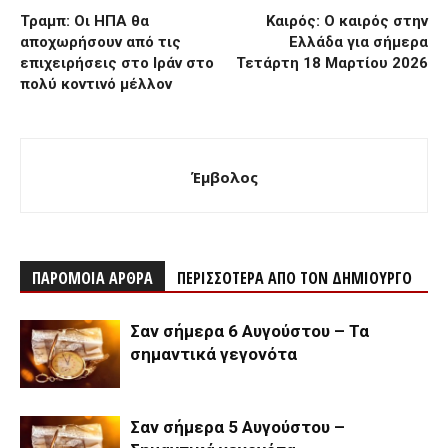
Τραμπ: Οι ΗΠΑ θα
Καιρός: Ο καιρός στην
αποχωρήσουν από τις
Ελλάδα για σήμερα
επιχειρήσεις στο Ιράν στο
Τετάρτη 18 Μαρτίου 2026
πολύ κοντινό μέλλον
Έμβολος
ΠΑΡΟΜΟΙΑ ΑΡΘΡΑ
ΠΕΡΙΣΣΟΤΕΡΑ ΑΠΟ ΤΟΝ ΔΗΜΙΟΥΡΓΟ
Σαν σήμερα 6 Αυγούστου – Τα
σημαντικά γεγονότα
Σαν σήμερα 5 Αυγούστου –