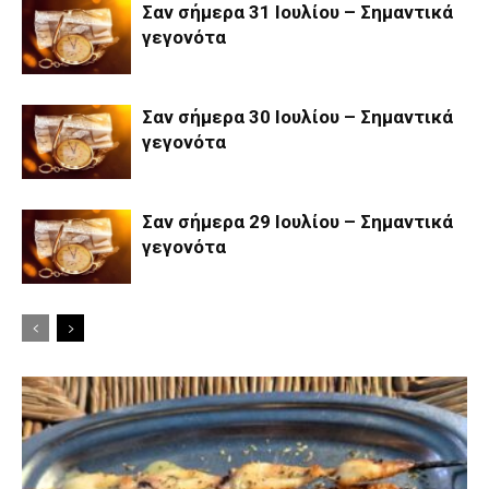
Σαν σήμερα 31 Ιουλίου – Σημαντικά
γεγονότα
Σαν σήμερα 30 Ιουλίου – Σημαντικά
γεγονότα
Σαν σήμερα 29 Ιουλίου – Σημαντικά
γεγονότα