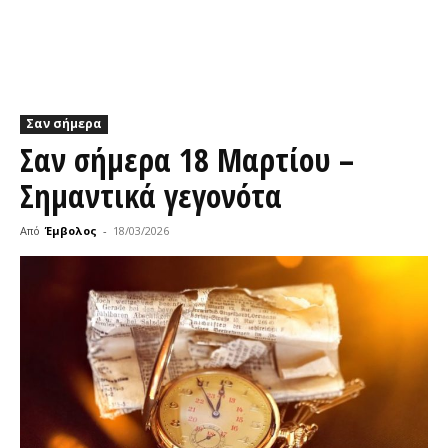
Σαν σήμερα
Σαν σήμερα 18 Μαρτίου –
Σημαντικά γεγονότα
Από
Έμβολος
-
18/03/2026