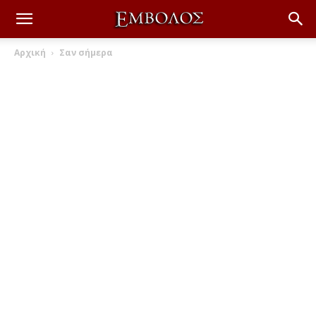
Αρχική
Σαν σήμερα