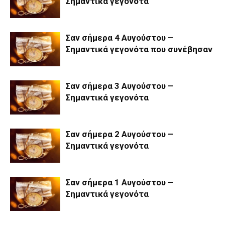
Σημαντικά γεγονότα
Σαν σήμερα 4 Αυγούστου –
Σημαντικά γεγονότα που συνέβησαν
Σαν σήμερα 3 Αυγούστου –
Σημαντικά γεγονότα
Σαν σήμερα 2 Αυγούστου –
Σημαντικά γεγονότα
Σαν σήμερα 1 Αυγούστου –
Σημαντικά γεγονότα