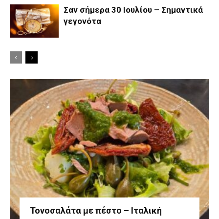
Σαν σήμερα 30 Ιουλίου – Σημαντικά
γεγονότα
Τονοσαλάτα με πέστο – Ιταλική