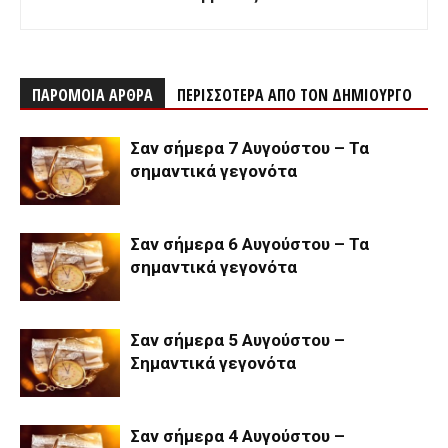
ΠΑΡΟΜΟΙΑ ΑΡΘΡΑ
ΠΕΡΙΣΣΟΤΕΡΑ ΑΠΟ ΤΟΝ ΔΗΜΙΟΥΡΓΟ
Σαν σήμερα 7 Αυγούστου – Τα
σημαντικά γεγονότα
Σαν σήμερα 6 Αυγούστου – Τα
σημαντικά γεγονότα
Σαν σήμερα 5 Αυγούστου –
Σημαντικά γεγονότα
Σαν σήμερα 4 Αυγούστου –