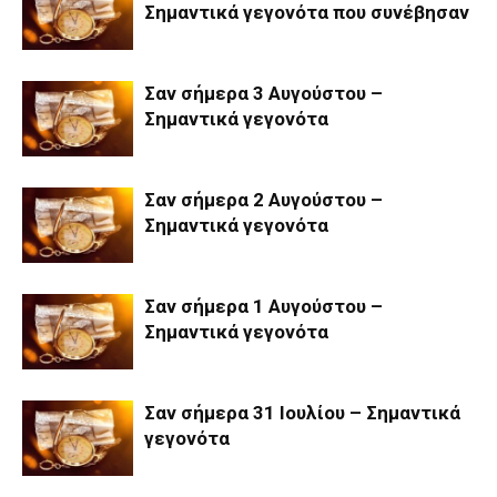
Σημαντικά γεγονότα που συνέβησαν
Σαν σήμερα 3 Αυγούστου –
Σημαντικά γεγονότα
Σαν σήμερα 2 Αυγούστου –
Σημαντικά γεγονότα
Σαν σήμερα 1 Αυγούστου –
Σημαντικά γεγονότα
Σαν σήμερα 31 Ιουλίου – Σημαντικά
γεγονότα