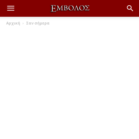
Αρχική
Σαν σήμερα