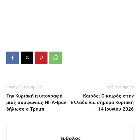
Προηγούμενο άρθρο
Επόμενο άρθρο
Την Κυριακή η υπογραφή
Καιρός: Ο καιρός στην
μιας συμφωνίας ΗΠΑ-Ιράν
Ελλάδα για σήμερα Κυριακή
δήλωσε ο Τραμπ
14 Ιουνίου 2026
Έμβολος