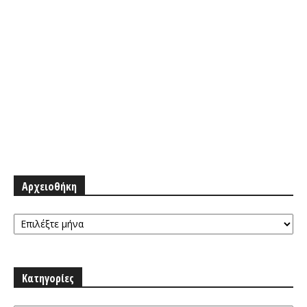
Αρχειοθήκη
Αρχειοθήκη
Κατηγορίες
Κατηγορίες