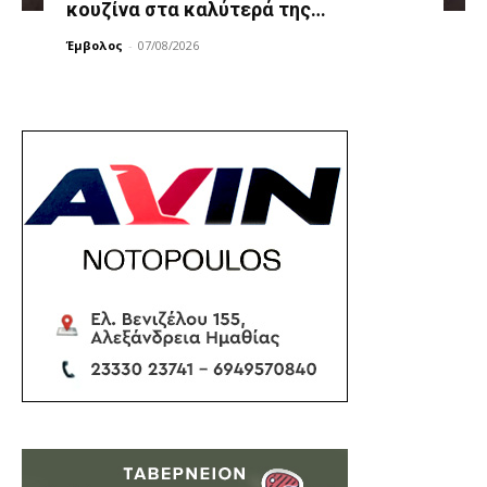
κουζίνα στα καλύτερά της…
Έμβολος
-
07/08/2026