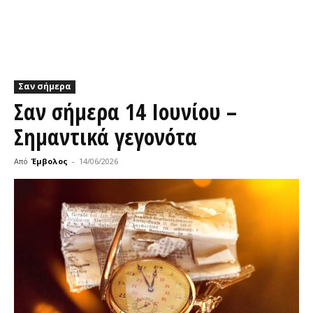
Σαν σήμερα
Σαν σήμερα 14 Ιουνίου –
Σημαντικά γεγονότα
Από
Έμβολος
-
14/06/2026