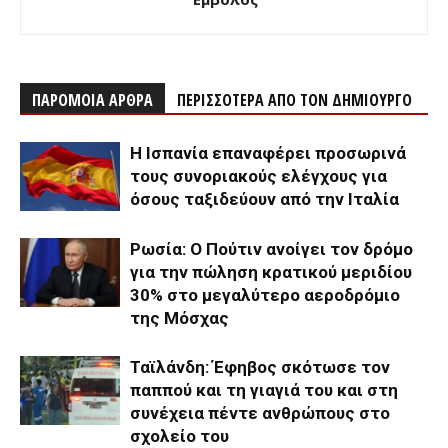
ΠΑΡΟΜΟΙΑ ΑΡΘΡΑ
ΠΕΡΙΣΣΟΤΕΡΑ ΑΠΟ ΤΟΝ ΔΗΜΙΟΥΡΓΟ
Η Ισπανία επαναφέρει προσωρινά
τους συνοριακούς ελέγχους για
όσους ταξιδεύουν από την Ιταλία
Ρωσία: Ο Πούτιν ανοίγει τον δρόμο
για την πώληση κρατικού μεριδίου
30% στο μεγαλύτερο αεροδρόμιο
της Μόσχας
Ταϊλάνδη: Έφηβος σκότωσε τον
παππού και τη γιαγιά του και στη
συνέχεια πέντε ανθρώπους στο
σχολείο του