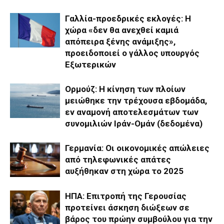
Γαλλία-προεδρικές εκλογές: Η
χώρα «δεν θα ανεχθεί καμιά
απόπειρα ξένης ανάμιξης»,
προειδοποιεί ο γάλλος υπουργός
Εξωτερικών
Ορμούζ: Η κίνηση των πλοίων
μειώθηκε την τρέχουσα εβδομάδα,
εν αναμονή αποτελεσμάτων των
συνομιλιών Ιράν-Ομάν (δεδομένα)
Γερμανία: Οι οικονομικές απώλειες
από τηλεφωνικές απάτες
αυξήθηκαν στη χώρα το 2025
ΗΠΑ: Επιτροπή της Γερουσίας
προτείνει άσκηση διώξεων σε
βάρος του πρώην συμβούλου για την