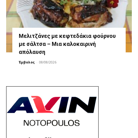
Μελιτζάνες με κεφτεδάκια φούρνου
με σάλτσα – Μια καλοκαιρινή
απόλαυση
Έμβολος
-
08/08/2026