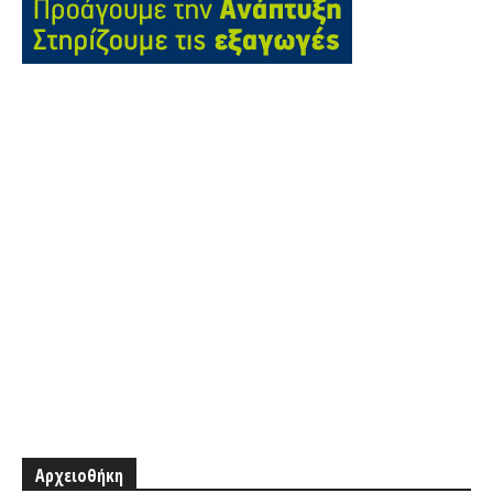
Αρχειοθήκη