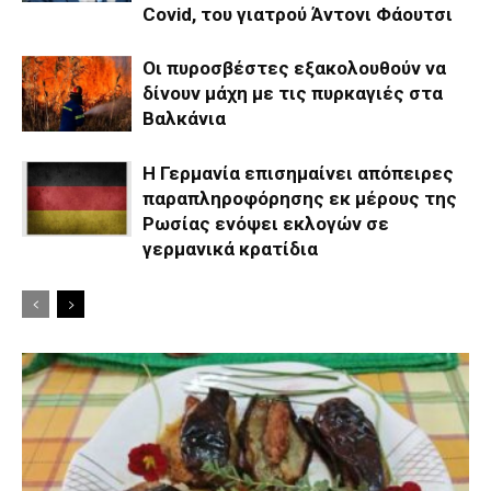
Covid, του γιατρού Άντονι Φάουτσι
Οι πυροσβέστες εξακολουθούν να
δίνουν μάχη με τις πυρκαγιές στα
Βαλκάνια
Η Γερμανία επισημαίνει απόπειρες
παραπληροφόρησης εκ μέρους της
Ρωσίας ενόψει εκλογών σε
γερμανικά κρατίδια