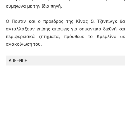
σύμφωνα με την ίδια πηγή.
Ο Πούτιν και ο πρόεδρος της Κίνας Σι Τζινπίνγκ θα
ανταλλάξουν επίσης απόψεις για σημαντικά διεθνή και
περιφερειακά ζητήματα, πρόσθεσε το Κρεμλίνο σε
ανακοίνωσή του.
ΑΠΕ-ΜΠΕ