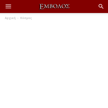
Αρχική
Κόσμος