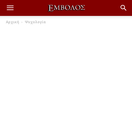
Αρχική
Ψυχολογία