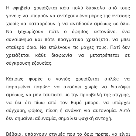
Η εφηβεία χρειάζεται κάτι πολύ δύσκολο από τους
γονείς: να μπορούν να αντέχουν ένα μέρος της έντασης
χωρίς να καταρρέουν ή να αντιδρούν αμέσως σε όλα.
Να ξεχωρίζουν πότε ο έφηβος εκτονώνει ένα
συναίσθημα και πότε πραγματικά χρειάζεται να μπει
σταθερό όριο. Να επιλέγουν τις μάχες τους. Γιατί δεν
χρειάζεται κάθε διαφωνία να μετατρέπεται σε
σύγκρουση εξουσίας.
Κάποιες φορές ο γονιός χρειάζεται απλώς να
παραμείνει παρών: να ακούσει χωρίς να διακόψει
αμέσως, να μην ταυτιστεί με την προσβολή της στιγμής,
να δει ότι πίσω από τον θυμό μπορεί να υπάρχει
σύγχυση, φόβος, πίεση ή ανάγκη για αυτονομία. Αυτό
δεν σημαίνει αδυναμία, σημαίνει ψυχική αντοχή.
Βέβαια, υπάρχουν στιγμές που το όριο πρέπει να είναι