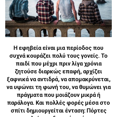
Η εφηβεία είναι μια περίοδος που
συχνά κουράζει πολύ τους γονείς. Το
παιδί που μέχρι πριν λίγα χρόνια
ζητούσε διαρκώς επαφή, αρχίζει
ξαφνικά να αντιδρά, να απομακρύνεται,
να υψώνει τη φωνή του, να θυμώνει για
πράγματα που μοιάζουν μικρά ή
παράλογα. Και πολλές φορές μέσα στο
σπίτι δημιουργείται ένταση: Πόρτες