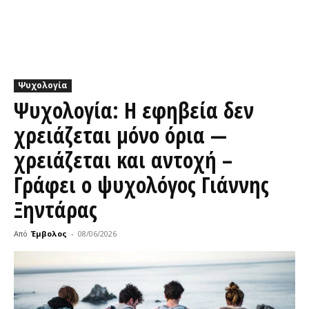
Ψυχολογία
Ψυχολογία: Η εφηβεία δεν
χρειάζεται μόνο όρια —
χρειάζεται και αντοχή –
Γράφει ο ψυχολόγος Γιάννης
Ξηντάρας
Από
Έμβολος
-
08/06/2026