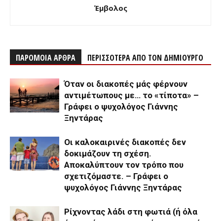
Έμβολος
ΠΑΡΟΜΟΙΑ ΑΡΘΡΑ
ΠΕΡΙΣΣΟΤΕΡΑ ΑΠΟ ΤΟΝ ΔΗΜΙΟΥΡΓΟ
Όταν οι διακοπές μάς φέρνουν
αντιμέτωπους με… το «τίποτα» –
Γράφει ο ψυχολόγος Γιάννης
Ξηντάρας
Οι καλοκαιρινές διακοπές δεν
δοκιμάζουν τη σχέση.
Αποκαλύπτουν τον τρόπο που
σχετιζόμαστε. – Γράφει ο
ψυχολόγος Γιάννης Ξηντάρας
Ρίχνοντας λάδι στη φωτιά (ή όλα