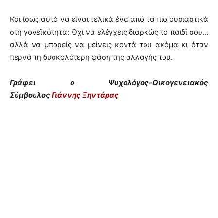
Και ίσως αυτό να είναι τελικά ένα από τα πιο ουσιαστικά
στη γονεϊκότητα: Όχι να ελέγχεις διαρκώς το παιδί σου…
αλλά να μπορείς να μείνεις κοντά του ακόμα κι όταν
περνά τη δυσκολότερη φάση της αλλαγής του.
Γράφει ο Ψυχολόγος-Οικογενειακός
Σύμβουλος
Γιάννης Ξηντάρας