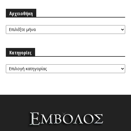
Αρχειοθήκη
Αρχειοθήκη
Κατηγορίες
Κατηγορίες