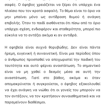
σαφές. Ο έφηβος χρειάζεται να ξέρει ότι υπάρχει ένα
πλαίσιο που τον κρατά ασφαλή. Το θέμα είναι το όριο να
μην μπαίνει μόνο ως αντίδραση θυμού ή ανάγκη
επιβολής. Όταν το παιδί αισθάνεται ότι πίσω από το όριο
υπάρχει σχέση, ενδιαφέρον και σταθερότητα, μπορεί πιο
εύκολα να το αντέξει ακόμα κι αν αντιδρά.
Η εφηβεία είναι συχνά θορυβώδης. Δεν είναι πάντα
ήρεμη, ευγενική ή συναινετική. Είναι μια περίοδος όπου
ο άνθρωπος προσπαθεί να αποχωριστεί την παιδική του
ταυτότητα και αυτό φέρνει αναστάτωση. Το σημαντικό
είναι να μη χαθεί ο δεσμός μέσα σε αυτή την
αναστάτωση. Γιατί στο βάθος, ακόμα κι όταν
απομακρύνεται ή συγκρούεται, ο έφηβος εξακολουθεί
να έχει ανάγκη να νιώθει ότι οι γονείς του μπορούν να
τον αντέξουν, να τον κρατήσουν συναισθηματικά και να
παραμείνουν διαθέσιμοι.