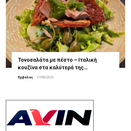
Τονοσαλάτα με πέστο – Ιταλική
κουζίνα στα καλύτερά της…
Έμβολος
-
07/08/2026