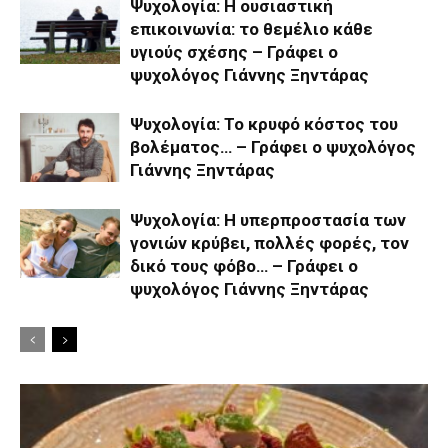
Ψυχολογία: Η ουσιαστική
επικοινωνία: το θεμέλιο κάθε
υγιούς σχέσης – Γράφει ο
ψυχολόγος Γιάννης Ξηντάρας
Ψυχολογία: Το κρυφό κόστος του
βολέματος… – Γράφει ο ψυχολόγος
Γιάννης Ξηντάρας
Ψυχολογία: Η υπερπροστασία των
γονιών κρύβει, πολλές φορές, τον
δικό τους φόβο… – Γράφει ο
ψυχολόγος Γιάννης Ξηντάρας