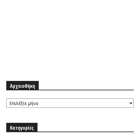
Αρχειοθήκη
Αρχειοθήκη
Κατηγορίες
Κατηγορίες