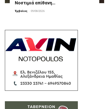
Νοστιμιά απίθανη…
Έμβολος
-
09/08/2026