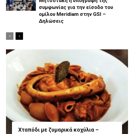
Μητσοτάκη η υπογραφή της
συμφωνίας για την είσοδο του
ομίλου Meridiam στην GSI –
Δηλώσεις
Χταπόδι με ζυμαρικά κοχύλια –