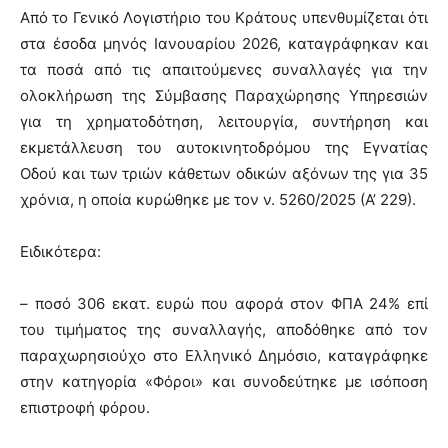
Από το Γενικό Λογιστήριο του Κράτους υπενθυμίζεται ότι
στα έσοδα μηνός Ιανουαρίου 2026, καταγράφηκαν και
τα ποσά από τις απαιτούμενες συναλλαγές για την
ολοκλήρωση της Σύμβασης Παραχώρησης Υπηρεσιών
για τη χρηματοδότηση, λειτουργία, συντήρηση και
εκμετάλλευση του αυτοκινητοδρόμου της Εγνατίας
Οδού και των τριών κάθετων οδικών αξόνων της για 35
χρόνια, η οποία κυρώθηκε με τον ν. 5260/2025 (Α’ 229).
Ειδικότερα:
– ποσό 306 εκατ. ευρώ που αφορά στον ΦΠΑ 24% επί
του τιμήματος της συναλλαγής, αποδόθηκε από τον
παραχωρησιούχο στο Ελληνικό Δημόσιο, καταγράφηκε
στην κατηγορία «Φόροι» και συνοδεύτηκε με ισόποση
επιστροφή φόρου.