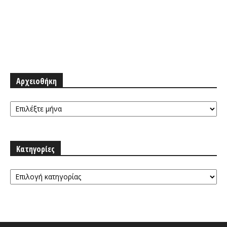
Αρχειοθήκη
Αρχειοθήκη
Κατηγορίες
Κατηγορίες