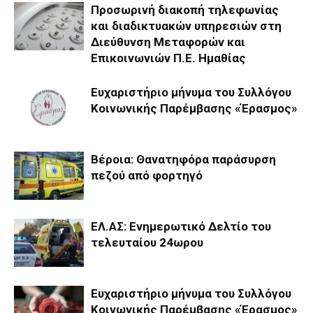
Προσωρινή διακοπή τηλεφωνίας
και διαδικτυακών υπηρεσιών στη
Διεύθυνση Μεταφορών και
Επικοινωνιών Π.Ε. Ημαθίας
Ευχαριστήριο μήνυμα του Συλλόγου
Κοινωνικής Παρέμβασης «Έρασμος»
Βέροια: Θανατηφόρα παράσυρση
πεζού από φορτηγό
ΕΛ.ΑΣ: Ενημερωτικό Δελτίο του
τελευταίου 24ωρου
Ευχαριστήριο μήνυμα του Συλλόγου
Κοινωνικής Παρέμβασης «Έρασμος»