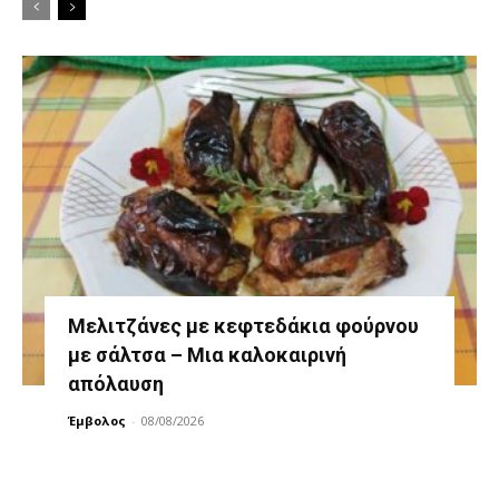
Μελιτζάνες με κεφτεδάκια φούρνου
με σάλτσα – Μια καλοκαιρινή
απόλαυση
Έμβολος
-
08/08/2026