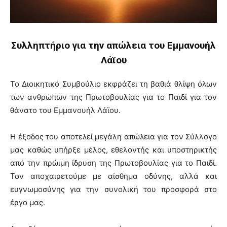
Συλληπτήριο για την απώλεια του Εμμανουήλ
Λάϊου
Το Διοικητικό Συμβούλιο εκφράζει τη βαθιά θλίψη όλων
των ανθρώπων της Πρωτοβουλίας για το Παιδί για τον
θάνατο του Εμμανουήλ Λάϊου.
Η έξοδος του αποτελεί μεγάλη απώλεια για τον Σύλλογο
μας καθώς υπήρξε μέλος, εθελοντής και υποστηρικτής
από την πρώιμη ίδρυση της Πρωτοβουλίας για το Παιδί.
Τον αποχαιρετούμε με αίσθημα οδύνης, αλλά και
ευγνωμοσύνης για την συνολική του προσφορά στο
έργο μας.