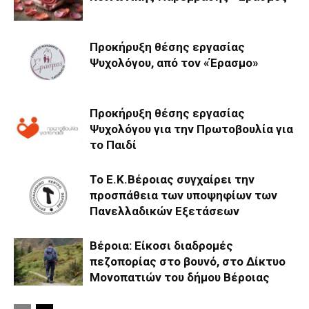
Προκήρυξη θέσης εργασίας
Ψυχολόγου, από τον «Έρασμο»
Προκήρυξη θέσης εργασίας
Ψυχολόγου για την Πρωτοβουλία για
το Παιδί
Το Ε.Κ.Βέροιας συγχαίρει την
προσπάθεια των υποψηφίων των
Πανελλαδικών Εξετάσεων
Βέροια: Είκοσι διαδρομές
πεζοπορίας στο βουνό, στο Δίκτυο
Μονοπατιών του δήμου Βέροιας