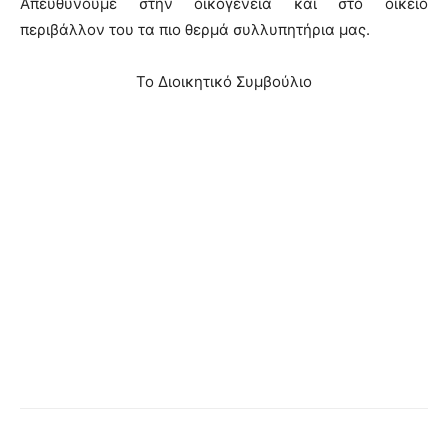
Απευθύνουμε στην οικογένεια και στο οικείο
περιβάλλον του τα πιο θερμά συλλυπητήρια μας.
Το Διοικητικό Συμβούλιο