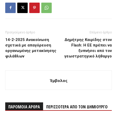
Προηγούμενο άρθρο
Επόμενο άρθρο
14-2-2025 Ανακοίνωση
Δημήτρης Καιρίδης στον
σχετικά με απαγόρευση
Flash: Η ΕΕ πρέπει να
οργανωμένης μετακίνησης
ξυπνήσει από τον
φιλάθλων
γεωστρατηγικό λήθαργο
Έμβολος
ΠΑΡΟΜΟΙΑ ΑΡΘΡΑ
ΠΕΡΙΣΣΟΤΕΡΑ ΑΠΟ ΤΟΝ ΔΗΜΙΟΥΡΓΟ