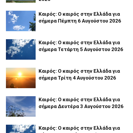
Καιρός: Ο καιρός στην Ελλάδα για
σήμερα Πέμπτη 6 Αυγούστου 2026
Καιρός: Ο καιρός στην Ελλάδα για
σήμερα Τετάρτη 5 Αυγούστου 2026
Καιρός: Ο καιρός στην Ελλάδα για
σήμερα Τρίτη 4 Αυγούστου 2026
Καιρός: Ο καιρός στην Ελλάδα για
σήμερα Δευτέρα 3 Αυγούστου 2026
Καιρός: Ο καιρός στην Ελλάδα για