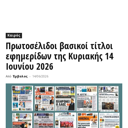
Καιρός
Πρωτοσέλιδοι βασικοί τίτλοι
εφημερίδων της Κυριακής 14
Ιουνίου 2026
Από
Έμβολος
-
14/06/2026