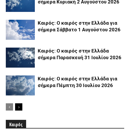
σήμερα Κυριακή 2 Αυγούστου 2026
Καιρός: Ο καιρός στην Ελλάδα για
σήμερα Σάββατο 1 Αυγούστου 2026
Καιρός: Ο καιρός στην Ελλάδα
σήμερα Παρασκευή 31 Ιουλίου 2026
Καιρός: Ο καιρός στην Ελλάδα για
σήμερα Πέμπτη 30 Ιουλίου 2026
Καιρός