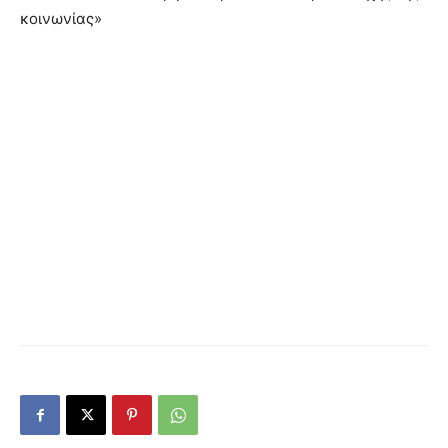
κοινωνίας»