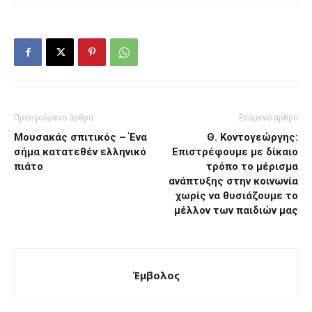
Προηγούμενο άρθρο
Επόμενο άρθρο
Μουσακάς σπιτικός – Ένα
Θ. Κοντογεώργης:
σήμα κατατεθέν ελληνικό
Επιστρέφουμε με δίκαιο
πιάτο
τρόπο το μέρισμα
ανάπτυξης στην κοινωνία
χωρίς να θυσιάζουμε το
μέλλον των παιδιών μας
Έμβολος