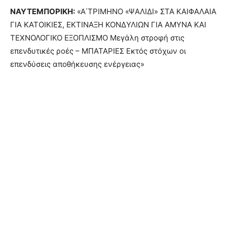
ΝΑΥΤΕΜΠΟΡΙΚΗ
:
«Α΄ΤΡΙΜΗΝΟ «ΨΑΛΙΔΙ» ΣΤΑ ΚΑΙΦΑΛΑΙΑ
ΓΙΑ ΚΑΤΟΙΚΙΕΣ, ΕΚΤΙΝΑΞΗ ΚΟΝΔΥΛΙΩΝ ΓΙΑ ΑΜΥΝΑ ΚΑΙ
ΤΕΧΝΟΛΟΓΙΚΟ ΕΞΟΠΛΙΣΜΟ Μεγάλη στροφή στις
επενδυτικές ροές – ΜΠΑΤΑΡΙΕΣ Εκτός στόχων οι
επενδύσεις αποθήκευσης ενέργειας»