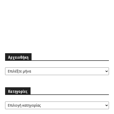
Αρχειοθήκη
Αρχειοθήκη
Κατηγορίες
Κατηγορίες