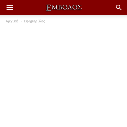
Αρχική
Εφημερίδες