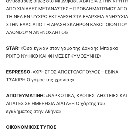
αντιδράσεις όπως στο Μπέλφαστ ΑΣΦΥΞΙΑ ΣΤΗΝ ΚΡΗΤΗ
ΑΠΟ ΧΙΛΙΑΔΕΣ ΜΕΤΑΝΑΣΤΕΣ – ΠΡΟΒΛΗΜΑΤΙΣΜΟΣ ΑΠΟ
ΤΗ ΝΕΑ ΕΝ ΨΥΧΡΩ ΕΚΤΕΛΕΣΗ ΣΤΑ ΕΞΑΡΧΕΙΑ ΑΝΗΣΥΧΙΑ
ΣΤΗΝ ΕΛΑΣ ΑΠΟ ΤΗ ΔΡΑΣΗ ΣΚΛΗΡΩΝ ΚΑΚΟΠΟΙΩΝ ΠΟΥ
ΑΛΩΝΙΖΟΥΝ ΑΝΕΝΟΧΛΗΤΟΙ»
STAR
:
«Όσα έγιναν στον γάμο της Δανάης Μπάρκα
ΡΙΧΤΟ ΝΥΦΙΚΟ ΚΑΙ ΦΗΜΕΣ ΕΓΚΥΜΟΣΥΝΗΣ»
ESPRESSO:
«ΧΡΗΣΤΟΣ ΑΠΟΣΤΟΛΟΠΟΥΛΟΣ – ΕΒΙΝΑ
ΤΣΑΚΙΡΗ Ο γάμος της χρονιάς»
ΑΠΟΓΕΥΜΑΤΙΝΗ:
«ΝΑΡΚΩΤΙΚΑ, ΚΛΟΠΕΣ, ΛΗΣΤΕΙΕΣ ΚΑΙ
ΑΠΑΤΕΣ ΣΕ ΗΜΕΡΗΣΙΑ ΔΙΑΤΑΞΗ Ο χάρτης του
εγκλήματος στην Αθήνα»
ΟΙΚΟΝΟΜΙΚΟΣ ΤΥΠΟΣ