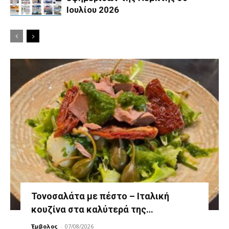
Ιουλίου 2026
Τονοσαλάτα με πέστο – Ιταλική
κουζίνα στα καλύτερά της…
Έμβολος
-
07/08/2026