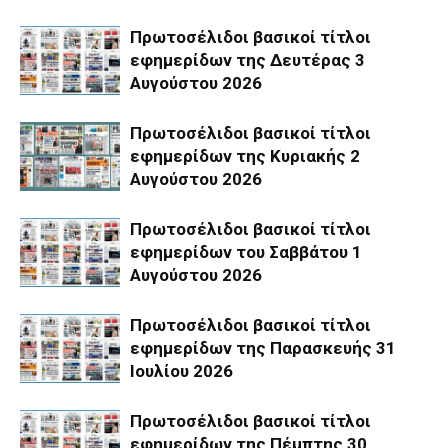
Πρωτοσέλιδοι βασικοί τίτλοι
εφημερίδων της Δευτέρας 3
Αυγούστου 2026
Πρωτοσέλιδοι βασικοί τίτλοι
εφημερίδων της Κυριακής 2
Αυγούστου 2026
Πρωτοσέλιδοι βασικοί τίτλοι
εφημερίδων του Σαββάτου 1
Αυγούστου 2026
Πρωτοσέλιδοι βασικοί τίτλοι
εφημερίδων της Παρασκευής 31
Ιουλίου 2026
Πρωτοσέλιδοι βασικοί τίτλοι
εφημερίδων της Πέμπτης 30