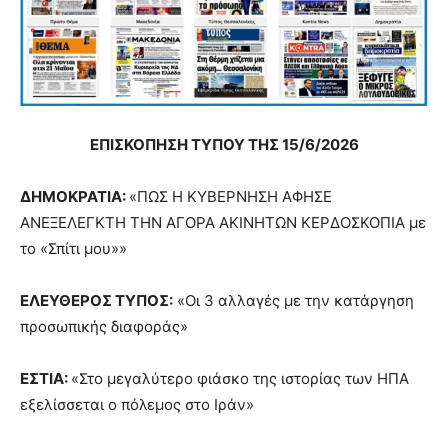
ΕΠΙΣΚΟΠΗΣΗ ΤΥΠΟΥ ΤΗΣ 15/6/2026
ΔΗΜΟΚΡΑΤΙΑ:
«ΠΩΣ Η ΚΥΒΕΡΝΗΣΗ ΑΦΗΣΕ
ΑΝΕΞΕΛΕΓΚΤΗ ΤΗΝ ΑΓΟΡΑ ΑΚΙΝΗΤΩΝ ΚΕΡΔΟΣΚΟΠΙΑ με
το «Σπίτι μου»»
ΕΛΕΥΘΕΡΟΣ ΤΥΠΟΣ:
«Οι 3 αλλαγές με την κατάργηση
προσωπικής διαφοράς»
ΕΣΤΙΑ:
«Στο μεγαλύτερο φιάσκο της ιστορίας των ΗΠΑ
εξελίσσεται ο πόλεμος στο Ιράν»