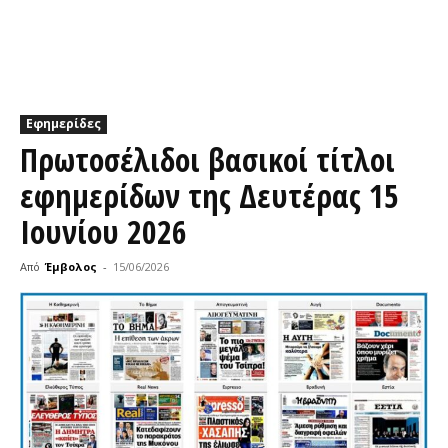
Εφημερίδες
Πρωτοσέλιδοι βασικοί τίτλοι
εφημερίδων της Δευτέρας 15
Ιουνίου 2026
Από
Έμβολος
-
15/06/2026