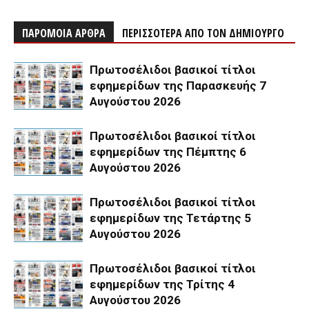
ΠΑΡΟΜΟΙΑ ΑΡΘΡΑ
ΠΕΡΙΣΣΟΤΕΡΑ ΑΠΟ ΤΟΝ ΔΗΜΙΟΥΡΓΟ
Πρωτοσέλιδοι βασικοί τίτλοι
εφημερίδων της Παρασκευής 7
Αυγούστου 2026
Πρωτοσέλιδοι βασικοί τίτλοι
εφημερίδων της Πέμπτης 6
Αυγούστου 2026
Πρωτοσέλιδοι βασικοί τίτλοι
εφημερίδων της Τετάρτης 5
Αυγούστου 2026
Πρωτοσέλιδοι βασικοί τίτλοι
εφημερίδων της Τρίτης 4
Αυγούστου 2026