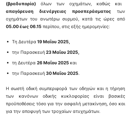
(βραδυπορία)
όλων των οχημάτων, καθώς και
απαγόρευση διενέργειας προσπεράσματος
των
οχημάτων του ανωτέρω συρμού, κατά τις ώρες από
05.00 έως 06.15
περίπου, στις εξής ημερομηνίες:
Τη Δευτέρα
19 Μαΐου 2025,
την Παρασκευή
23 Μαΐου 2025,
τη Δευτέρα
26 Μαΐου 2025
και
την Παρασκευή
30 Μαΐου 2025
.
Η σωστή οδική συμπεριφορά των οδηγών και η τήρηση
των κανόνων οδικής κυκλοφορίας είναι βασικές
προϋποθέσεις τόσο για την ασφαλή μετακίνηση, όσο και
για την αποφυγή των τροχαίων ατυχημάτων.