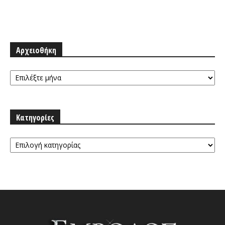
Αρχειοθήκη
Αρχειοθήκη
Κατηγορίες
Κατηγορίες