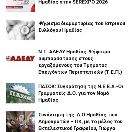
Ημαθίας στην SEREXPO 2026
Ψήφισμα διαμαρτυρίας του Ιατρικού
Συλλόγου Ημαθίας
Ν.Τ. ΑΔΕΔΥ Ημαθίας: Ψήφισμα
συμπαράστασης στους
εργαζόμενους του Τμήματος
Επειγόντων Περιστατικών (Τ.Ε.Π.)
ΠΑΣΟΚ: Συγκρότηση της Ν.Ε.Ε.Α.-Οι
Γραμματείς Δ.Ο. για τον Νομό
Ημαθίας
Συνάντηση της Δ.Ο Ημαθίας των
Δημοκρατών – ΠΚ, με το μέλος του
Εκτελεστικού Γραφείου, Γιώργο