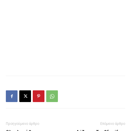
Προηγούμενο άρθρο
Επόμενο άρθρο