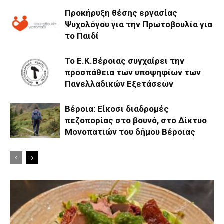
Προκήρυξη θέσης εργασίας
Ψυχολόγου για την Πρωτοβουλία για
το Παιδί
Το Ε.Κ.Βέροιας συγχαίρει την
προσπάθεια των υποψηφίων των
Πανελλαδικών Εξετάσεων
Βέροια: Είκοσι διαδρομές
πεζοπορίας στο βουνό, στο Δίκτυο
Μονοπατιών του δήμου Βέροιας