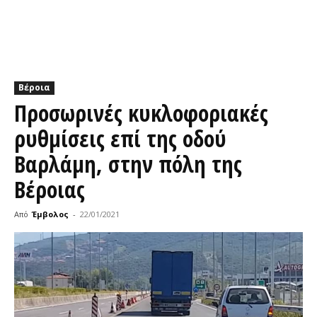
Βέροια
Προσωρινές κυκλοφοριακές
ρυθμίσεις επί της οδού
Βαρλάμη, στην πόλη της
Βέροιας
Από
Έμβολος
-
22/01/2021