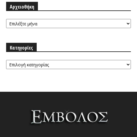
Αρχειοθήκη
Αρχειοθήκη
Κατηγορίες
Κατηγορίες