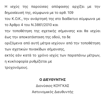
Η ισχύς της παρούσας απόφασης αρχίζει με την
δημοσίευσή της, σύμφωνα με το αρθ. 109
του Κ.Ο.Κ., την ανάρτησή της στο διαδίκτυο σύμφωνα με
το Άρθρο 4 του Ν.3861/2010 και
την τοποθέτηση της σχετικής σήμανσης και θα ισχύει
έως την αποκατάσταση της οδού, τα δε
οριζόμενα από αυτή μέτρα ισχύουν από την τοποθέτηση
των σχετικών πινακίδων σήμανσης,
εκτός εάν κατά το χρόνο ισχύς των παραπάνω μέτρων,
η κυκλοφορία ρυθμίζεται με
τροχονόμους.
Ο ΔΙΕΥΘΥΝΤΗΣ
Διονύσιος ΚΟΥΓΚΑΣ
Αστυνομικός Διευθυντής