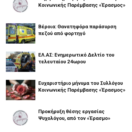
Κοινωνικής Παρέμβασης «Έρασμος»
Βέροια: Θανατηφόρα παράσυρση
πεζού από φορτηγό
ΕΛ.ΑΣ: Ενημερωτικό Δελτίο του
τελευταίου 24ωρου
Ευχαριστήριο μήνυμα του Συλλόγου
Κοινωνικής Παρέμβασης «Έρασμος»
Προκήρυξη θέσης εργασίας
Ψυχολόγου, από τον «Έρασμο»