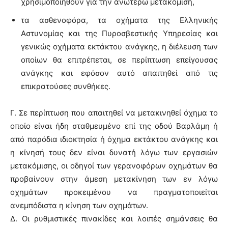
χρησιμοποιηθούν για την ανωτέρω μετακόμιση,
τα ασθενοφόρα, τα οχήματα της Ελληνικής
Αστυνομίας και της Πυροσβεστικής Υπηρεσίας και
γενικώς οχήματα εκτάκτου ανάγκης, η διέλευση των
οποίων θα επιτρέπεται, σε περίπτωση επείγουσας
ανάγκης και εφόσον αυτό απαιτηθεί από τις
επικρατούσες συνθήκες.
Γ. Σε περίπτωση που απαιτηθεί να μετακινηθεί όχημα το
οποίο είναι ήδη σταθμευμένο επί της οδού Βαρλάμη ή
από παρόδια ιδιοκτησία ή όχημα εκτάκτου ανάγκης και
η κίνησή τους δεν είναι δυνατή λόγω των εργασιών
μετακόμισης, οι οδηγοί των γερανοφόρων οχημάτων θα
προβαίνουν στην άμεση μετακίνηση των εν λόγω
οχημάτων προκειμένου να πραγματοποιείται
ανεμπόδιστα η κίνηση των οχημάτων.
Δ. Οι ρυθμιστικές πινακίδες και λοιπές σημάνσεις θα