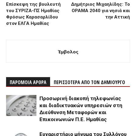
Επίσκεψη της βουλευτή
Δημήτριος Μιχαηλίδης: Το
του ΣΥΡΙΖΑ-ΠΣ Ημαθίας
ΟΡΑΜΑ 2040 για νησιά και
Φρόσως Καρασαρλίδου
την Αττική
στον ΕΛΓΑ Ημαθίας
Έμβολος
ΠΑΡΟΜΟΙΑ ΑΡΘΡΑ
ΠΕΡΙΣΣΟΤΕΡΑ ΑΠΟ ΤΟΝ ΔΗΜΙΟΥΡΓΟ
Προσωρινή διακοπή τηλεφωνίας
και διαδικτυακών υπηρεσιών στη
Διεύθυνση Μεταφορών και
Επικοινωνιών Π.Ε. Ημαθίας
Ευχαριστήριο μήνυμα του Συλλόγου