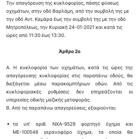
Την απαγόρευση της κυκλοφορίας, πάσης φύσεως
οχημάτων, στην οδό Βαρλάμη, από την συμβολή της με
την οδό Αντ. Καμάρα έως την συμβολή της με την οδό
Μητροπόλεως, την Κυριακή 24-01-2021 και κατά τις
ώρες από 11:30 έως 13:30.
Άρθρο 2ο
Α. Η κυκλοφορία των οχημάτων, κατά τις ώρες της
απαγόρευσης κυκλοφορίας στις παραπάνω οδούς, θα
διεξάγεται μέσω παρακαμπτήριων οδών. Από τις
κυκλοφοριακές ρυθμίσεις δεν επηρεάζονται οι
υπηρεσίες οδικής μαζικής μεταφοράς.
Β. Από τις παραπάνω απαγορεύσεις, εξαιρούνται:
τα υπ’ αριθ. ΝΧΑ-9529 φορτηγό όχημα και
ΜΕ-100548 γερανοφόρο όχημα, τα οποία θα