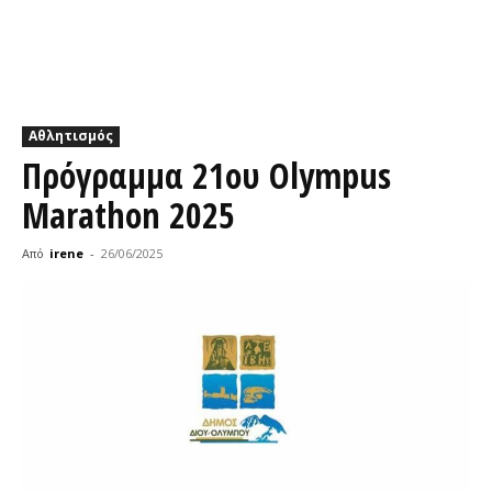
Αθλητισμός
Πρόγραμμα 21ου Olympus
Marathon 2025
Από
irene
-
26/06/2025