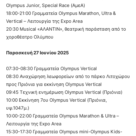
Olympus Junior, Special Race (ΑμεΑ)
18:00-21:00 Γραμματεία Olympus Marathon, Ultra &
Vertical – Λειτουργία της Expo Area
20:30 Musical «ΑΛΑΝΤΙΝ», θεατρική παράσταση από το
χοροθέατρο Ολύμπου
Παρασκευή 27 Ιουνίου 2025
07:30-08:30 Γραμματεία Olympus Vertical
08:30 Αναχώρηση λεωφορείων από το πάρκο Λιτοχώρου
προς Πριόνια για εκκίνηση Olympus Vertical
09:45 Τεχνική ενημέρωση Olympus Vertical (Πριόνια)
10:00 Εκκίνηση 7ου Olympus Vertical (Πριόνια,
υψ.1047μ.)
10:00-22:00 Γραμματεία Olympus Marathon & Ultra –
Λειτουργία της Expo Area
15:30-17:30 Γραμματεία Olympus mini-Olympus Kids-