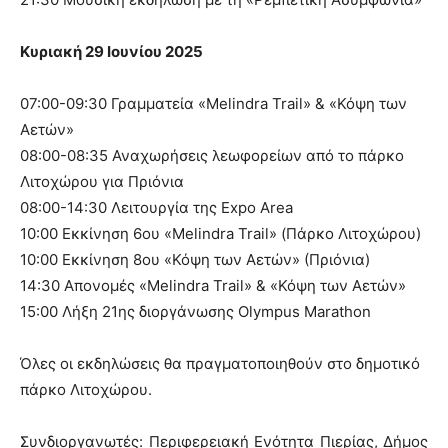
Κυριακή 29 Ιουνίου 2025
07:00-09:30 Γραμματεία «Melindra Trail» & «Κόψη των
Αετών»
08:00-08:35 Αναχωρήσεις λεωφορείων από το πάρκο
Λιτοχώρου για Πριόνια
08:00-14:30 Λειτουργία της Expo Area
10:00 Εκκίνηση 6ου «Melindra Trail» (Πάρκο Λιτοχώρου)
10:00 Εκκίνηση 8ου «Κόψη των Αετών» (Πριόνια)
14:30 Απονομές «Melindra Trail» & «Κόψη των Αετών»
15:00 Λήξη 21ης διοργάνωσης Olympus Marathon
Όλες οι εκδηλώσεις θα πραγματοποιηθούν στο δημοτικό
πάρκο Λιτοχώρου.
Συνδιοργανωτές: Περιφερειακή Ενότητα Πιερίας, Δήμος