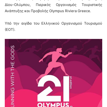
Δίου-Ολύμπου, Πιερικός Οργανισμός Τουριστικής
Ανάπτυξης και Προβολής Olympus Riviera Greece.
Υπό την αιγίδα του Ελληνικού Οργανισμού Τουρισμού
(ΕΟΤ).