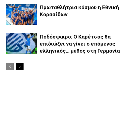
Πρωταθλήτρια κόσμου η Εθνική
Κορασίδων
Ποδόσφαιρο: Ο Καρέτσας θα
επιδιώξει να γίνει ο επόμενος
ελληνικός… μύθος στη Γερμανία