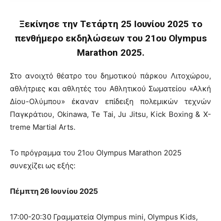
Ξεκίνησε την Τετάρτη 25 Ιουνίου 2025 το
πενθήμερο εκδηλώσεων του 21ου Olympus
Marathon 2025.
Στο ανοιχτό θέατρο του δημοτικού πάρκου Λιτοχώρου,
αθλήτριες και αθλητές του Αθλητικού Σωματείου «Αλκή
Δίου-Ολύμπου» έκαναν επίδειξη πολεμικών τεχνών
Παγκράτιου, Okinawa, Te Tai, Ju Jitsu, Kick Boxing & X-
treme Martial Arts.
Το πρόγραμμα του 21ου Olympus Marathon 2025
συνεχίζει ως εξής:
Πέμπτη 26 Ιουνίου 2025
17:00-20:30 Γραμματεία Olympus mini, Olympus Kids,