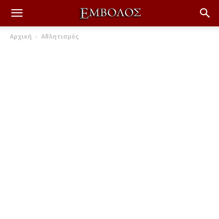
Αρχική
Αθλητισμός