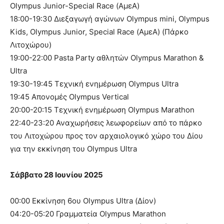
Olympus Junior-Special Race (ΑμεΑ)
18:00-19:30 Διεξαγωγή αγώνων Olympus mini, Olympus
Kids, Olympus Junior, Special Race (ΑμεΑ) (Πάρκο
Λιτοχώρου)
19:00-22:00 Pasta Party αθλητών Olympus Marathon &
Ultra
19:30-19:45 Τεχνική ενημέρωση Olympus Ultra
19:45 Απονομές Olympus Vertical
20:00-20:15 Τεχνική ενημέρωση Olympus Marathon
22:40-23:20 Αναχωρήσεις λεωφορείων από το πάρκο
του Λιτοχώρου προς τον αρχαιολογικό χώρο του Δίου
για την εκκίνηση του Olympus Ultra
Σάββατο 28 Ιουνίου 2025
00:00 Εκκίνηση 6ου Olympus Ultra (Δίον)
04:20-05:20 Γραμματεία Olympus Marathon