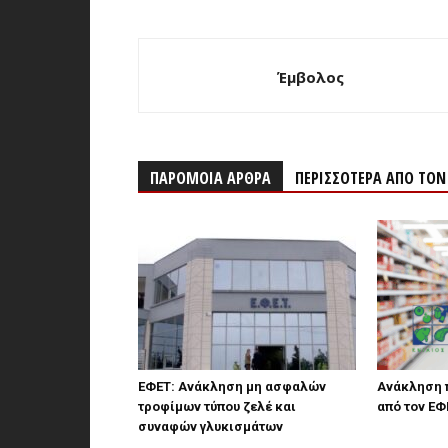
Έμβολος
ΠΑΡΟΜΟΙΑ ΑΡΘΡΑ
ΠΕΡΙΣΣΟΤΕΡΑ ΑΠΟ ΤΟ
ΕΦΕΤ: Ανάκληση μη ασφαλών
Ανάκληση 
τροφίμων τύπου ζελέ και
από τον ΕΦ
συναφών γλυκισμάτων