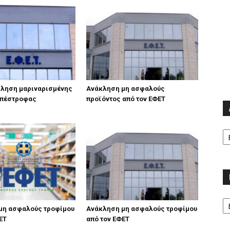
κληση μαριναρισμένης
Ανάκληση μη ασφαλούς
 πέστροφας
προϊόντος από τον ΕΦΕΤ
Α
Κα
μη ασφαλούς τροφίμου
Ανάκληση μη ασφαλούς τροφίμου
ΕΤ
από τον ΕΦΕΤ