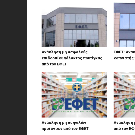
Ανάκληση μη ασφαλούς
ΕΦΕΤ: Ανά
επιδορπίου γάλακτος πουτίγκας
καπνιστής
από τον ΕΦΕΤ
Ανάκληση μη ασφαλών
Ανάκληση 
προϊόντων από τον ΕΦΕΤ
από τον ΕΦ