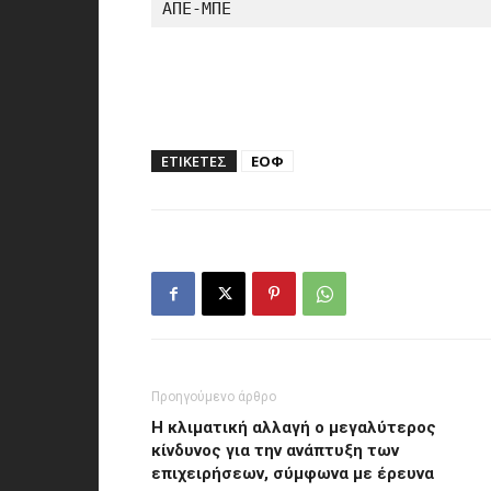
ΑΠΕ-ΜΠΕ
ΕΤΙΚΕΤΕΣ
ΕΟΦ
Προηγούμενο άρθρο
Η κλιματική αλλαγή ο μεγαλύτερος
κίνδυνος για την ανάπτυξη των
επιχειρήσεων, σύμφωνα με έρευνα