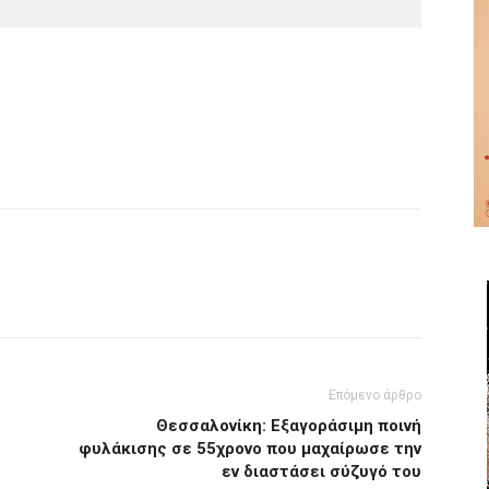
Επόμενο άρθρο
Θεσσαλονίκη: Εξαγοράσιμη ποινή
φυλάκισης σε 55χρονο που μαχαίρωσε την
εν διαστάσει σύζυγό του