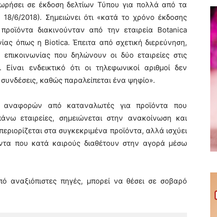
χωρήσει σε έκδοση δελτίων Τύπου για πολλά από τα
, 18/6/2018). Σημειώνει ότι «κατά το χρόνο έκδοσης
προϊόντα διακινούνταν από την εταιρεία Botanica
ωνίας όπως η Biotica. Έπειτα από σχετική διερεύνηση,
α επικοινωνίας που δηλώνουν οι δύο εταιρείες στις
 Είναι ενδεικτικό ότι οι τηλεφωνικοί αριθμοί δεν
 συνδέσεις, καθώς παραλείπεται ένα ψηφίο».
 αναφορών από καταναλωτές για προϊόντα που
πάνω εταιρείες, σημειώνεται στην ανακοίνωση και
 περιορίζεται στα συγκεκριμένα προϊόντα, αλλά ισχύει
όντα που κατά καιρούς διαθέτουν στην αγορά μέσω
ό αναξιόπιστες πηγές, μπορεί να θέσει σε σοβαρό