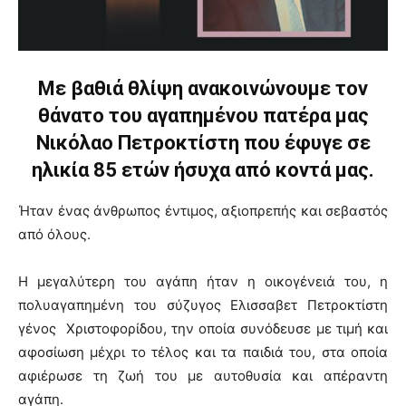
Με βαθιά θλίψη ανακοινώνουμε τον
θάνατο του αγαπημένου πατέρα μας
Νικόλαο Πετροκτίστη που έφυγε σε
ηλικία 85 ετών ήσυχα από κοντά μας.
Ήταν ένας άνθρωπος έντιμος, αξιοπρεπής και σεβαστός
από όλους.
Η μεγαλύτερη του αγάπη ήταν η οικογένειά του, η
πολυαγαπημένη του σύζυγος Ελισσαβετ Πετροκτίστη
γένος Χριστοφορίδου, την οποία συνόδευσε με τιμή και
αφοσίωση μέχρι το τέλος και τα παιδιά του, στα οποία
αφιέρωσε τη ζωή του με αυτοθυσία και απέραντη
αγάπη.