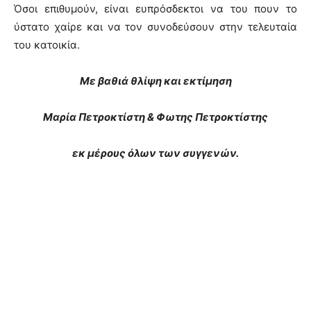
Όσοι επιθυμούν, είναι ευπρόσδεκτοι να του πουν το
ύστατο χαίρε και να τον συνοδεύσουν στην τελευταία
του κατοικία.
Με βαθιά θλίψη και εκτίμηση
Μαρία Πετροκτίστη & Φωτης Πετροκτίστης
εκ μέρους όλων των συγγενών.