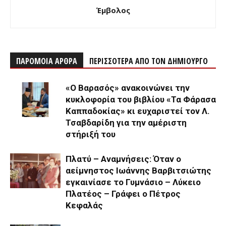
Έμβολος
ΠΑΡΟΜΟΙΑ ΑΡΘΡΑ
ΠΕΡΙΣΣΟΤΕΡΑ ΑΠΟ ΤΟΝ ΔΗΜΙΟΥΡΓΟ
«Ο Βαρασός» ανακοινώνει την
κυκλοφορία του βιβλίου «Τα Φάρασα
Καππαδοκίας» κι ευχαριστεί τον Λ.
Τσαβδαρίδη για την αμέριστη
στήριξή του
Πλατύ – Αναμνήσεις: Όταν ο
αείμνηστος Ιωάννης Βαρβιτσιώτης
εγκαινίασε το Γυμνάσιο – Λύκειο
Πλατέος – Γράφει ο Πέτρος
Κεφαλάς