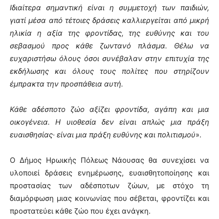
Ιδιαίτερα σημαντική είναι η συμμετοχή των παιδιών,
γιατί μέσα από τέτοιες δράσεις καλλιεργείται από μικρή
ηλικία η αξία της φροντίδας, της ευθύνης και του
σεβασμού προς κάθε ζωντανό πλάσμα. Θέλω να
ευχαριστήσω όλους όσοι συνέβαλαν στην επιτυχία της
εκδήλωσης και όλους τους πολίτες που στηρίζουν
έμπρακτα την προσπάθεια αυτή.
Κάθε αδέσποτο ζώο αξίζει φροντίδα, αγάπη και μια
οικογένεια. Η υιοθεσία δεν είναι απλώς μια πράξη
ευαισθησίας· είναι μια πράξη ευθύνης και πολιτισμού
».
Ο Δήμος Ηρωικής Πόλεως Νάουσας θα συνεχίσει να
υλοποιεί δράσεις ενημέρωσης, ευαισθητοποίησης και
προστασίας των αδέσποτων ζώων, με στόχο τη
διαμόρφωση μιας κοινωνίας που σέβεται, φροντίζει και
προστατεύει κάθε ζώο που έχει ανάγκη.