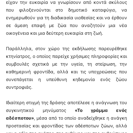
είχαν την ευκαιρία να γνωρίσουν από κοντά σκύλους
που φιλοξενούνται στο δημοτικό καταφύγιο, να
ενημερωθούν για τη διαδικασία υιοθεσίας και να έρθουν
σε άμεση επαφή με ζώα που αναζητούν μια νέα
οικογένεια και μια δεύτερη ευκαιρία στη ζωή.
Παράλληλα, στον χώρο της εκδήλωσης παρευρέθηκε
κτηνίατρος, ο οποίος παρείχε χρήσιμες πληροφορίες και
συμβουλές σχετικά με την υγεία, τη στείρωση, την
καθημερινή φροντίδα, αλλά και τις υποχρεώσεις που
συνεπάγεται η υπεύθυνη κηδεμονία ενός ζώου
συντροφιάς.
Ιδιαίτερη στιγμή της δράσης αποτέλεσε η ανάγνωση του
συγκινητικού μηνύματος
«Το γράμμα ενός
αδέσποτου»
, μέσα από το οποίο αναδείχθηκε η ανάγκη
προστασίας και φροντίδας των αδέσποτων ζώων, αλλά