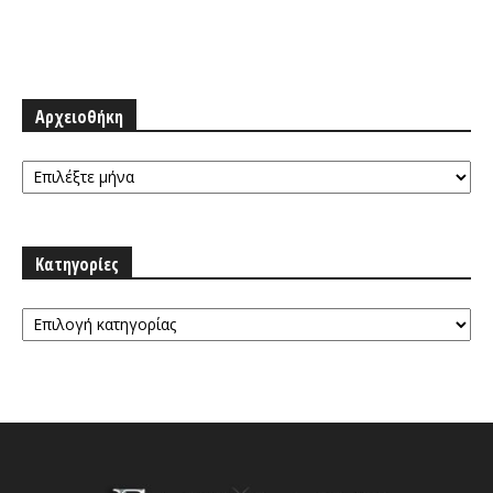
Αρχειοθήκη
Αρχειοθήκη
Κατηγορίες
Κατηγορίες