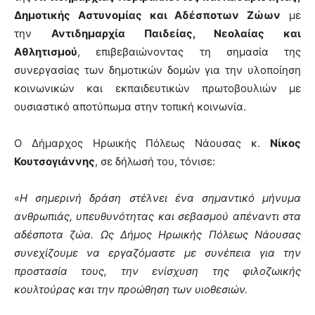
Δημοτικής Αστυνομίας και Αδέσποτων Ζώων
με
την
Αντιδημαρχία Παιδείας, Νεολαίας και
Αθλητισμού
, επιβεβαιώνοντας τη σημασία της
συνεργασίας των δημοτικών δομών για την υλοποίηση
κοινωνικών και εκπαιδευτικών πρωτοβουλιών με
ουσιαστικό αποτύπωμα στην τοπική κοινωνία.
Ο Δήμαρχος Ηρωικής Πόλεως Νάουσας κ.
Νίκος
Κουτσογιάννης
, σε δήλωσή του, τόνισε:
«
Η σημερινή δράση στέλνει ένα σημαντικό μήνυμα
ανθρωπιάς, υπευθυνότητας και σεβασμού απέναντι στα
αδέσποτα ζώα. Ως Δήμος Ηρωικής Πόλεως Νάουσας
συνεχίζουμε να εργαζόμαστε με συνέπεια για την
προστασία τους, την ενίσχυση της φιλοζωικής
κουλτούρας και την προώθηση των υιοθεσιών.