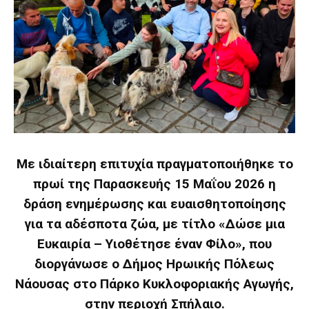
Με ιδιαίτερη επιτυχία πραγματοποιήθηκε το
πρωί της Παρασκευής 15 Μαΐου 2026 η
δράση ενημέρωσης και ευαισθητοποίησης
για τα αδέσποτα ζώα, με τίτλο «Δώσε μια
Ευκαιρία – Υιοθέτησε έναν Φίλο», που
διοργάνωσε ο Δήμος Ηρωικής Πόλεως
Νάουσας στο Πάρκο Κυκλοφοριακής Αγωγής,
στην περιοχή Σπήλαιο.