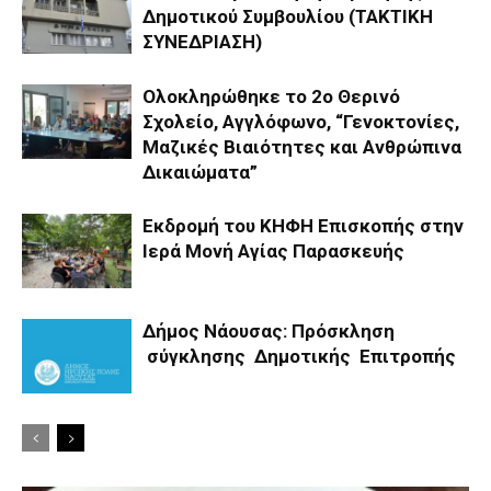
Δημοτικού Συμβουλίου (ΤΑΚΤΙΚΗ
ΣΥΝΕΔΡΙΑΣΗ)
Ολοκληρώθηκε το 2ο Θερινό
Σχολείο, Αγγλόφωνο, “Γενοκτονίες,
Μαζικές Βιαιότητες και Ανθρώπινα
Δικαιώματα”
Εκδρομή του ΚΗΦΗ Επισκοπής στην
Ιερά Μονή Αγίας Παρασκευής
Δήμος Νάουσας: Πρόσκληση
σύγκλησης Δημοτικής Επιτροπής