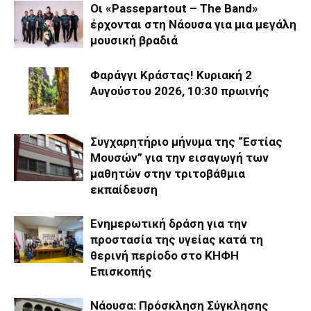
Οι «Passepartout – The Band»
έρχονται στη Νάουσα για μια μεγάλη
μουσική βραδιά
Φαράγγι Κράστας! Κυριακή 2
Αυγούστου 2026, 10:30 πρωινής
Συγχαρητήριο μήνυμα της “Εστίας
Μουσών” για την εισαγωγή των
μαθητών στην τριτοβάθμια
εκπαίδευση
Ενημερωτική δράση για την
προστασία της υγείας κατά τη
θερινή περίοδο στο ΚΗΦΗ
Επισκοπής
Νάουσα: Πρόσκληση Σύγκλησης