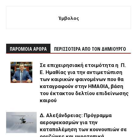
Έμβολος
ΠΑΡΟΜΟΙΑ ΑΡΘΡΑ
ΠΕΡΙΣΣΟΤΕΡΑ ΑΠΟ ΤΟΝ ΔΗΜΙΟΥΡΓΟ
Σε επιχειρησιακή ετοιμότητα η Π.
Ε. Ημαθίας για την αντιμετώπιση
των καιρικών φαινομένων που θα
καταγραφούν στην ΗΜΑΘΙΑ, βάση
του έκτακτου δελτίου επιδείνωσης
καιρού
Δ. Αλεξάνδρειας: Πρόγραμμα
αεροψεκασμών για την
καταπολέμηση των κουνουπιών σε
ορυζώνες και υγροτοπικά