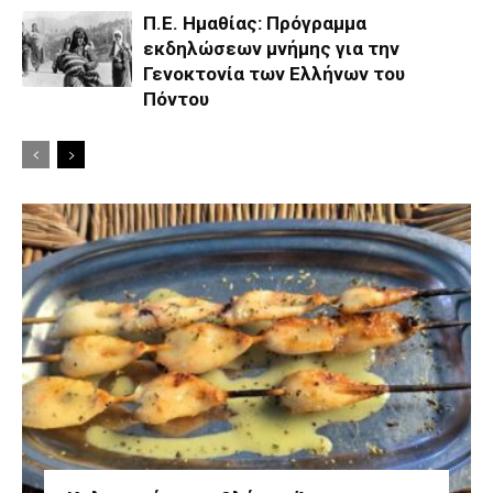
Π.Ε. Ημαθίας: Πρόγραμμα
εκδηλώσεων μνήμης για την
Γενοκτονία των Ελλήνων του
Πόντου