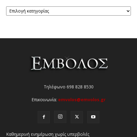
Κατηγορίες
Τηλέφωνο 698 828 8530
Επικοινωνία:
emvolos@emvolos.gr
Καθημερινή ενημέρωση χωρίς υπερβολές