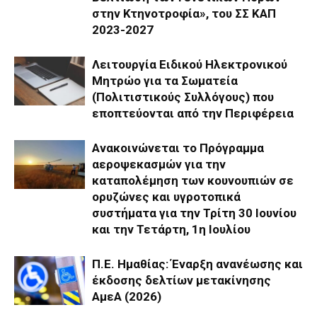
στην Κτηνοτροφία», του ΣΣ ΚΑΠ
2023-2027
Λειτουργία Ειδικού Ηλεκτρονικού
Μητρώο για τα Σωματεία
(Πολιτιστικούς Συλλόγους) που
εποπτεύονται από την Περιφέρεια
Ανακοινώνεται το Πρόγραμμα
αεροψεκασμών για την
καταπολέμηση των κουνουπιών σε
ορυζώνες και υγροτοπικά
συστήματα για την Τρίτη 30 Ιουνίου
και την Τετάρτη, 1η Ιουλίου
Π.Ε. Ημαθίας: Έναρξη ανανέωσης και
έκδοσης δελτίων μετακίνησης
ΑμεΑ (2026)