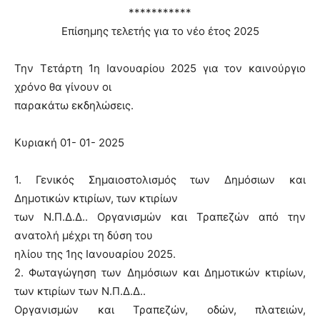
***********
Επίσημης τελετής για το νέο έτος 2025
Την Τετάρτη 1η Ιανουαρίου 2025 για τον καινούργιο
χρόνο θα γίνουν οι
παρακάτω εκδηλώσεις.
Κυριακή 01- 01- 2025
1. Γενικός Σημαιοστολισμός των Δημόσιων και
Δημοτικών κτιρίων, των κτιρίων
των Ν.Π.Δ.Δ.. Οργανισμών και Τραπεζών από την
ανατολή μέχρι τη δύση του
ηλίου της 1ης Ιανουαρίου 2025.
2. Φωταγώγηση των Δημόσιων και Δημοτικών κτιρίων,
των κτιρίων των Ν.Π.Δ.Δ..
Οργανισμών και Τραπεζών, οδών, πλατειών,