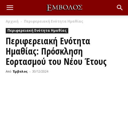
Αρχική
Περιφερειακή Ενότητα Ημαθίας
Περιφερειακή Ενότητα Ημαθίας
Περιφερειακή Ενότητα
Ημαθίας: Πρόσκληση
Εορτασμού του Νέου Έτους
Από
Έμβολος
-
30/12/2024