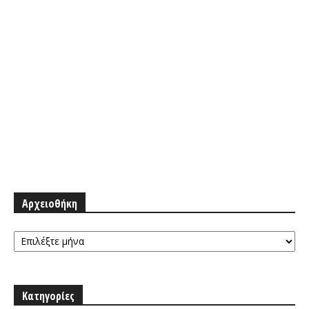
Αρχειοθήκη
Αρχειοθήκη
Κατηγορίες