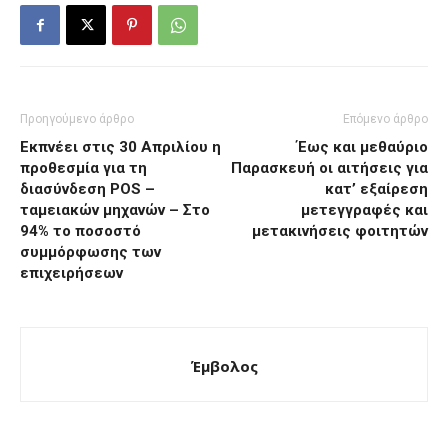
Προηγούμενο άρθρο
Επόμενο άρθρο
Εκπνέει στις 30 Απριλίου η
Έως και μεθαύριο
προθεσμία για τη
Παρασκευή οι αιτήσεις για
διασύνδεση POS –
κατ’ εξαίρεση
ταμειακών μηχανών – Στο
μετεγγραφές και
94% το ποσοστό
μετακινήσεις φοιτητών
συμμόρφωσης των
επιχειρήσεων
Έμβολος