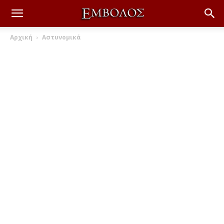
Αρχική
Αστυνομικά