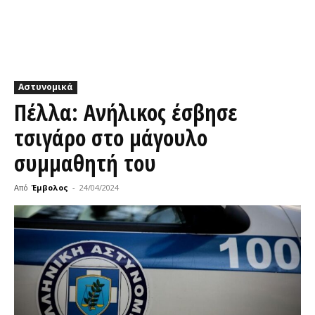
Αστυνομικά
Πέλλα: Ανήλικος έσβησε
τσιγάρο στο μάγουλο
συμμαθητή του
Από
Έμβολος
-
24/04/2024