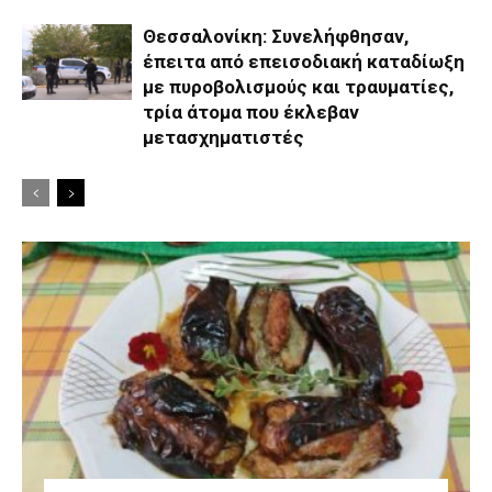
Θεσσαλονίκη: Συνελήφθησαν,
έπειτα από επεισοδιακή καταδίωξη
με πυροβολισμούς και τραυματίες,
τρία άτομα που έκλεβαν
μετασχηματιστές