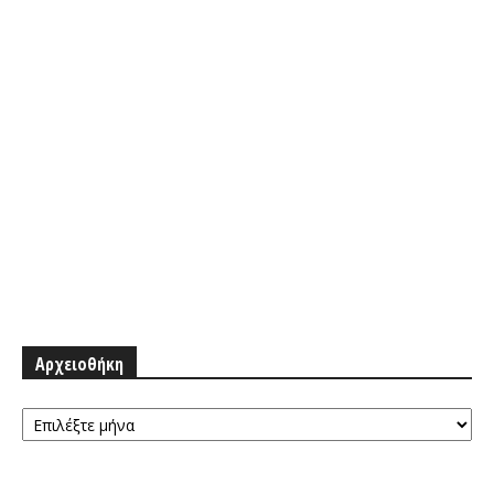
Αρχειοθήκη
Αρχειοθήκη