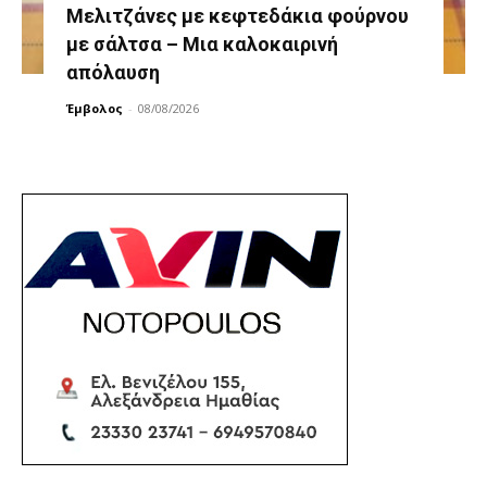
Μελιτζάνες με κεφτεδάκια φούρνου
με σάλτσα – Μια καλοκαιρινή
απόλαυση
Έμβολος
-
08/08/2026