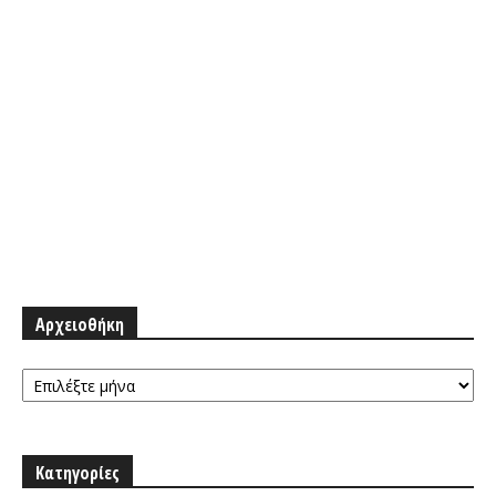
Αρχειοθήκη
Αρχειοθήκη
Κατηγορίες