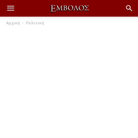
Αρχική
Πολιτική