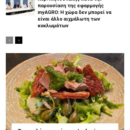
παρουσίαση της εφαρμογής
myAGRO: Η χώρα δεν μπορεί να
είναι άλλο αιχμάλωτη των
κυκλωμάτων