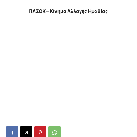
ΠΑΣΟΚ – Κίνημα Αλλαγής Ημαθίας