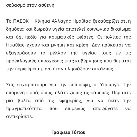
σεβασμό στον ασθενή.
Το ΠΑΣΟΚ – Κίνημα Αλλαγής Ημαθίας ξεκαθαρίζει ότι η
δημόσια και δωρεάν υγεία αποτελεί κοινωνικό δικαίωμα
και όχι πεδίο για κομματικές φιέστες. Οι πολίτες της
Ημαθίας έχουν και μνήμη και κρίση. Δεν πρόκειται να
εξαγοράσουν το μέλλον της υγείας τους με τις
προεκλογικές υποσχέσεις μιας κυβέρνησης που θυμάται
την περιφέρεια μόνο όταν πλησιάζουν οι κάλπες.
Σας ευχαριστούμε για την επίσκεψη, κ. Υπουργέ. Την
επόμενη φορά, όμως, ελάτε χωρίς τις κάμερες. Περάστε
μια βόλτα από τις εφημερίες, για να δείτε την
πραγματικότητα που επιμελώς αποφύγατε να
αντικρίσετε.
Γραφείο Τύπου