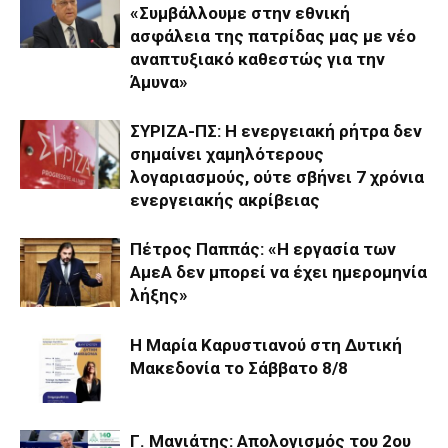
«Συμβάλλουμε στην εθνική
ασφάλεια της πατρίδας μας με νέο
αναπτυξιακό καθεστώς για την
Άμυνα»
ΣΥΡΙΖΑ-ΠΣ: Η ενεργειακή ρήτρα δεν
σημαίνει χαμηλότερους
λογαριασμούς, ούτε σβήνει 7 χρόνια
ενεργειακής ακρίβειας
Πέτρος Παππάς: «Η εργασία των
ΑμεΑ δεν μπορεί να έχει ημερομηνία
λήξης»
Η Μαρία Καρυστιανού στη Δυτική
Μακεδονία το Σάββατο 8/8
Γ. Μανιάτης: Aπολογισμός του 2ου