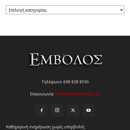
Κατηγορίες
Τηλέφωνο 698 828 8530
Επικοινωνία:
emvolos@emvolos.gr
Καθημερινή ενημέρωση χωρίς υπερβολές