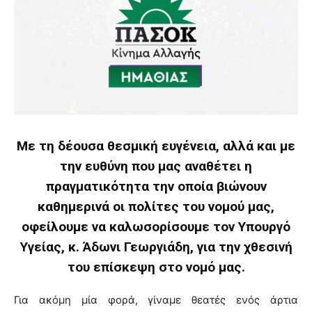
Με τη δέουσα θεσμική ευγένεια, αλλά και με
την ευθύνη που μας αναθέτει η
πραγματικότητα την οποία βιώνουν
καθημερινά οι πολίτες του νομού μας,
οφείλουμε να καλωσορίσουμε τον Υπουργό
Υγείας, κ. Άδωνι Γεωργιάδη, για την χθεσινή
του επίσκεψη στο νομό μας.
Για ακόμη μία φορά, γίναμε θεατές ενός άρτια