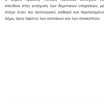
επενδύει στην ενίσχυση των δημοτικών υπηρεσιών, με
στόχο έναν πιο λειτουργικό, καθαρό και περιποιημένο
Δήμο, προς όφελος των κατοίκων και των επισκεπτών.