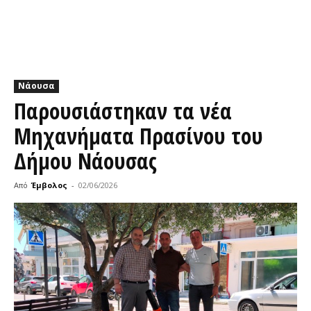
Νάουσα
Παρουσιάστηκαν τα νέα
Μηχανήματα Πρασίνου του
Δήμου Νάουσας
Από
Έμβολος
-
02/06/2026