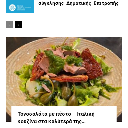
σύγκλησης Δημοτικής Επιτροπής
Τονοσαλάτα με πέστο – Ιταλική
κουζίνα στα καλύτερά της…