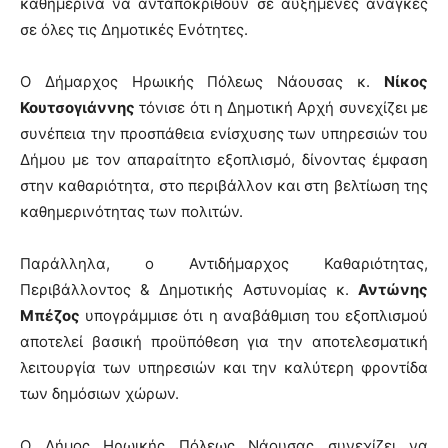
καθημερινά να ανταποκριθούν σε αυξημένες ανάγκες
σε όλες τις Δημοτικές Ενότητες.
Ο Δήμαρχος Ηρωικής Πόλεως Νάουσας κ.
Νίκος
Κουτσογιάννης
τόνισε ότι η Δημοτική Αρχή συνεχίζει με
συνέπεια την προσπάθεια ενίσχυσης των υπηρεσιών του
Δήμου με τον απαραίτητο εξοπλισμό, δίνοντας έμφαση
στην καθαριότητα, στο περιβάλλον και στη βελτίωση της
καθημερινότητας των πολιτών.
Παράλληλα, ο Αντιδήμαρχος Καθαριότητας,
Περιβάλλοντος & Δημοτικής Αστυνομίας κ.
Αντώνης
Μπέζος
υπογράμμισε ότι η αναβάθμιση του εξοπλισμού
αποτελεί βασική προϋπόθεση για την αποτελεσματική
λειτουργία των υπηρεσιών και την καλύτερη φροντίδα
των δημόσιων χώρων.
Ο Δήμος Ηρωικής Πόλεως Νάουσας συνεχίζει να