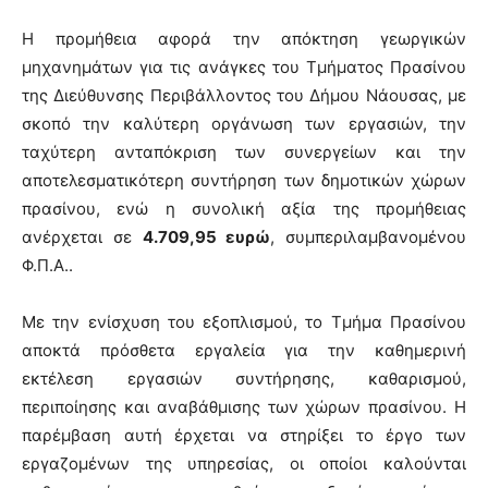
Η προμήθεια αφορά την απόκτηση γεωργικών
μηχανημάτων για τις ανάγκες του Τμήματος Πρασίνου
της Διεύθυνσης Περιβάλλοντος του Δήμου Νάουσας, με
σκοπό την καλύτερη οργάνωση των εργασιών, την
ταχύτερη ανταπόκριση των συνεργείων και την
αποτελεσματικότερη συντήρηση των δημοτικών χώρων
πρασίνου, ενώ η συνολική αξία της προμήθειας
ανέρχεται σε
4.709,95 ευρώ
, συμπεριλαμβανομένου
Φ.Π.Α..
Με την ενίσχυση του εξοπλισμού, το Τμήμα Πρασίνου
αποκτά πρόσθετα εργαλεία για την καθημερινή
εκτέλεση εργασιών συντήρησης, καθαρισμού,
περιποίησης και αναβάθμισης των χώρων πρασίνου. Η
παρέμβαση αυτή έρχεται να στηρίξει το έργο των
εργαζομένων της υπηρεσίας, οι οποίοι καλούνται