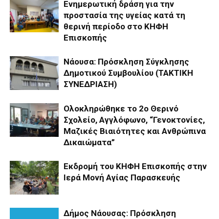
Ενημερωτική δράση για την
προστασία της υγείας κατά τη
θερινή περίοδο στο ΚΗΦΗ
Επισκοπής
Νάουσα: Πρόσκληση Σύγκλησης
Δημοτικού Συμβουλίου (ΤΑΚΤΙΚΗ
ΣΥΝΕΔΡΙΑΣΗ)
Ολοκληρώθηκε το 2ο Θερινό
Σχολείο, Αγγλόφωνο, “Γενοκτονίες,
Μαζικές Βιαιότητες και Ανθρώπινα
Δικαιώματα”
Εκδρομή του ΚΗΦΗ Επισκοπής στην
Ιερά Μονή Αγίας Παρασκευής
Δήμος Νάουσας: Πρόσκληση