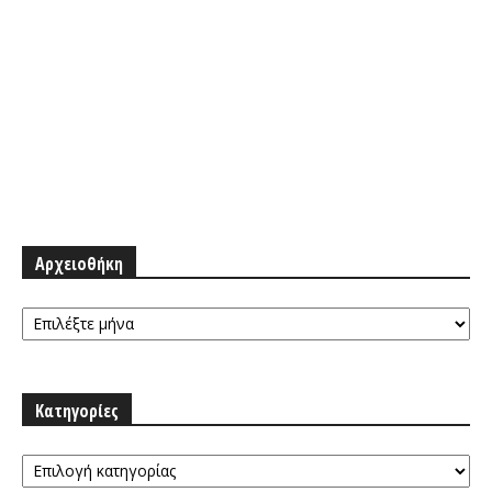
Αρχειοθήκη
Αρχειοθήκη
Κατηγορίες
Κατηγορίες