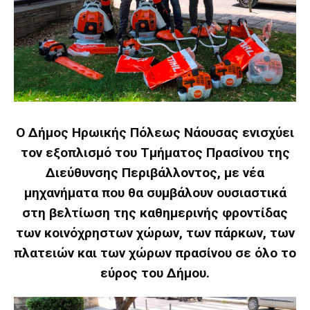
Ο Δήμος Ηρωικής Πόλεως Νάουσας ενισχύει
τον εξοπλισμό του Τμήματος Πρασίνου της
Διεύθυνσης Περιβάλλοντος, με νέα
μηχανήματα που θα συμβάλουν ουσιαστικά
στη βελτίωση της καθημερινής φροντίδας
των κοινόχρηστων χώρων, των πάρκων, των
πλατειών και των χώρων πρασίνου σε όλο το
εύρος του Δήμου.