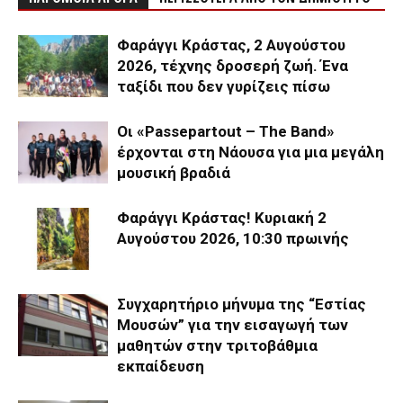
Φαράγγι Κράστας, 2 Αυγούστου
2026, τέχνης δροσερή ζωή. Ένα
ταξίδι που δεν γυρίζεις πίσω
Οι «Passepartout – The Band»
έρχονται στη Νάουσα για μια μεγάλη
μουσική βραδιά
Φαράγγι Κράστας! Κυριακή 2
Αυγούστου 2026, 10:30 πρωινής
Συγχαρητήριο μήνυμα της “Εστίας
Μουσών” για την εισαγωγή των
μαθητών στην τριτοβάθμια
εκπαίδευση