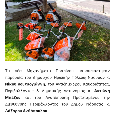
Τα νέα Μηχανήματα Πρασίνου παρουσιάστηκαν
παρουσία του Δημάρχου Ηρωικής Πόλεως Νάουσας κ.
Νίκου Κουτσογιάννη
, του Αντιδημάρχου Καθαριότητας,
Περιβάλλοντος & Δημοτικής Αστυνομίας κ.
Αντώνη
Μπέζου
και του Αναπληρωτή Προϊσταμένου της
Διεύθυνσης Περιβάλλοντος του Δήμου Νάουσας κ.
Λάζαρου Ανθόπουλου
.