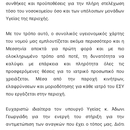
συνθήκες και προϋποθέσεις για την πλήρη στελέχωση
τόσο του νοσοκομείου όσο και των υπόλοιπων μονάδων
Υγείας της περιοχής.
Με τον τρόπο αυτό, ο συνολικός υγειονομικός χάρτης
του νομού μας εμπλουτίζεται ακόμα περισσότερο και η
Μεσσηνία αποκτά για πρώτη φορά και με πιο
ολοκληρωμένο τρόπο από ποτέ, τη δυνατότητα να
καλύψει με επάρκεια και πληρότητα όλες τις
προσφερόμενες θέσεις για το ιατρικό προσωπικό που
χρειάζεται. Μέσα από την παροχή κινήτρων,
ελαφρύνσεων και μοριοδότησης για κάθε ιατρό του ΕΣΥ
που εργάζεται στην περιοχή.
Ευχαριστώ ιδιαίτερα τον υπουργό Υγείας κ. Άδωνι
Γεωργιάδη για την ενεργή του στήριξη για την
αντιμετώπιση των αναγκών που έχει ο τόπος μας. Διότι