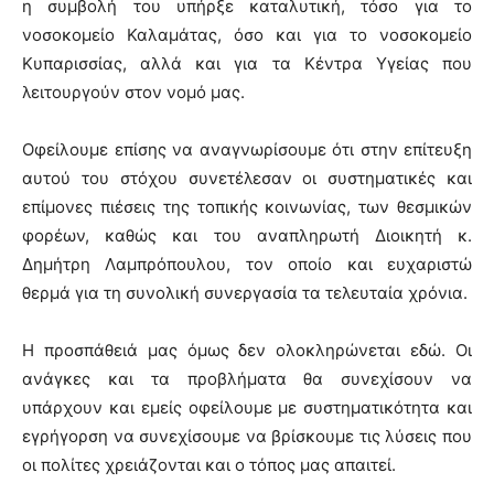
η συμβολή του υπήρξε καταλυτική, τόσο για το
νοσοκομείο Καλαμάτας, όσο και για το νοσοκομείο
Κυπαρισσίας, αλλά και για τα Κέντρα Υγείας που
λειτουργούν στον νομό μας.
Οφείλουμε επίσης να αναγνωρίσουμε ότι στην επίτευξη
αυτού του στόχου συνετέλεσαν οι συστηματικές και
επίμονες πιέσεις της τοπικής κοινωνίας, των θεσμικών
φορέων, καθώς και του αναπληρωτή Διοικητή κ.
Δημήτρη Λαμπρόπουλου, τον οποίο και ευχαριστώ
θερμά για τη συνολική συνεργασία τα τελευταία χρόνια.
Η προσπάθειά μας όμως δεν ολοκληρώνεται εδώ. Οι
ανάγκες και τα προβλήματα θα συνεχίσουν να
υπάρχουν και εμείς οφείλουμε με συστηματικότητα και
εγρήγορση να συνεχίσουμε να βρίσκουμε τις λύσεις που
οι πολίτες χρειάζονται και ο τόπος μας απαιτεί.