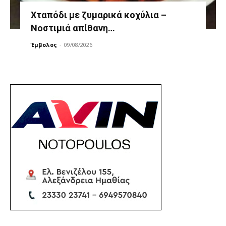
Χταπόδι με ζυμαρικά κοχύλια –
Νοστιμιά απίθανη…
Έμβολος
-
09/08/2026