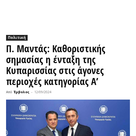
Πολιτική
Π. Μαντάς: Καθοριστικής
σημασίας η ένταξη της
Κυπαρισσίας στις άγονες
περιοχές κατηγορίας Α’
Από
Έμβολος
-
12/09/2024