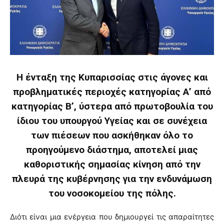
Η ένταξη της Κυπαρισσίας στις άγονες και
προβληματικές περιοχές κατηγορίας Α’ από
κατηγορίας Β’, ύστερα από πρωτοβουλία του
ίδιου του υπουργού Υγείας και σε συνέχεια
των πιέσεων που ασκήθηκαν όλο το
προηγούμενο διάστημα, αποτελεί μιας
καθοριστικής σημασίας κίνηση από την
πλευρά της κυβέρνησης για την ενδυνάμωση
του νοσοκομείου της πόλης.
Διότι είναι μια ενέργεια που δημιουργεί τις απαραίτητες