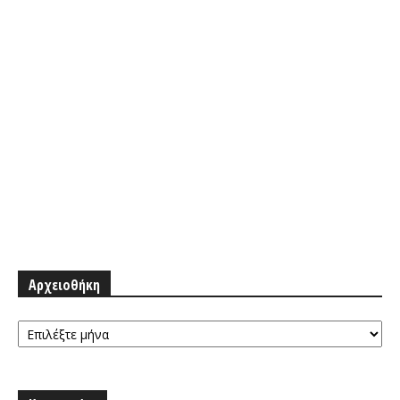
Αρχειοθήκη
Αρχειοθήκη