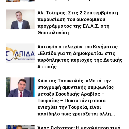
Αλ. Τσίπρας: Στις 2 Σεπτεμβρίου η
παρουσίαση του οικονομικού
προγράμματος της ΕΛ.Α.Σ. στη
Θεσσαλονίκη
Αυτοψία στελεχών του Κινήματος
«Ελπίδα για τη Δημοκρατία» στις
πυρόπληκτες περιοχές της Δυτικής
Αττικής
Κώστας Τσουκαλάς: «Μετά την
υπογραφή αμυντικής συμφωνίας
μεταξύ Σαουδικής Αραβίας –
Τουρκίας – Πακιστάν η οποία
ενισχύει την Τουρκία, είναι
πασίδηλο πως χρειάζεται άλλη...
Άκης Σκέρτσος: Η μεγαλύτερη τιμή