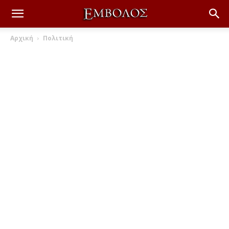
Αρχική
Πολιτική