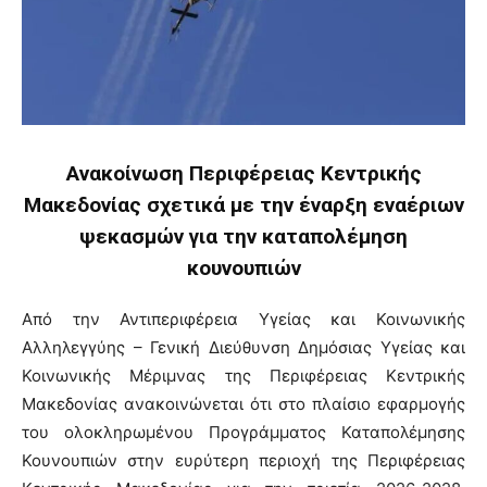
Ανακοίνωση Περιφέρειας Κεντρικής
Μακεδονίας σχετικά με την έναρξη εναέριων
ψεκασμών για την καταπολέμηση
κουνουπιών
Από την Αντιπεριφέρεια Υγείας και Κοινωνικής
Αλληλεγγύης – Γενική Διεύθυνση Δημόσιας Υγείας και
Κοινωνικής Μέριμνας της Περιφέρειας Κεντρικής
Μακεδονίας ανακοινώνεται ότι στο πλαίσιο εφαρμογής
του ολοκληρωμένου Προγράμματος Καταπολέμησης
Κουνουπιών στην ευρύτερη περιοχή της Περιφέρειας