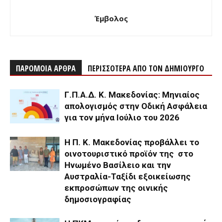
Έμβολος
ΠΑΡΟΜΟΙΑ ΑΡΘΡΑ
ΠΕΡΙΣΣΟΤΕΡΑ ΑΠΟ ΤΟΝ ΔΗΜΙΟΥΡΓΟ
Γ.Π.Α.Δ. Κ. Μακεδονίας: Μηνιαίος
απολογισμός στην Οδική Ασφάλεια
για τον μήνα Ιούλιο του 2026
H Π. Κ. Μακεδονίας προβάλλει το
οινοτουριστικό προϊόν της στο
Ηνωμένο Βασίλειο και την
Αυστραλία-Ταξίδι εξοικείωσης
εκπροσώπων της οινικής
δημοσιογραφίας