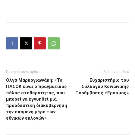
Προηγούμενο άρθρο
Επόμενο άρθρο
Όλγα Μαρκογιαννάκη: «Το
Ευχαριστήριο του
ΠΑΣΟΚ είναι ο πραγματικός
Συλλόγου Κοινωνικής
πόλος σταθερότητας, που
Παρέμβασης «Έρασμος»
μπορεί να εγγυηθεί μια
προοδευτική διακυβέρνηση
την επόμενη μέρα των
εθνικών εκλογών»