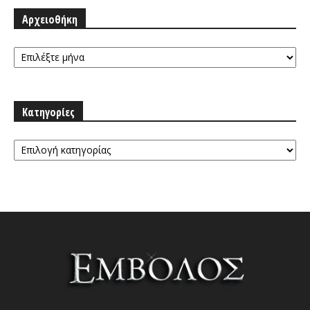
Αρχειοθήκη
Αρχειοθήκη
Κατηγορίες
Κατηγορίες