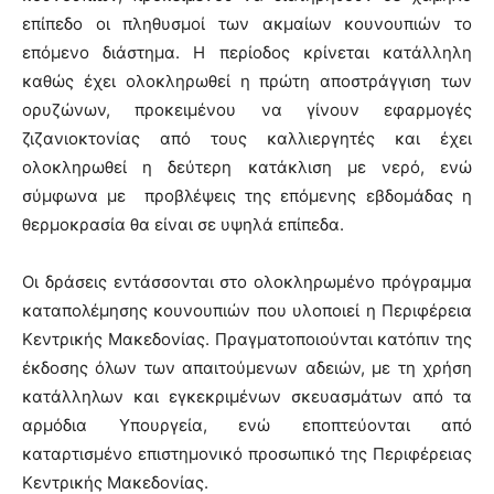
επίπεδο οι πληθυσμοί των ακμαίων κουνουπιών το
επόμενο διάστημα. Η περίοδος κρίνεται κατάλληλη
καθώς έχει ολοκληρωθεί η πρώτη αποστράγγιση των
ορυζώνων, προκειμένου να γίνουν εφαρμογές
ζιζανιοκτονίας από τους καλλιεργητές και έχει
ολοκληρωθεί η δεύτερη κατάκλιση με νερό, ενώ
σύμφωνα με προβλέψεις της επόμενης εβδομάδας η
θερμοκρασία θα είναι σε υψηλά επίπεδα.
Οι δράσεις εντάσσονται στο ολοκληρωμένο πρόγραμμα
καταπολέμησης κουνουπιών που υλοποιεί η Περιφέρεια
Κεντρικής Μακεδονίας. Πραγματοποιούνται κατόπιν της
έκδοσης όλων των απαιτούμενων αδειών, με τη χρήση
κατάλληλων και εγκεκριμένων σκευασμάτων από τα
αρμόδια Υπουργεία, ενώ εποπτεύονται από
καταρτισμένο επιστημονικό προσωπικό της Περιφέρειας
Κεντρικής Μακεδονίας.