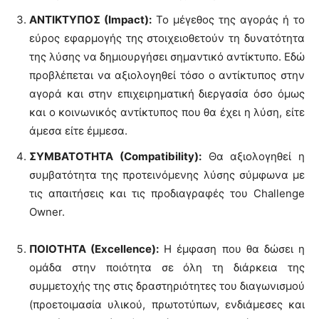
ΑΝΤΙΚΤΥΠΟΣ (Impact):
Το μέγεθος της αγοράς ή το
εύρος εφαρμογής της στοιχειοθετούν τη δυνατότητα
της λύσης να δημιουργήσει σημαντικό αντίκτυπο. Εδώ
προβλέπεται να αξιολογηθεί τόσο ο αντίκτυπος στην
αγορά και στην επιχειρηματική διεργασία όσο όμως
και ο κοινωνικός αντίκτυπος που θα έχει η λύση, είτε
άμεσα είτε έμμεσα.
ΣΥΜΒΑΤΟΤΗΤΑ (Compatibility):
Θα αξιολογηθεί η
συμβατότητα της προτεινόμενης λύσης σύμφωνα με
τις απαιτήσεις και τις προδιαγραφές του Challenge
Owner.
ΠΟΙΟΤΗΤΑ (Excellence):
H έμφαση που θα δώσει η
ομάδα στην ποιότητα σε όλη τη διάρκεια της
συμμετοχής της στις δραστηριότητες του διαγωνισμού
(προετοιμασία υλικού, πρωτοτύπων, ενδιάμεσες και