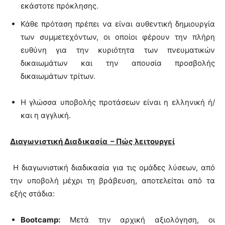
εκάστοτε πρόκλησης.
Κάθε πρόταση πρέπει να είναι αυθεντική δημιουργία
των συμμετεχόντων, οι οποίοι φέρουν την πλήρη
ευθύνη για την κυριότητα των πνευματικών
δικαιωμάτων και την απουσία προσβολής
δικαιωμάτων τρίτων.
Η γλώσσα υποβολής προτάσεων είναι η ελληνική ή/
και η αγγλική.
Διαγωνιστική Διαδικασία – Πώς λειτουργεί
Η διαγωνιστική διαδικασία για τις ομάδες λύσεων, από
την υποβολή μέχρι τη βράβευση, αποτελείται από τα
εξής στάδια:
Bootcamp:
Μετά την αρχική αξιολόγηση, οι