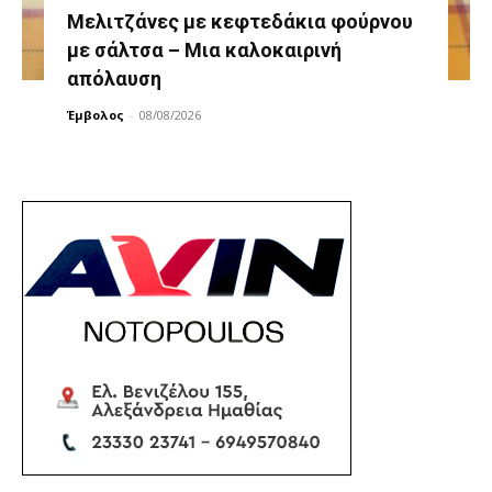
Μελιτζάνες με κεφτεδάκια φούρνου
με σάλτσα – Μια καλοκαιρινή
απόλαυση
Έμβολος
-
08/08/2026