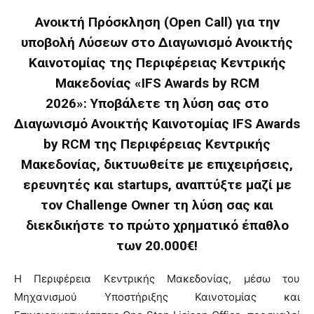
Ανοικτή Πρόσκληση (Open Call) για την
υποβολή Λύσεων στο Διαγωνισμό Ανοικτής
Καινοτομίας της Περιφέρειας Κεντρικής
Μακεδονίας «IFS Awards by RCM
2026»:
Υποβάλετε τη λύση σας στο
Διαγωνισμό Ανοικτής Καινοτομίας IFS Awards
by RCM της Περιφέρειας Κεντρικής
Μακεδονίας, δικτυωθείτε με επιχειρήσεις,
ερευνητές και startups, αναπτύξτε μαζί με
τον Challenge Owner τη λύση σας και
διεκδικήστε το πρώτο χρηματικό έπαθλο
των 20.000€!
Η Περιφέρεια Κεντρικής Μακεδονίας, μέσω του
Μηχανισμού Υποστήριξης Καινοτομίας και