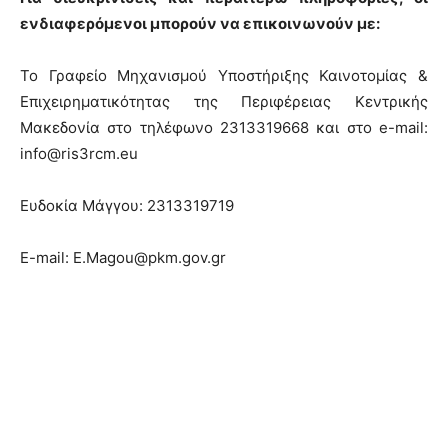
ενδιαφερόμενοι μπορούν να επικοινωνούν με:
Το Γραφείο Μηχανισμού Υποστήριξης Καινοτομίας &
Επιχειρηματικότητας της Περιφέρειας Κεντρικής
Μακεδονία στο τηλέφωνο 2313319668 και στο e-mail:
info@ris3rcm.eu
Ευδοκία Μάγγου: 2313319719
E-mail: E.Magou@pkm.gov.gr