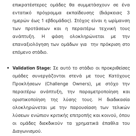
επικρατέστερες ομάδες θα συμμετάσχουν σε ένα
εντατικό πρόγραμμα εκπαίδευσης (διάρκειας 3
ημερών έως 1 εβδομάδας). Στόχος είναι η ωρίμανση
των προτάσεων και η περαιτέρω τεχνική τους
ανάπτυξη. Η φάση ολοκληρώνεται με την
επαναξιολόγηση των ομάδων για την πρόκριση στο
επόμενο στάδιο.
Validation Stage:
Σε αυτό το στάδιο οι προκριθείσες
ομάδες συνεργάζονται στενά με τους Κατόχους
Προκλήσεων (Challenge Owners), με στόχο την
περαιτέρω ανάπτυξη, την παραμετροποίηση και
οριστικοποίηση της λύσης τους. Η διαδικασία
ολοκληρώνεται με την παρουσίαση των τελικών
λύσεων ενώπιον κριτικής επιτροπής και κοινού, όπου
οι ομάδες διεκδικούν τα χρηματικά έπαθλα του
Διαγωνισμού.