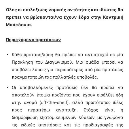
Όλες οι επιλέξιμες νομικές οντότητες και ιδιώτες θα
πρέπει να βρίσκονται/να έχουν έδρα στην Κεντρική
Μακεδονία.
Περιεχόμενο προτάσεων
Κάθε πρόταση/λύση θα πρέπει να αντιστοιχεί σε μία
Πρόκληση του Διαγωνισμού. Μία ομάδα μπορεί να
υποβάλει λύσεις για περισσότερες από μία προτάσεις
πραγματοποιώντας πολλαπλές υποβολές.
Οι υποβαλλόμενες προτάσεις δεν θα πρέπει να
αποτελούν έτοιμα προϊόντα που έχουν εισέλθει ήδη
στην αγορά (off-the-shelf), αλλά πρωτότυπες ιδέες
προς περαιτέρω ανάπτυξη. Στόχος είναι η
διαμόρφωση εξατομικευμένων λύσεων, με γνώμονα
τις ειδικές απαιτήσεις και τις προδιαγραφές της