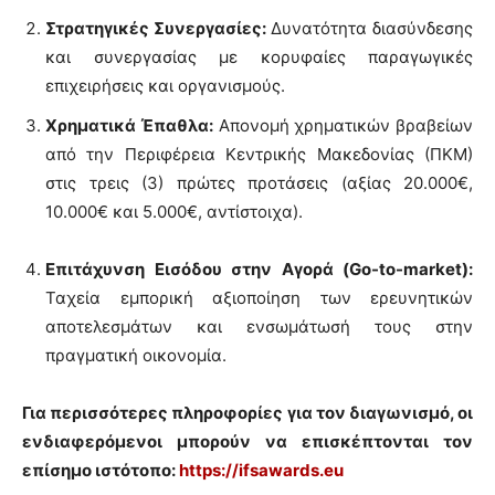
Στρατηγικές Συνεργασίες:
Δυνατότητα διασύνδεσης
και συνεργασίας με κορυφαίες παραγωγικές
επιχειρήσεις και οργανισμούς.
Χρηματικά Έπαθλα:
Απονομή χρηματικών βραβείων
από την Περιφέρεια Κεντρικής Μακεδονίας (ΠΚΜ)
στις τρεις (3) πρώτες προτάσεις (αξίας 20.000€,
10.000€ και 5.000€, αντίστοιχα).
Επιτάχυνση Εισόδου στην Αγορά (Go-to-market):
Ταχεία εμπορική αξιοποίηση των ερευνητικών
αποτελεσμάτων και ενσωμάτωσή τους στην
πραγματική οικονομία.
Για περισσότερες πληροφορίες για τον διαγωνισμό, οι
ενδιαφερόμενοι μπορούν να επισκέπτονται τον
επίσημο ιστότοπο:
https://ifsawards.eu