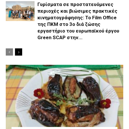
Γυρίσματα σε προστατευόμενες
περιοχές και βιώσιμες πρακτικές
κινηματογράφησης: Το Film Office
της ΠΚΜ στο 3o διά ζώσης
εργαστήριο του ευρωπαϊκού έργου
Green SCAP στην...