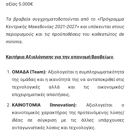
αξίας 5.000€
Τα βραβεία συγχρηματοδοτούνται από το «Πρόγραμμα
Κεντρικής Μακεδονίας 2021-2027» και υπόκεινται στους
περιορισμούς και τις προϋποθέσεις του καθεστώτος de
minimis.
Κριτήρια Αξιολόγησης για την απονομή Βραβείων
ΟΜΑΔΑ (Team):
Αξιολογείται η συμπληρωματικότητα
της ομάδας και η ικανότητά της να ανταποκριθεί στις
τεχνολογικές αλλά και τις οικονομικές/
επιχειρηματικές απαιτήσεις.
ΚΑΙΝΟΤΟΜΙΑ (Innovation):
Αξιολογείται ο
καινοτομικός χαρακτήρας της προτεινόμενης λύσης/
ιδέας σε σύγκριση με τις άλλες υπάρχουσες
ανταγωνιστικές λύσεις και τεχνολογίες.