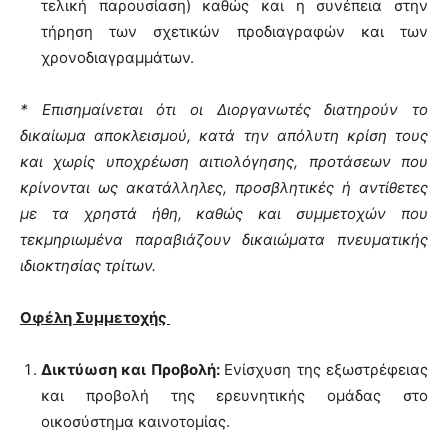
τελική παρουσίαση) καθώς και η συνέπεια στην
τήρηση των σχετικών προδιαγραφών και των
χρονοδιαγραμμάτων.
* Επισημαίνεται ότι οι Διοργανωτές διατηρούν το
δικαίωμα αποκλεισμού, κατά την απόλυτη κρίση τους
και χωρίς υποχρέωση αιτιολόγησης, προτάσεων που
κρίνονται ως ακατάλληλες, προσβλητικές ή αντίθετες
με τα χρηστά ήθη, καθώς και συμμετοχών που
τεκμηριωμένα παραβιάζουν δικαιώματα πνευματικής
ιδιοκτησίας τρίτων.
Οφέλη Συμμετοχής
Δικτύωση και Προβολή:
Ενίσχυση της εξωστρέφειας
και προβολή της ερευνητικής ομάδας στο
οικοσύστημα καινοτομίας.