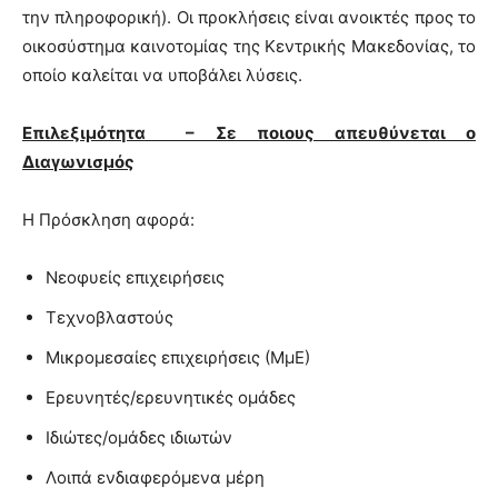
την πληροφορική). Οι προκλήσεις είναι ανοικτές προς το
οικοσύστημα καινοτομίας της Κεντρικής Μακεδονίας, το
οποίο καλείται να υποβάλει λύσεις.
Επιλεξιμότητα – Σε ποιους απευθύνεται ο
Διαγωνισμός
H Πρόσκληση αφορά:
Νεοφυείς επιχειρήσεις
Τεχνοβλαστούς
Μικρομεσαίες επιχειρήσεις (ΜμΕ)
Ερευνητές/ερευνητικές ομάδες
Ιδιώτες/ομάδες ιδιωτών
Λοιπά ενδιαφερόμενα μέρη