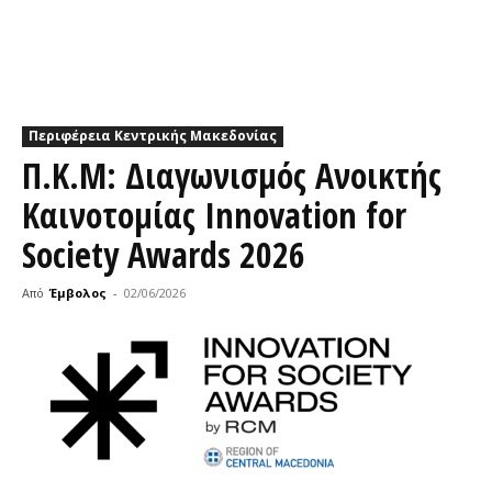
Περιφέρεια Κεντρικής Μακεδονίας
Π.Κ.Μ: Διαγωνισμός Ανοικτής
Καινοτομίας Innovation for
Society Awards 2026
Από
Έμβολος
-
02/06/2026