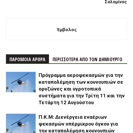
Σαλαμίνας
Έμβολος
ΠΑΡΟΜΟΙΑ ΑΡΘΡΑ
ΠΕΡΙΣΣΟΤΕΡΑ ΑΠΟ ΤΟΝ ΔΗΜΙΟΥΡΓΟ
Πρόγραμμα αεροψεκασμών για την
καταπολέμηση των κουνουπιών σε
ορυζώνες και υγροτοπικά
συστήματα για την Τρίτη 11 και την
Τετάρτη 12 Αυγούστου
Π.Κ.Μ: Διενέργεια εναέριων
ψεκασμών υπέρμικρου όγκου για
την καταπολέμηση κουνουπιών