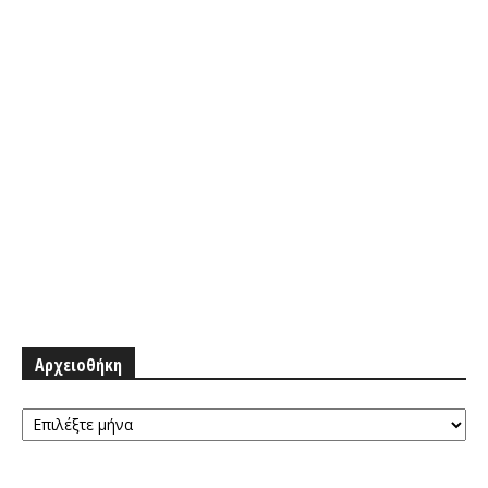
Αρχειοθήκη
Αρχειοθήκη