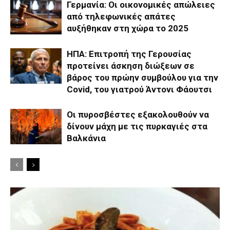
Γερμανία: Οι οικονομικές απώλειες
από τηλεφωνικές απάτες
αυξήθηκαν στη χώρα το 2025
ΗΠΑ: Επιτροπή της Γερουσίας
προτείνει άσκηση διώξεων σε
βάρος του πρώην συμβούλου για την
Covid, του γιατρού Άντονι Φάουτσι
Οι πυροσβέστες εξακολουθούν να
δίνουν μάχη με τις πυρκαγιές στα
Βαλκάνια