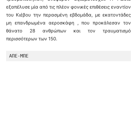
εξαπέλυσε μία από τις πλέον φονικές επιθέσεις εναντίον
του Κιέβου την περασμένη εβδομάδα, με εκατοντάδες
μη επανδρωμένα αεροσκάφη , που προκάλεσαν τον
θάνατο 28 ανθρώπων και τον τραυματισμό
περισσότερων των 150.
ΑΠΕ-ΜΠΕ