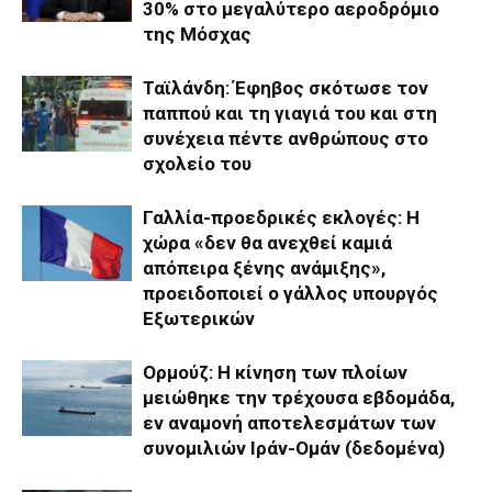
30% στο μεγαλύτερο αεροδρόμιο
της Μόσχας
Ταϊλάνδη: Έφηβος σκότωσε τον
παππού και τη γιαγιά του και στη
συνέχεια πέντε ανθρώπους στο
σχολείο του
Γαλλία-προεδρικές εκλογές: Η
χώρα «δεν θα ανεχθεί καμιά
απόπειρα ξένης ανάμιξης»,
προειδοποιεί ο γάλλος υπουργός
Εξωτερικών
Ορμούζ: Η κίνηση των πλοίων
μειώθηκε την τρέχουσα εβδομάδα,
εν αναμονή αποτελεσμάτων των
συνομιλιών Ιράν-Ομάν (δεδομένα)