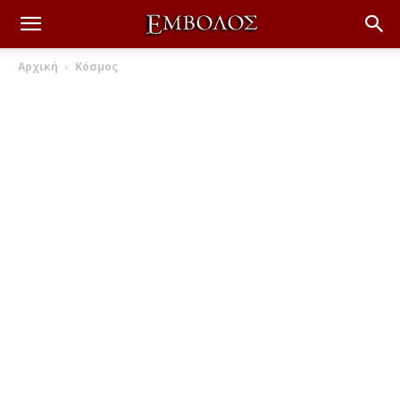
Αρχική
Κόσμος