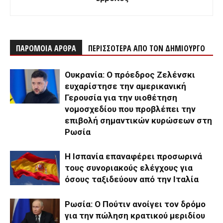
ΠΑΡΟΜΟΙΑ ΑΡΘΡΑ
ΠΕΡΙΣΣΟΤΕΡΑ ΑΠΟ ΤΟΝ ΔΗΜΙΟΥΡΓΟ
Ουκρανία: Ο πρόεδρος Ζελένσκι
ευχαρίστησε την αμερικανική
Γερουσία για την υιοθέτηση
νομοσχεδίου που προβλέπει την
επιβολή σημαντικών κυρώσεων στη
Ρωσία
Η Ισπανία επαναφέρει προσωρινά
τους συνοριακούς ελέγχους για
όσους ταξιδεύουν από την Ιταλία
Ρωσία: Ο Πούτιν ανοίγει τον δρόμο
για την πώληση κρατικού μεριδίου