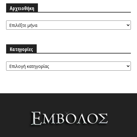
Αρχειοθήκη
Αρχειοθήκη
Κατηγορίες
Κατηγορίες