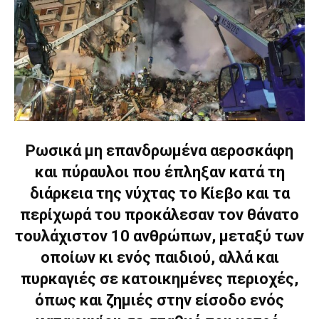
Ρωσικά μη επανδρωμένα αεροσκάφη
και πύραυλοι που έπληξαν κατά τη
διάρκεια της νύχτας το Κίεβο και τα
περίχωρά του προκάλεσαν τον θάνατο
τουλάχιστον 10 ανθρώπων, μεταξύ των
οποίων κι ενός παιδιού, αλλά και
πυρκαγιές σε κατοικημένες περιοχές,
όπως και ζημιές στην είσοδο ενός