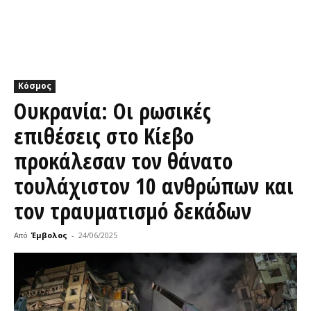
Κόσμος
Ουκρανία: Οι ρωσικές
επιθέσεις στο Κίεβο
προκάλεσαν τον θάνατο
τουλάχιστον 10 ανθρώπων και
τον τραυματισμό δεκάδων
Από
Έμβολος
-
24/06/2025