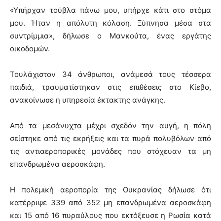
«Υπήρχαν τούβλα πάνω μου, υπήρχε κάτι στο στόμα
μου. Ήταν η απόλυτη κόλαση. Ξύπνησα μέσα στα
συντρίμμια», δήλωσε ο Μανκούτα, ένας εργάτης
οικοδομών.
Τουλάχιστον 34 άνθρωποι, ανάμεσά τους τέσσερα
παιδιά, τραυματίστηκαν στις επιθέσεις στο Κίεβο,
ανακοίνωσε η υπηρεσία έκτακτης ανάγκης.
Από τα μεσάνυχτα μέχρι σχεδόν την αυγή, η πόλη
σείστηκε από τις εκρήξεις και τα πυρά πολυβόλων από
τις αντιαεροπορικές μονάδες που στόχευαν τα μη
επανδρωμένα αεροσκάφη.
Η πολεμική αεροπορία της Ουκρανίας δήλωσε ότι
κατέρριψε 339 από 352 μη επανδρωμένα αεροσκάφη
και 15 από 16 πυραύλους που εκτόξευσε η Ρωσία κατά