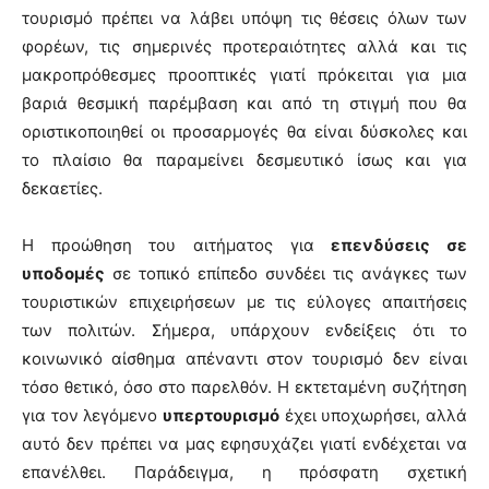
τουρισμό πρέπει να λάβει υπόψη τις θέσεις όλων των
φορέων, τις σημερινές προτεραιότητες αλλά και τις
μακροπρόθεσμες προοπτικές γιατί πρόκειται για μια
βαριά θεσμική παρέμβαση και από τη στιγμή που θα
οριστικοποιηθεί οι προσαρμογές θα είναι δύσκολες και
το πλαίσιο θα παραμείνει δεσμευτικό ίσως και για
δεκαετίες.
Η προώθηση του αιτήματος για
επενδύσεις σε
υποδομές
σε τοπικό επίπεδο συνδέει τις ανάγκες των
τουριστικών επιχειρήσεων με τις εύλογες απαιτήσεις
των πολιτών. Σήμερα, υπάρχουν ενδείξεις ότι το
κοινωνικό αίσθημα απέναντι στον τουρισμό δεν είναι
τόσο θετικό, όσο στο παρελθόν. Η εκτεταμένη συζήτηση
για τον λεγόμενο
υπερτουρισμό
έχει υποχωρήσει, αλλά
αυτό δεν πρέπει να μας εφησυχάζει γιατί ενδέχεται να
επανέλθει. Παράδειγμα, η πρόσφατη σχετική