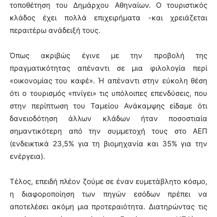
τοποθέτηση του Δημάρχου Αθηναίων. Ο τουριστικός
κλάδος έχει πολλά επιχειρήματα -και χρειάζεται
περαιτέρω ανάδειξή τους.
Όπως ακριβώς έγινε με την προβολή της
πραγματικότητας απέναντι σε μια φιλολογία περί
«οικονομίας του καφέ». Ή απέναντι στην εύκολη θέση
ότι ο τουρισμός «πνίγει» τις υπόλοιπες επενδύσεις, που
στην περίπτωση του Ταμείου Ανάκαμψης είδαμε ότι
δανειοδότηση άλλων κλάδων ήταν ποσοστιαία
σημαντικότερη από την συμμετοχή τους στο ΑΕΠ
(ενδεικτικά 23,5% για τη βιομηχανία και 35% για την
ενέργεια).
Τέλος, επειδή πλέον ζούμε σε έναν ευμετάβλητο κόσμο,
η διαφοροποίηση των πηγών εσόδων πρέπει να
αποτελέσει ακόμη μια προτεραιότητα. Διατηρώντας τις