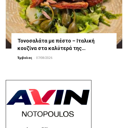
Τονοσαλάτα με πέστο – Ιταλική
κουζίνα στα καλύτερά της…
Έμβολος
-
07/08/2026