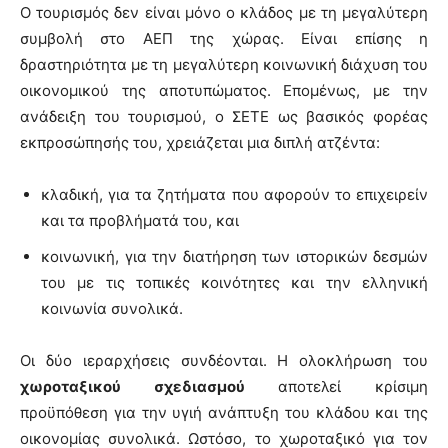
Ο τουρισμός δεν είναι μόνο ο κλάδος με τη μεγαλύτερη
συμβολή στο ΑΕΠ της χώρας. Είναι επίσης η
δραστηριότητα με τη μεγαλύτερη κοινωνική διάχυση του
οικονομικού της αποτυπώματος. Επομένως, με την
ανάδειξη του τουρισμού, ο ΣΕΤΕ ως βασικός φορέας
εκπροσώπησής του, χρειάζεται μια διπλή ατζέντα:
κλαδική, για τα ζητήματα που αφορούν το επιχειρείν
και τα προβλήματά του, και
κοινωνική, για την διατήρηση των ιστορικών δεσμών
του με τις τοπικές κοινότητες και την ελληνική
κοινωνία συνολικά.
Οι δύο ιεραρχήσεις συνδέονται. Η ολοκλήρωση του
χωροταξικού σχεδιασμού
αποτελεί κρίσιμη
προϋπόθεση για την υγιή ανάπτυξη του κλάδου και της
οικονομίας συνολικά. Ωστόσο, το χωροταξικό για τον