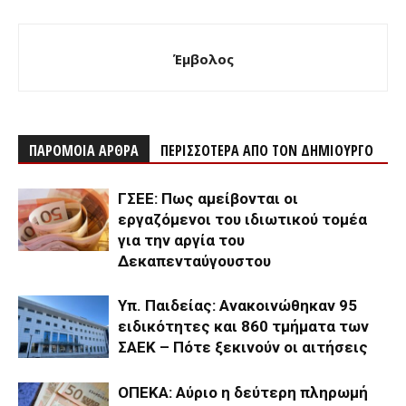
Έμβολος
ΠΑΡΟΜΟΙΑ ΑΡΘΡΑ
ΠΕΡΙΣΣΟΤΕΡΑ ΑΠΟ ΤΟΝ ΔΗΜΙΟΥΡΓΟ
ΓΣΕΕ: Πως αμείβονται οι
εργαζόμενοι του ιδιωτικού τομέα
για την αργία του
Δεκαπενταύγουστου
Υπ. Παιδείας: Ανακοινώθηκαν 95
ειδικότητες και 860 τμήματα των
ΣΑΕΚ – Πότε ξεκινούν οι αιτήσεις
ΟΠΕΚΑ: Αύριο η δεύτερη πληρωμή