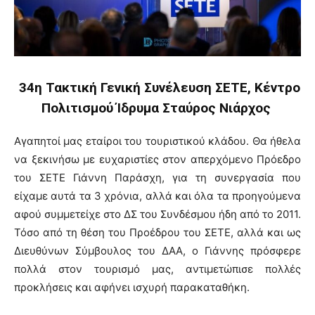
34η Τακτική Γενική Συνέλευση ΣΕΤΕ,
Κέντρο
Πολιτισμού Ίδρυμα Σταύρος Νιάρχος
Αγαπητοί μας εταίροι του τουριστικού κλάδου. Θα ήθελα
να ξεκινήσω με ευχαριστίες στον απερχόμενο Πρόεδρο
του ΣΕΤΕ Γιάννη Παράσχη, για τη συνεργασία που
είχαμε αυτά τα 3 χρόνια, αλλά και όλα τα προηγούμενα
αφού συμμετείχε στο ΔΣ του Συνδέσμου ήδη από το 2011.
Τόσο από τη θέση του Προέδρου του ΣΕΤΕ, αλλά και ως
Διευθύνων Σύμβουλος του ΔΑΑ, ο Γιάννης πρόσφερε
πολλά στον τουρισμό μας, αντιμετώπισε πολλές
προκλήσεις και αφήνει ισχυρή παρακαταθήκη.