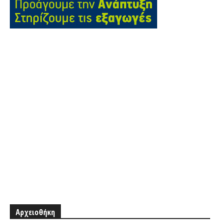
Αρχειοθήκη