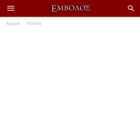
Αρχική
Ελλάδα