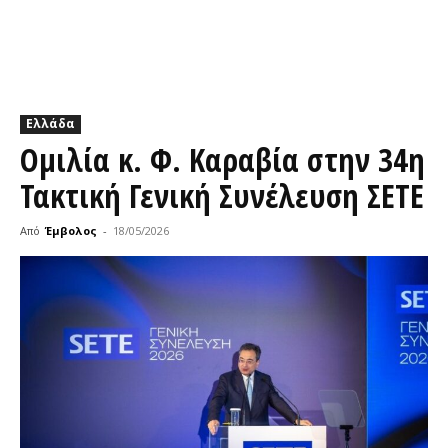
Ελλάδα
Ομιλία κ. Φ. Καραβία στην 34η
Τακτική Γενική Συνέλευση ΣΕΤΕ
Από
Έμβολος
-
18/05/2026