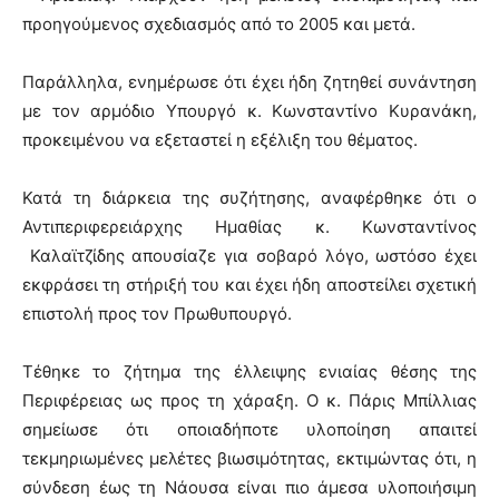
προηγούμενος σχεδιασμός από το 2005 και μετά.
Παράλληλα, ενημέρωσε ότι έχει ήδη ζητηθεί συνάντηση
με τον αρμόδιο Υπουργό κ. Κωνσταντίνο Κυρανάκη,
προκειμένου να εξεταστεί η εξέλιξη του θέματος.
Κατά τη διάρκεια της συζήτησης, αναφέρθηκε ότι ο
Αντιπεριφερειάρχης Ημαθίας κ. Κωνσταντίνος
Καλαϊτζίδης απουσίαζε για σοβαρό λόγο, ωστόσο έχει
εκφράσει τη στήριξή του και έχει ήδη αποστείλει σχετική
επιστολή προς τον Πρωθυπουργό.
Τέθηκε το ζήτημα της έλλειψης ενιαίας θέσης της
Περιφέρειας ως προς τη χάραξη. Ο κ. Πάρις Μπίλλιας
σημείωσε ότι οποιαδήποτε υλοποίηση απαιτεί
τεκμηριωμένες μελέτες βιωσιμότητας, εκτιμώντας ότι, η
σύνδεση έως τη Νάουσα είναι πιο άμεσα υλοποιήσιμη