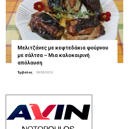
Μελιτζάνες με κεφτεδάκια φούρνου
με σάλτσα – Μια καλοκαιρινή
απόλαυση
Έμβολος
-
08/08/2026