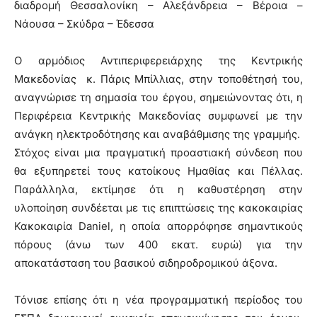
διαδρομή Θεσσαλονίκη – Αλεξάνδρεια – Βέροια –
Νάουσα – Σκύδρα – Έδεσσα
Ο αρμόδιος Αντιπεριφερειάρχης της Κεντρικής
Μακεδονίας κ. Πάρις Μπίλλιας, στην τοποθέτησή του,
αναγνώρισε τη σημασία του έργου, σημειώνοντας ότι, η
Περιφέρεια Κεντρικής Μακεδονίας συμφωνεί με την
ανάγκη ηλεκτροδότησης και αναβάθμισης της γραμμής.
Στόχος είναι μια πραγματική προαστιακή σύνδεση που
θα εξυπηρετεί τους κατοίκους Ημαθίας και Πέλλας.
Παράλληλα, εκτίμησε ότι η καθυστέρηση στην
υλοποίηση συνδέεται με τις επιπτώσεις της κακοκαιρίας
Κακοκαιρία Daniel, η οποία απορρόφησε σημαντικούς
πόρους (άνω των 400 εκατ. ευρώ) για την
αποκατάσταση του βασικού σιδηροδρομικού άξονα.
Τόνισε επίσης ότι η νέα προγραμματική περίοδος του