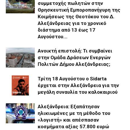
συμμετοχής πωλητών στην
Θρησκευτική Εμποροπανήγυρη της
Κοιμήσεως της Θεοτόκου του Δ.
Αλεξάνδρειας για το χρονικό
διάστημα από 13 έως 17
Αυγούστου...
Ανοικτή επιστολή: Τι συμβαίνει
στην Ομάδα Δράσεων Ενεργών
Πολιτών Δήμου Αλεξάνδρειας;
Τρίτη 18 Αυγούστου ο Sidarta
έρχεται στην Αλεξάνδρεια για την
μεγάλη συναυλία του καλοκαιριού
Αλεξάνδρεια: Εξαπάτησαν
ηλικιωμένες με τη μέθοδο του
«λογιστή» και απέσπασαν
κοσμήματα αξίας 57.800 ευρώ