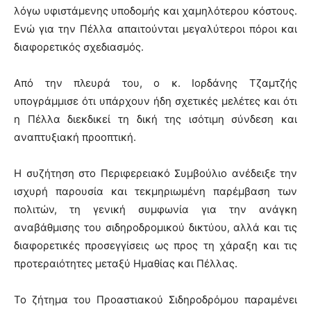
λόγω υφιστάμενης υποδομής και χαμηλότερου κόστους.
Ενώ για την Πέλλα απαιτούνται μεγαλύτεροι πόροι και
διαφορετικός σχεδιασμός.
Από την πλευρά του, ο κ. Ιορδάνης Τζαμτζής
υπογράμμισε ότι υπάρχουν ήδη σχετικές μελέτες και ότι
η Πέλλα διεκδικεί τη δική της ισότιμη σύνδεση και
αναπτυξιακή προοπτική.
Η συζήτηση στο Περιφερειακό Συμβούλιο ανέδειξε την
ισχυρή παρουσία και τεκμηριωμένη παρέμβαση των
πολιτών, τη γενική συμφωνία για την ανάγκη
αναβάθμισης του σιδηροδρομικού δικτύου, αλλά και τις
διαφορετικές προσεγγίσεις ως προς τη χάραξη και τις
προτεραιότητες μεταξύ Ημαθίας και Πέλλας.
Το ζήτημα του Προαστιακού Σιδηροδρόμου παραμένει