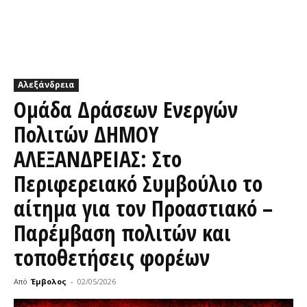
Αλεξάνδρεια
Ομάδα Δράσεων Ενεργών
Πολιτών ΔΗΜΟΥ
ΑΛΕΞΑΝΔΡΕΙΑΣ: Στο
Περιφερειακό Συμβούλιο το
αίτημα για τον Προαστιακό –
Παρέμβαση πολιτών και
τοποθετήσεις φορέων
Από
Έμβολος
-
02/05/2026