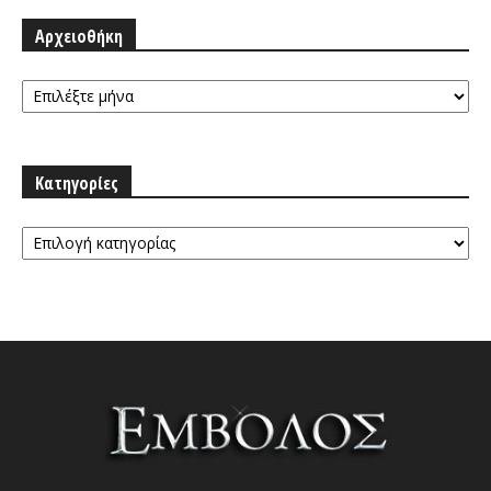
Αρχειοθήκη
Αρχειοθήκη
Κατηγορίες
Κατηγορίες