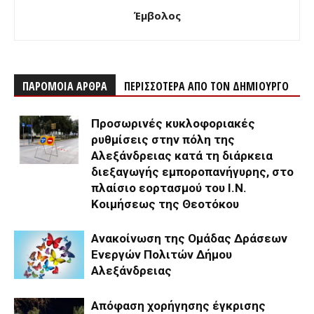
Έμβολος
ΠΑΡΟΜΟΙΑ ΑΡΘΡΑ
ΠΕΡΙΣΣΟΤΕΡΑ ΑΠΟ ΤΟΝ ΔΗΜΙΟΥΡΓΟ
Προσωρινές κυκλοφοριακές
ρυθμίσεις στην πόλη της
Αλεξάνδρειας κατά τη διάρκεια
διεξαγωγής εμποροπανήγυρης, στο
πλαίσιο εορτασμού του Ι.Ν.
Κοιμήσεως της Θεοτόκου
Ανακοίνωση της Ομάδας Δράσεων
Ενεργών Πολιτών Δήμου
Αλεξάνδρειας
Απόφαση χορήγησης έγκρισης