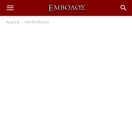
Αρχική
Αλεξάνδρεια