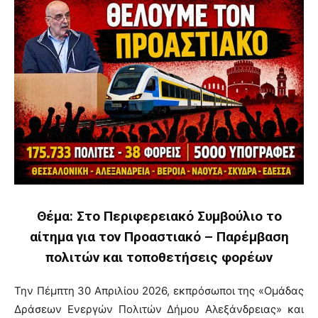
Θέμα: Στο Περιφερειακό Συμβούλιο το
αίτημα για τον Προαστιακό – Παρέμβαση
πολιτών και τοποθετήσεις φορέων
Την Πέμπτη 30 Απριλίου 2026, εκπρόσωποι της «Ομάδας
Δράσεων Ενεργών Πολιτών Δήμου Αλεξάνδρειας» και