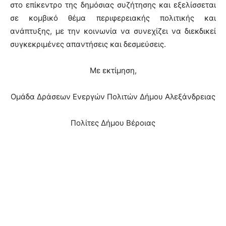
στο επίκεντρο της δημόσιας συζήτησης και εξελίσσεται
σε κομβικό θέμα περιφερειακής πολιτικής και
ανάπτυξης, με την κοινωνία να συνεχίζει να διεκδικεί
συγκεκριμένες απαντήσεις και δεσμεύσεις.
Με εκτίμηση,
Ομάδα Δράσεων Ενεργών Πολιτών Δήμου Αλεξάνδρειας
Πολίτες Δήμου Βέροιας