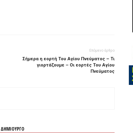
Επόμενο άρθρο
Σήμερα η εορτή Του Αγίου Πνεύματος – Τι
γιορτάζουμε – Οι εορτές Του Αγίου
Πνεύματος
Ν ΔΗΜΙΟΥΡΓΟ