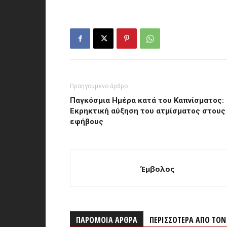
Προηγούμενο άρθρο
Παγκόσμια Ημέρα κατά του Καπνίσματος:
Εκρηκτική αύξηση του ατμίσματος στους
εφήβους
Έμβολος
ΠΑΡΟΜΟΙΑ ΑΡΘΡΑ
ΠΕΡΙΣΣΟΤΕΡΑ ΑΠΟ ΤΟ