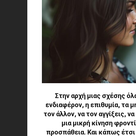
Στην αρχή μιας σχέσης όλ
ενδιαφέρον, η επιθυμία, τα μ
τον άλλον, να τον αγγίξεις, να
μια μικρή κίνηση φροντ
προσπάθεια. Και κάπως έτσι 