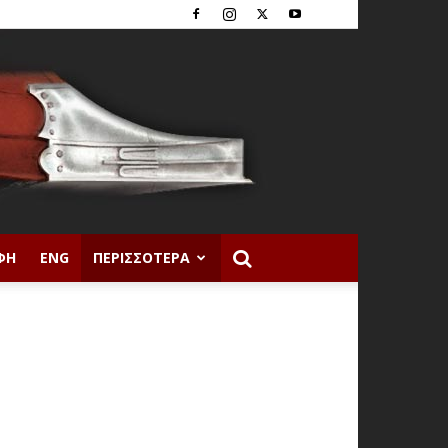
ΦΉ
ENG
ΠΕΡΙΣΣΌΤΕΡΑ