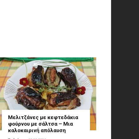
Μελιτζάνες με κεφτεδάκια
φούρνου με σάλτσα – Μια
καλοκαιρινή απόλαυση