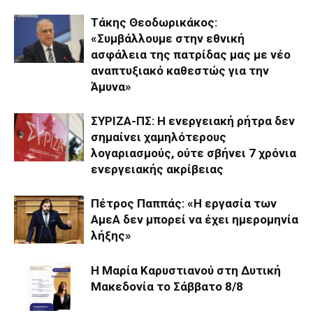
Τάκης Θεοδωρικάκος:
«Συμβάλλουμε στην εθνική
ασφάλεια της πατρίδας μας με νέο
αναπτυξιακό καθεστώς για την
Άμυνα»
ΣΥΡΙΖΑ-ΠΣ: Η ενεργειακή ρήτρα δεν
σημαίνει χαμηλότερους
λογαριασμούς, ούτε σβήνει 7 χρόνια
ενεργειακής ακρίβειας
Πέτρος Παππάς: «Η εργασία των
ΑμεΑ δεν μπορεί να έχει ημερομηνία
λήξης»
Η Μαρία Καρυστιανού στη Δυτική
Μακεδονία το Σάββατο 8/8