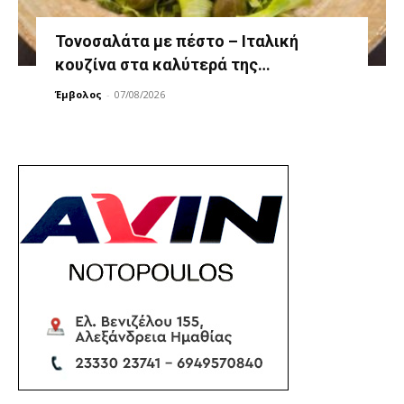
Τονοσαλάτα με πέστο – Ιταλική
κουζίνα στα καλύτερά της…
Έμβολος
-
07/08/2026