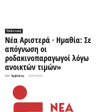
Πολιτική
Νέα Αριστερά · Ημαθία: Σε
απόγνωση οι
ροδακινοπαραγωγοί λόγω
ανοικτών τιμών»
Από
Έμβολος
-
10/07/2024