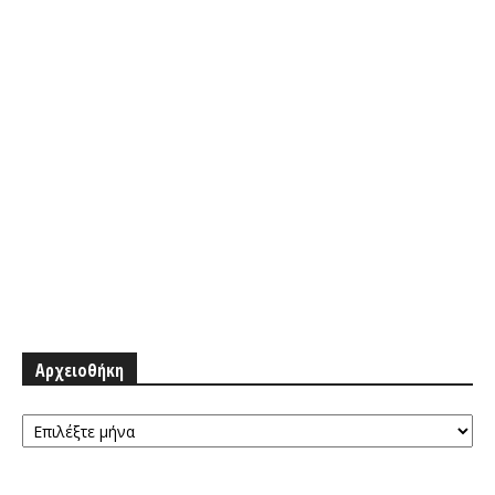
Αρχειοθήκη
Αρχειοθήκη