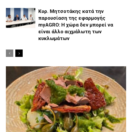
Κυρ. Μητσοτάκης κατά την
παρουσίαση της εφαρμογής
myAGRO: Η χώρα δεν μπορεί να
είναι άλλο αιχμάλωτη των
κυκλωμάτων