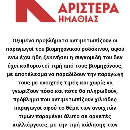
Οξυμένα προβλήματα αντιμετωπίζουν οι
παραγωγοί του βιομηχανικού ροδάκινου, αφού
ενώ έχει ήδη ξεκινήσει η συγκομιδή του δεν
έχει καθοριστεί τιμή από τους βιομηχάνους,
με αποτέλεσμα να παραδίδουν την παραγωγή
τους με ανοιχτές τιμές και χωρίς να
γνωρίζουν πόσο και πότε θα πληρωθούν,
πρόβλημα που αντιμετωπίζουν χιλιάδες
παραγωγοί αφού το θέμα των ανοιχτών
τιμών παραμένει άλυτο σε αρκετές
καλλιέργειες, με την τιμή πώλησης των