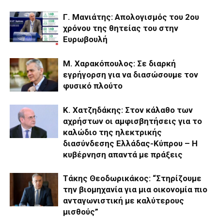
Γ. Μανιάτης: Aπολογισμός του 2ου
χρόνου της θητείας του στην
Ευρωβουλή
Μ. Χαρακόπουλος: Σε διαρκή
εγρήγορση για να διασώσουμε τον
φυσικό πλούτο
Κ. Χατζηδάκης: Στον κάλαθο των
αχρήστων οι αμφισβητήσεις για το
καλώδιο της ηλεκτρικής
διασύνδεσης Ελλάδας-Κύπρου – Η
κυβέρνηση απαντά με πράξεις
Τάκης Θεοδωρικάκος: “Στηρίζουμε
την βιομηχανία για μια οικονομία πιο
ανταγωνιστική με καλύτερους
μισθούς”