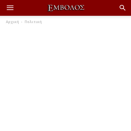
Αρχική
Πολιτική