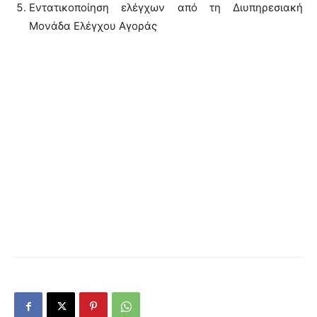
Εντατικοποίηση ελέγχων από τη Διυπηρεσιακή
Μονάδα Ελέγχου Αγοράς