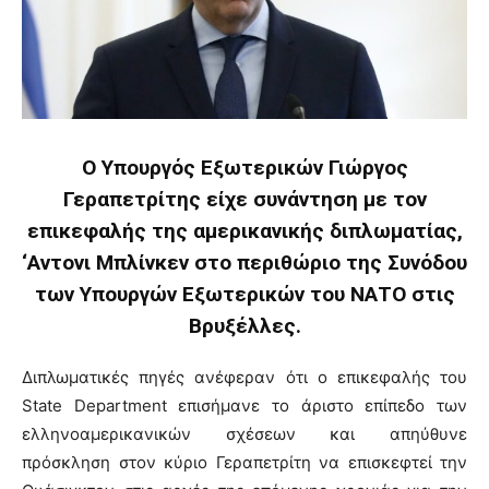
Ο Υπουργός Εξωτερικών Γιώργος
Γεραπετρίτης είχε συνάντηση με τον
επικεφαλής της αμερικανικής διπλωματίας,
‘Αντονι Μπλίνκεν στο περιθώριο της Συνόδου
των Υπουργών Εξωτερικών του ΝΑΤΟ στις
Βρυξέλλες.
Διπλωματικές πηγές ανέφεραν ότι ο επικεφαλής του
State Department επισήμανε το άριστο επίπεδο των
ελληνοαμερικανικών σχέσεων και απηύθυνε
πρόσκληση στον κύριο Γεραπετρίτη να επισκεφτεί την