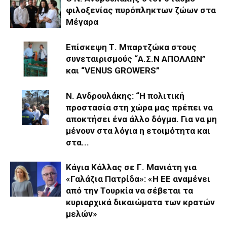
φιλοξενίας πυρόπληκτων ζώων στα
Μέγαρα
Επίσκεψη Τ. Μπαρτζώκα στους
συνεταιρισμούς “Α.Σ.Ν ΑΠΟΛΛΩΝ”
και “VENUS GROWERS”
Ν. Ανδρουλάκης: “Η πολιτική
προστασία στη χώρα μας πρέπει να
αποκτήσει ένα άλλο δόγμα. Για να μη
μένουν στα λόγια η ετοιμότητα και
στα...
Κάγια Κάλλας σε Γ. Μανιάτη για
«Γαλάζια Πατρίδα»: «Η ΕΕ αναμένει
από την Τουρκία να σέβεται τα
κυριαρχικά δικαιώματα των κρατών
μελών»