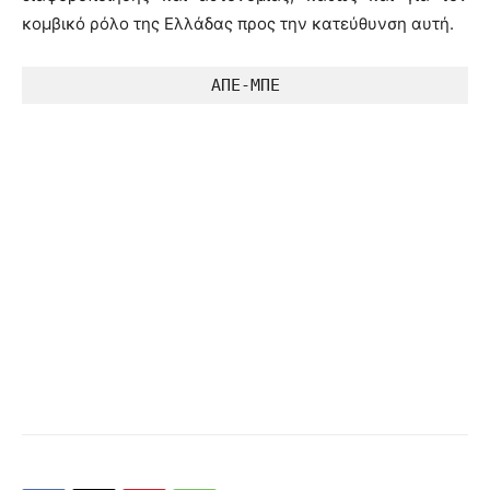
κομβικό ρόλο της Ελλάδας προς την κατεύθυνση αυτή.
ΑΠΕ-ΜΠΕ