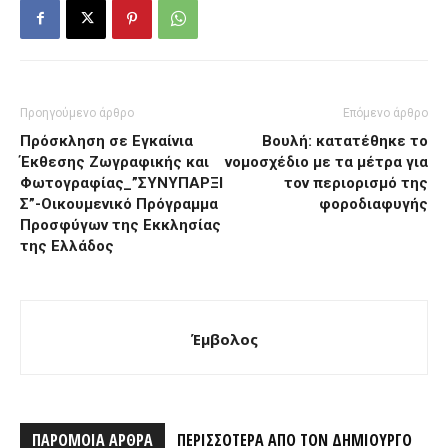
Προηγούμενο άρθρο
Επόμενο άρθρο
Πρόσκληση σε Εγκαίνια
Boυλή: κατατέθηκε το
Έκθεσης Ζωγραφικής και
νομοσχέδιο με τα μέτρα για
Φωτογραφίας_”ΣΥΝΥΠΑΡΞΙ
τον περιορισμό της
Σ”-Οικουμενικό Πρόγραμμα
φοροδιαφυγής
Προσφύγων της Εκκλησίας
της Ελλάδος
Έμβολος
ΠΑΡΟΜΟΙΑ ΑΡΘΡΑ
ΠΕΡΙΣΣΟΤΕΡΑ ΑΠΟ ΤΟΝ ΔΗΜΙΟΥΡΓΟ