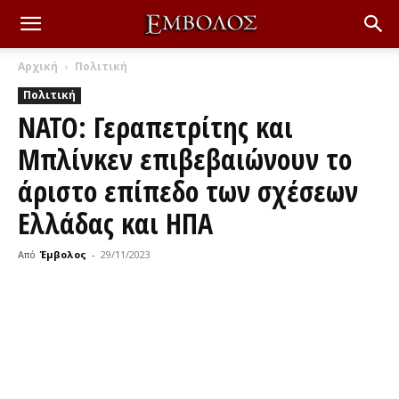
Αρχική
Πολιτική
Πολιτική
ΝΑΤΟ: Γεραπετρίτης και
Μπλίνκεν επιβεβαιώνουν το
άριστο επίπεδο των σχέσεων
Ελλάδας και ΗΠΑ
Από
Έμβολος
-
29/11/2023