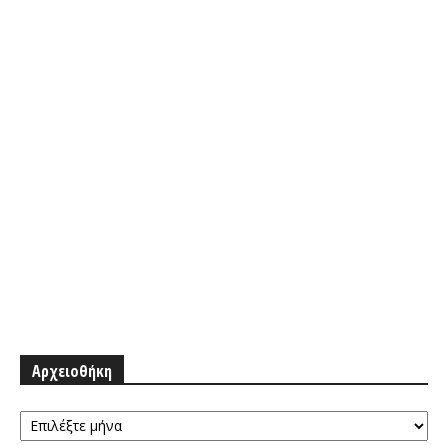
Αρχειοθήκη
Αρχειοθήκη