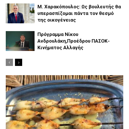
Μ. Χαρακόπουλος: Ως βουλευτής θα
υπερασπίζομαι πάντα τον θεσμό
της οικογένειας
Πρόγραμμα Νίκου
Ανδρουλάκη,Προέδρου ΠΑΣΟΚ-
Κινήματος Αλλαγής