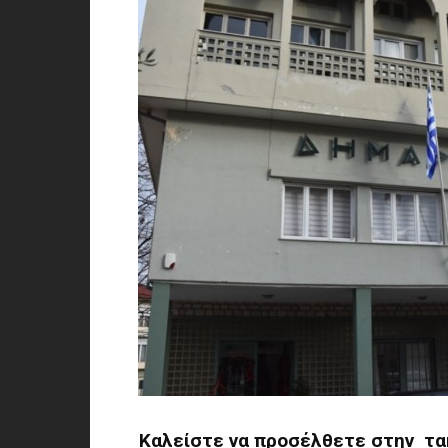
Καλείστε να προσέλθετε στην τα