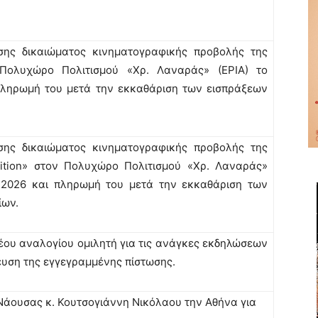
ης δικαιώματος κινηματογραφικής προβολής της
 Πολυχώρο Πολιτισμού «Χρ. Λαναράς» (ΕΡΙΑ) το
πληρωμή του μετά την εκκαθάριση των εισπράξεων
ης δικαιώματος κινηματογραφικής προβολής της
bition» στον Πολυχώρο Πολιτισμού «Χρ. Λαναράς»
υ 2026 και πληρωμή του μετά την εκκαθάριση των
ίων.
έου αναλογίου ομιλητή για τις ανάγκες εκδηλώσεων
ευση της εγγεγραμμένης πίστωσης.
άουσας κ. Κουτσογιάννη Νικόλαου την Αθήνα για