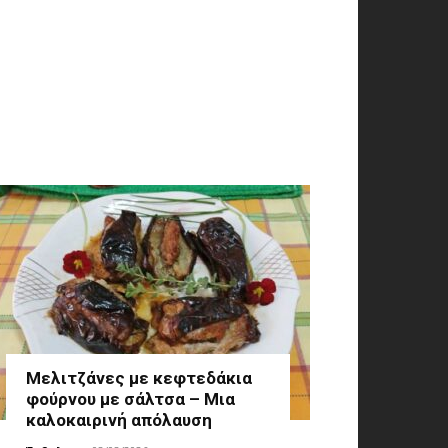
Μελιτζάνες με κεφτεδάκια
φούρνου με σάλτσα – Μια
καλοκαιρινή απόλαυση