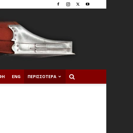
ΦΉ
ENG
ΠΕΡΙΣΣΌΤΕΡΑ