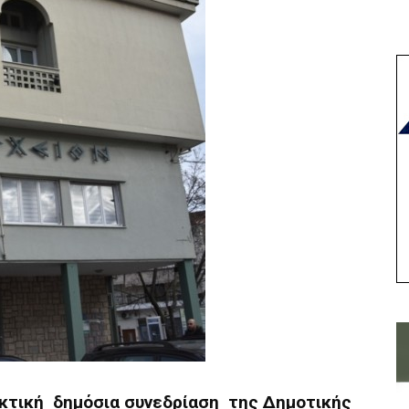
κτική δημόσια συνεδρίαση της Δημοτικής