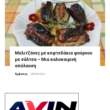
Μελιτζάνες με κεφτεδάκια φούρνου
με σάλτσα – Μια καλοκαιρινή
απόλαυση
Έμβολος
-
08/08/2026