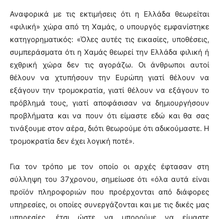
Αναφορικά με τις εκτιμήσεις ότι η Ελλάδα θεωρείται
«φιλική» χώρα από τη Χαμάς, ο υπουργός εμφανίστηκε
κατηγορηματικός: «Όλες αυτές τις εικασίες, υποθέσεις,
συμπεράσματα ότι η Χαμάς θεωρεί την Ελλάδα φιλική ή
εχθρική χώρα δεν τις αγοράζω. Οι άνθρωποι αυτοί
θέλουν να χτυπήσουν την Ευρώπη γιατί θέλουν να
εξάγουν την τρομοκρατία, γιατί θέλουν να εξάγουν το
πρόβλημά τους, γιατί αποφάσισαν να δημιουργήσουν
προβλήματα και να πουν ότι είμαστε εδώ και θα σας
τινάξουμε στον αέρα, διότι θεωρούμε ότι αδικούμαστε. Η
τρομοκρατία δεν έχει λογική ποτέ».
Για τον τρόπο με τον οποίο οι αρχές έφτασαν στη
σύλληψη του 37χρονου, σημείωσε ότι «όλα αυτά είναι
προϊόν πληροφοριών που προέρχονται από διάφορες
υπηρεσίες, οι οποίες συνεργάζονται και με τις δικές μας
υπηρεσίες, έτσι ώστε να μπορούμε να είμαστε