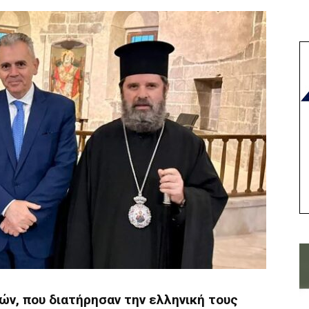
ν, που διατήρησαν την ελληνική τους