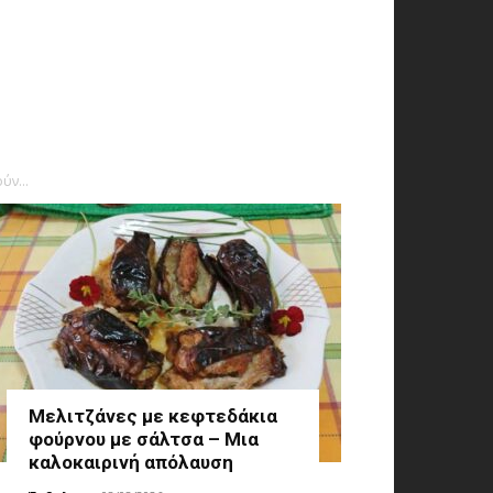
ύν...
Μελιτζάνες με κεφτεδάκια
φούρνου με σάλτσα – Μια
καλοκαιρινή απόλαυση