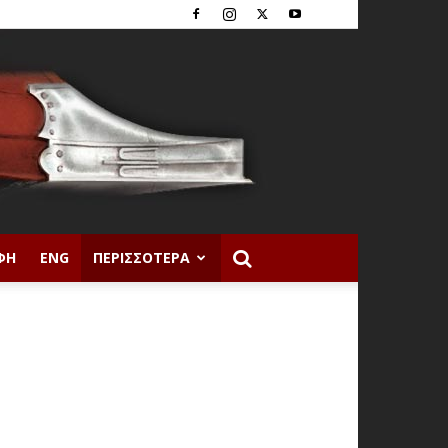
ΦΉ
ENG
ΠΕΡΙΣΣΌΤΕΡΑ