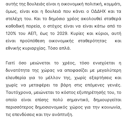
αυτής της δουλειάς είναι η οικονομική πολιτική, κομμάτι,
όμως, είναι και η δουλειά που κάνει ο ΟΔΔΗΧ και τα
στελέχη του. Και το δημόσιο χρέος ακολουθεί σταθερά
καθοδική πορεία, ο στόχος είναι να είναι κάτω από το
120% του ΑΕΠ, έως το 2029. Κυρίες και κύριοι, αυτή
είναι προϋπόθεση οικονομικής σταθερότητας και
εθνικής κυριαρχίας. Τόσο απλά.
Γιατί όσο μειώνεται το χρέος, τόσο ενισχύεται η
δυνατότητα της χώρας να αποφασίζει με μεγαλύτερη
ελευθερία για το μέλλον της, χωρίς εξαρτήσεις και
χωρίς να μεταφέρει τα βάρη στις επόμενες γενιές.
Ταυτόχρονα, μειώνεται το κόστος εξυπηρέτησής του, το
οποίο είναι επίσης πολύ σημαντικό, δημιουργείται
περισσότερος δημοσιονομικός χώρος για την κοινωνία,
τις επενδύσεις και την ανάπτυξη.