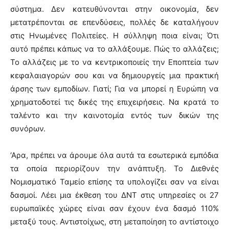
σύστημα. Δεν κατευθύνονται στην οικονομία, δεν
μετατρέπονται σε επενδύσεις, πολλές δε καταλήγουν
στις Ηνωμένες Πολιτείες. Η σύλληψη ποια είναι; Ότι
αυτό πρέπει κάπως να το αλλάξουμε. Πώς το αλλάζεις;
Το αλλάζεις με το να κεντρικοποιείς την Εποπτεία των
κεφαλαιαγορών σου και να δημιουργείς μια πρακτική
άρσης των εμποδίων. Γιατί; Για να μπορεί η Ευρώπη να
χρηματοδοτεί τις δικές της επιχειρήσεις. Να κρατά το
ταλέντο και την καινοτομία εντός των δικών της
συνόρων.
‘Αρα, πρέπει να άρουμε όλα αυτά τα εσωτερικά εμπόδια
τα οποία περιορίζουν την ανάπτυξη. Το Διεθνές
Νομισματικό Ταμείο επίσης τα υπολογίζει σαν να είναι
δασμοί. Λέει μια έκθεση του ΔΝΤ στις υπηρεσίες οι 27
ευρωπαϊκές χώρες είναι σαν έχουν ένα δασμό 110%
μεταξύ τους. Αντιστοίχως, στη μεταποίηση το αντίστοιχο