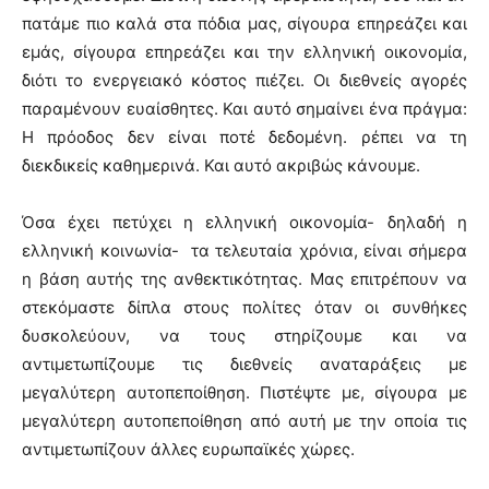
πατάμε πιο καλά στα πόδια μας, σίγουρα επηρεάζει και
εμάς, σίγουρα επηρεάζει και την ελληνική οικονομία,
διότι το ενεργειακό κόστος πιέζει. Οι διεθνείς αγορές
παραμένουν ευαίσθητες. Και αυτό σημαίνει ένα πράγμα:
Η πρόοδος δεν είναι ποτέ δεδομένη. ρέπει να τη
διεκδικείς καθημερινά. Και αυτό ακριβώς κάνουμε.
Όσα έχει πετύχει η ελληνική οικονομία- δηλαδή η
ελληνική κοινωνία- τα τελευταία χρόνια, είναι σήμερα
η βάση αυτής της ανθεκτικότητας. Μας επιτρέπουν να
στεκόμαστε δίπλα στους πολίτες όταν οι συνθήκες
δυσκολεύουν, να τους στηρίζουμε και να
αντιμετωπίζουμε τις διεθνείς αναταράξεις με
μεγαλύτερη αυτοπεποίθηση. Πιστέψτε με, σίγουρα με
μεγαλύτερη αυτοπεποίθηση από αυτή με την οποία τις
αντιμετωπίζουν άλλες ευρωπαϊκές χώρες.