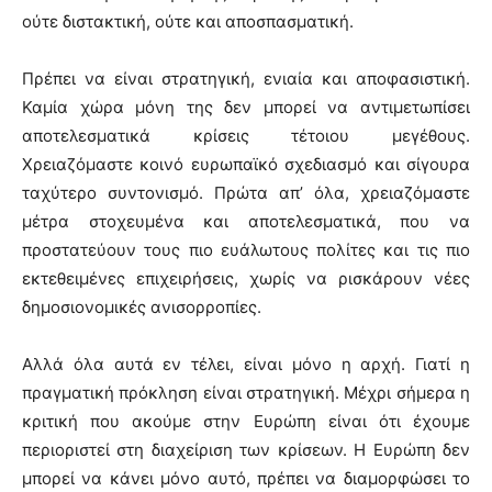
ούτε διστακτική, ούτε και αποσπασματική.
Πρέπει να είναι στρατηγική, ενιαία και αποφασιστική.
Καμία χώρα μόνη της δεν μπορεί να αντιμετωπίσει
αποτελεσματικά κρίσεις τέτοιου μεγέθους.
Χρειαζόμαστε κοινό ευρωπαϊκό σχεδιασμό και σίγουρα
ταχύτερο συντονισμό. Πρώτα απ’ όλα, χρειαζόμαστε
μέτρα στοχευμένα και αποτελεσματικά, που να
προστατεύουν τους πιο ευάλωτους πολίτες και τις πιο
εκτεθειμένες επιχειρήσεις, χωρίς να ρισκάρουν νέες
δημοσιονομικές ανισορροπίες.
Αλλά όλα αυτά εν τέλει, είναι μόνο η αρχή. Γιατί η
πραγματική πρόκληση είναι στρατηγική. Μέχρι σήμερα η
κριτική που ακούμε στην Ευρώπη είναι ότι έχουμε
περιοριστεί στη διαχείριση των κρίσεων. Η Ευρώπη δεν
μπορεί να κάνει μόνο αυτό, πρέπει να διαμορφώσει το