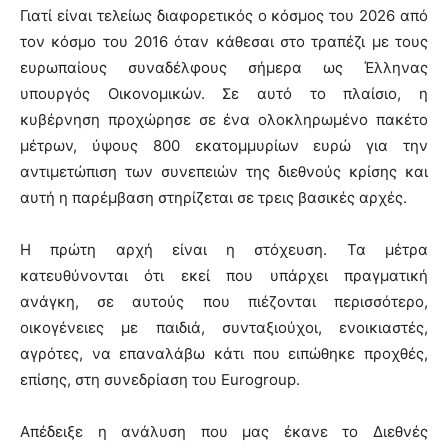
Γιατί είναι τελείως διαφορετικός ο κόσμος του 2026 από
τον κόσμο του 2016 όταν κάθεσαι στο τραπέζι με τους
ευρωπαίους συναδέλφους σήμερα ως Έλληνας
υπουργός Οικονομικών. Σε αυτό το πλαίσιο, η
κυβέρνηση προχώρησε σε ένα ολοκληρωμένο πακέτο
μέτρων, ύψους 800 εκατομμυρίων ευρώ για την
αντιμετώπιση των συνεπειών της διεθνούς κρίσης και
αυτή η παρέμβαση στηρίζεται σε τρεις βασικές αρχές.
Η πρώτη αρχή είναι η στόχευση. Τα μέτρα
κατευθύνονται ότι εκεί που υπάρχει πραγματική
ανάγκη, σε αυτούς που πιέζονται περισσότερο,
οικογένειες με παιδιά, συνταξιούχοι, ενοικιαστές,
αγρότες, να επαναλάβω κάτι που ειπώθηκε προχθές,
επίσης, στη συνεδρίαση του Eurogroup.
Απέδειξε η ανάλυση που μας έκανε το Διεθνές