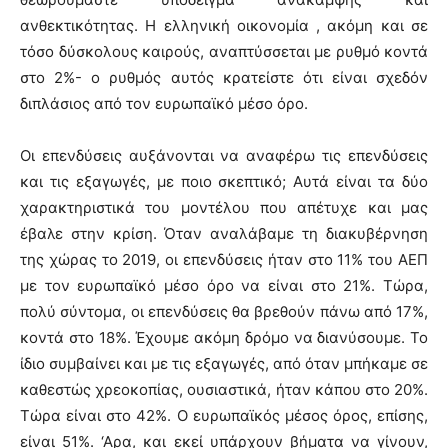
ανθεκτικότητας. Η ελληνική οικονομία , ακόμη και σε
τόσο δύσκολους καιρούς, αναπτύσσεται με ρυθμό κοντά
στο 2%- ο ρυθμός αυτός κρατείστε ότι είναι σχεδόν
διπλάσιος από τον ευρωπαϊκό μέσο όρο.
Οι επενδύσεις αυξάνονται να αναφέρω τις επενδύσεις
και τις εξαγωγές, με ποιο σκεπτικό; Αυτά είναι τα δύο
χαρακτηριστικά του μοντέλου που απέτυχε και μας
έβαλε στην κρίση. Όταν αναλάβαμε τη διακυβέρνηση
της χώρας το 2019, οι επενδύσεις ήταν στο 11% του ΑΕΠ
με τον ευρωπαϊκό μέσο όρο να είναι στο 21%. Τώρα,
πολύ σύντομα, οι επενδύσεις θα βρεθούν πάνω από 17%,
κοντά στο 18%. Έχουμε ακόμη δρόμο να διανύσουμε. Το
ίδιο συμβαίνει και με τις εξαγωγές, από όταν μπήκαμε σε
καθεστώς χρεοκοπίας, ουσιαστικά, ήταν κάπου στο 20%.
Τώρα είναι στο 42%. Ο ευρωπαϊκός μέσος όρος, επίσης,
είναι 51%. ‘Αρα, και εκεί υπάρχουν βήματα να γίνουν,