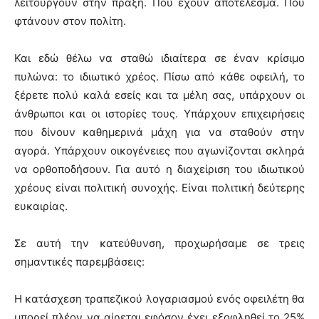
λειτουργούν στην πράξη. Που έχουν αποτέλεσμα. Που
φτάνουν στον πολίτη.
Και εδώ θέλω να σταθώ ιδιαίτερα σε έναν κρίσιμο
πυλώνα: το ιδιωτικό χρέος. Πίσω από κάθε οφειλή, το
ξέρετε πολύ καλά εσείς και τα μέλη σας, υπάρχουν οι
άνθρωποι και οι ιστορίες τους. Υπάρχουν επιχειρήσεις
που δίνουν καθημερινά μάχη για να σταθούν στην
αγορά. Υπάρχουν οικογένειες που αγωνίζονται σκληρά
να ορθοποδήσουν. Για αυτό η διαχείριση του ιδιωτικού
χρέους είναι πολιτική συνοχής. Είναι πολιτική δεύτερης
ευκαιρίας.
Σε αυτή την κατεύθυνση, προχωρήσαμε σε τρεις
σημαντικές παρεμβάσεις:
Η κατάσχεση τραπεζικού λογαριασμού ενός οφειλέτη θα
μπορεί πλέον να αίρεται εφόσον έχει εξοφληθεί το 25%