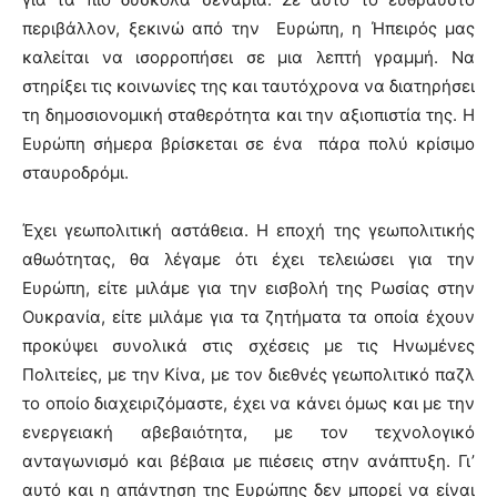
περιβάλλον, ξεκινώ από την Ευρώπη, η Ήπειρός μας
καλείται να ισορροπήσει σε μια λεπτή γραμμή. Να
στηρίξει τις κοινωνίες της και ταυτόχρονα να διατηρήσει
τη δημοσιονομική σταθερότητα και την αξιοπιστία της. Η
Ευρώπη σήμερα βρίσκεται σε ένα πάρα πολύ κρίσιμο
σταυροδρόμι.
Έχει γεωπολιτική αστάθεια. Η εποχή της γεωπολιτικής
αθωότητας, θα λέγαμε ότι έχει τελειώσει για την
Ευρώπη, είτε μιλάμε για την εισβολή της Ρωσίας στην
Ουκρανία, είτε μιλάμε για τα ζητήματα τα οποία έχουν
προκύψει συνολικά στις σχέσεις με τις Ηνωμένες
Πολιτείες, με την Κίνα, με τον διεθνές γεωπολιτικό παζλ
το οποίο διαχειριζόμαστε, έχει να κάνει όμως και με την
ενεργειακή αβεβαιότητα, με τον τεχνολογικό
ανταγωνισμό και βέβαια με πιέσεις στην ανάπτυξη. Γι’
αυτό και η απάντηση της Ευρώπης δεν μπορεί να είναι