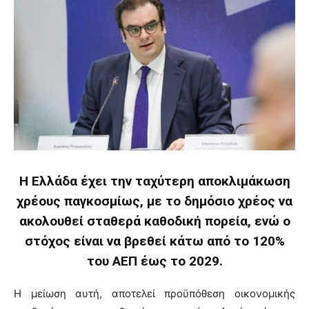
Η Ελλάδα έχει την ταχύτερη αποκλιμάκωση
χρέους παγκοσμίως, με το δημόσιο χρέος να
ακολουθεί σταθερά καθοδική πορεία, ενώ ο
στόχος είναι να βρεθεί κάτω από το 120%
του ΑΕΠ έως το 2029.
Η μείωση αυτή, αποτελεί προϋπόθεση οικονομικής