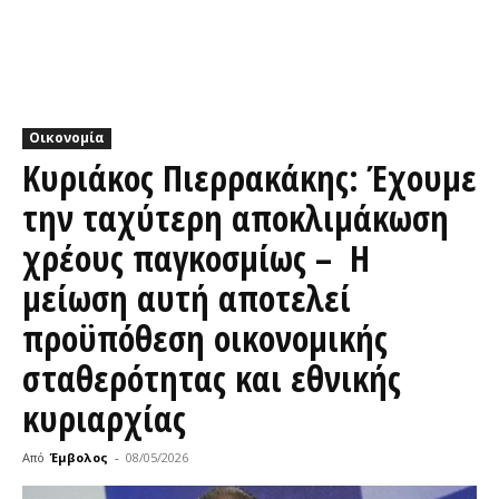
Οικονομία
Κυριάκος Πιερρακάκης: Έχουμε
την ταχύτερη αποκλιμάκωση
χρέους παγκοσμίως – Η
μείωση αυτή αποτελεί
προϋπόθεση οικονομικής
σταθερότητας και εθνικής
κυριαρχίας
Από
Έμβολος
-
08/05/2026