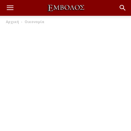
Αρχική
Οικονομία