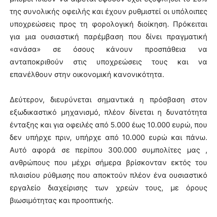
της συνολικής οφειλής και έχουν ρυθμιστεί οι υπόλοιπες
υποχρεώσεις προς τη φορολογική διοίκηση. Πρόκειται
για μια ουσιαστική παρέμβαση που δίνει πραγματική
«ανάσα» σε όσους κάνουν προσπάθεια να
ανταποκριθούν στις υποχρεώσεις τους και να
επανέλθουν στην οικονομική κανονικότητα.
Δεύτερον, διευρύνεται σημαντικά η πρόσβαση στον
εξωδικαστικό μηχανισμό, πλέον δίνεται η δυνατότητα
ένταξης και για οφειλές από 5.000 έως 10.000 ευρώ, που
δεν υπήρχε πριν, υπήρχε από 10.000 ευρώ και πάνω.
Αυτό αφορά σε περίπου 300.000 συμπολίτες μας ,
ανθρώπους που μέχρι σήμερα βρίσκονταν εκτός του
πλαισίου ρύθμισης που αποκτούν πλέον ένα ουσιαστικό
εργαλείο διαχείρισης των χρεών τους, με όρους
βιωσιμότητας και προοπτικής.