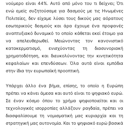
νούμερο είναι 44%. Αυτό από μόνο του τι δείχνει; Ότι
ενώ εμείς συζητούσαμε για δασμούς με τις Ηνωμένες
Πολιτείες, δεν είχαμε λύσει τους δικούς μας αόρατους
εσωτερικούς δεσμούς και άρα έχουμε ένα προφανές
αναπτυξιακό δυναμικό το οποίο κάθεται εκεί έτοιμο για
να απελευθερωθεί. Μειώνοντας τον κανονιστικό
κατακερματισμό, ενισχύοντας τη διασυνοριακή
χρηματοδότηση, και διευκολύνοντας την κινητικότητα
κεφαλαίων και επενδύσεων. Όλα αυτά είναι εμπόδια
στην ίδια την ευρωπαϊκή προοπτική.
Υπάρχει άλλο ένα βήμα, επίσης, το οποίο η Ευρώπη
πρέπει να κάνει άμεσα και αυτό είναι το ψηφιακό ευρώ.
Σε έναν κόσμο όπου το χρήμα ψηφιοποιείται και οι
τεχνολογικές ισορροπίες αλλάζουν ραγδαία, πρέπει να
διασφαλίσουμε τη νομισματική μας κυριαρχία και τη
στρατηγική μας αυτονομία. Και το ψηφιακό ευρώ βασικά