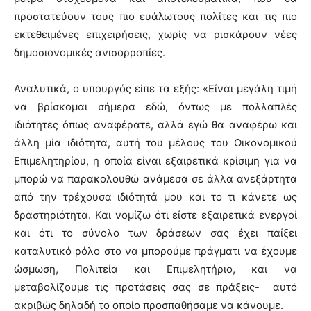
προστατεύουν τους πιο ευάλωτους πολίτες και τις πιο
εκτεθειμένες επιχειρήσεις, χωρίς να ρισκάρουν νέες
δημοσιονομικές ανισορροπίες.
Αναλυτικά, ο υπουργός είπε τα εξής: «Είναι μεγάλη τιμή
να βρίσκομαι σήμερα εδώ, όντως με πολλαπλές
ιδιότητες όπως αναφέρατε, αλλά εγώ θα αναφέρω και
άλλη μία ιδιότητα, αυτή του μέλους του Οικονομικού
Επιμελητηρίου, η οποία είναι εξαιρετικά κρίσιμη για να
μπορώ να παρακολουθώ ανάμεσα σε άλλα ανεξάρτητα
από την τρέχουσα ιδιότητά μου και το τι κάνετε ως
δραστηριότητα. Και νομίζω ότι είστε εξαιρετικά ενεργοί
και ότι το σύνολο των δράσεων σας έχει παίξει
καταλυτικό ρόλο στο να μπορούμε πράγματι να έχουμε
ώσμωση, Πολιτεία και Επιμελητήριο, και να
μεταβολίζουμε τις προτάσεις σας σε πράξεις- αυτό
ακριβώς δηλαδή το οποίο προσπαθήσαμε να κάνουμε.