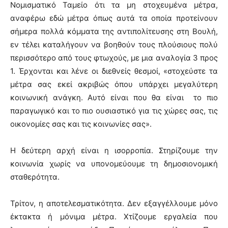
Νομισματικό Ταμείο ότι τα μη στοχευμένα μέτρα,
αναφέρω εδώ μέτρα όπως αυτά τα οποία προτείνουν
σήμερα πολλά κόμματα της αντιπολίτευσης στη Βουλή,
εν τέλει καταλήγουν να βοηθούν τους πλούσιους πολύ
περισσότερο από τους φτωχούς, με μια αναλογία 3 προς
1. Έρχονται και λένε οι διεθνείς θεσμοί, «στοχεύστε τα
μέτρα σας εκεί ακριβώς όπου υπάρχει μεγαλύτερη
κοινωνική ανάγκη. Αυτό είναι που θα είναι το πιο
παραγωγικό και το πιο ουσιαστικό για τις χώρες σας, τις
οικονομίες σας και τις κοινωνίες σας».
Η δεύτερη αρχή είναι η ισορροπία. Στηρίζουμε την
κοινωνία χωρίς να υπονομεύουμε τη δημοσιονομική
σταθερότητα.
Τρίτον, η αποτελεσματικότητα. Δεν εξαγγέλλουμε μόνο
έκτακτα ή μόνιμα μέτρα. Χτίζουμε εργαλεία που