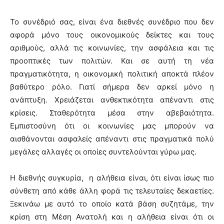
Το συνέδριό σας, είναι ένα διεθνές συνέδριο που δεν
αφορά μόνο τους οικονομικούς δείκτες και τους
αριθμούς, αλλά τις κοινωνίες, την ασφάλεια και τις
προοπτικές των πολιτών. Και σε αυτή τη νέα
πραγματικότητα, η οικονομική πολιτική αποκτά πλέον
βαθύτερο ρόλο. Γιατί σήμερα δεν αρκεί μόνο η
ανάπτυξη. Χρειάζεται ανθεκτικότητα απέναντι στις
κρίσεις. Σταθερότητα μέσα στην αβεβαιότητα.
Εμπιστοσύνη ότι οι κοινωνίες μας μπορούν να
αισθάνονται ασφαλείς απέναντι στις πραγματικά πολύ
μεγάλες αλλαγές οι οποίες συντελούνται γύρω μας.
Η διεθνής συγκυρία, η αλήθεια είναι, ότι είναι ίσως πιο
σύνθετη από κάθε άλλη φορά τις τελευταίες δεκαετίες.
Ξεκινάω με αυτό το οποίο κατά βάση συζητάμε, την
κρίση στη Μέση Ανατολή και η αλήθεια είναι ότι οι