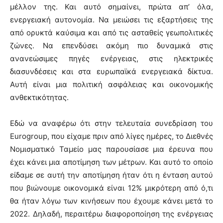
μέλλον της. Και αυτό σημαίνει, πρώτα απ’ όλα,
ενεργειακή αυτονομία. Να μειώσει τις εξαρτήσεις της
από ορυκτά καύσιμα και από τις ασταθείς γεωπολιτικές
ζώνες. Να επενδύσει ακόμη πιο δυναμικά στις
ανανεώσιμες πηγές ενέργειας, στις ηλεκτρικές
διασυνδέσεις και στα ευρωπαϊκά ενεργειακά δίκτυα.
Αυτή είναι μια πολιτική ασφάλειας και οικονομικής
ανθεκτικότητας.
Εδώ να αναφέρω ότι στην τελευταία συνεδρίαση του
Eurogroup, που είχαμε πριν από λίγες ημέρες, το Διεθνές
Νομισματικό Ταμείο μας παρουσίασε μια έρευνα που
έχει κάνει μια αποτίμηση των μέτρων. Και αυτό το οποίο
είδαμε σε αυτή την αποτίμηση ήταν ότι η ένταση αυτού
που βιώνουμε οικονομικά είναι 12% μικρότερη από ό,τι
θα ήταν λόγω των κινήσεων που έχουμε κάνει μετά το
2022. Δηλαδή, περαιτέρω διαφοροποίηση της ενέργειας