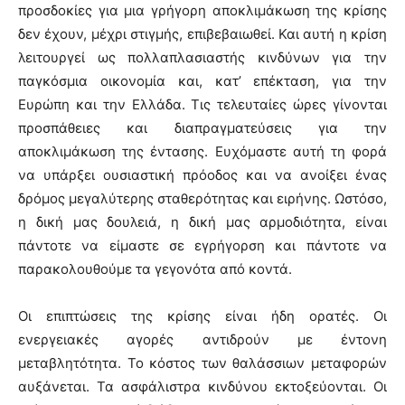
προσδοκίες για μια γρήγορη αποκλιμάκωση της κρίσης
δεν έχουν, μέχρι στιγμής, επιβεβαιωθεί. Και αυτή η κρίση
λειτουργεί ως πολλαπλασιαστής κινδύνων για την
παγκόσμια οικονομία και, κατ’ επέκταση, για την
Ευρώπη και την Ελλάδα. Τις τελευταίες ώρες γίνονται
προσπάθειες και διαπραγματεύσεις για την
αποκλιμάκωση της έντασης. Ευχόμαστε αυτή τη φορά
να υπάρξει ουσιαστική πρόοδος και να ανοίξει ένας
δρόμος μεγαλύτερης σταθερότητας και ειρήνης. Ωστόσο,
η δική μας δουλειά, η δική μας αρμοδιότητα, είναι
πάντοτε να είμαστε σε εγρήγορση και πάντοτε να
παρακολουθούμε τα γεγονότα από κοντά.
Οι επιπτώσεις της κρίσης είναι ήδη ορατές. Οι
ενεργειακές αγορές αντιδρούν με έντονη
μεταβλητότητα. Το κόστος των θαλάσσιων μεταφορών
αυξάνεται. Τα ασφάλιστρα κινδύνου εκτοξεύονται. Οι