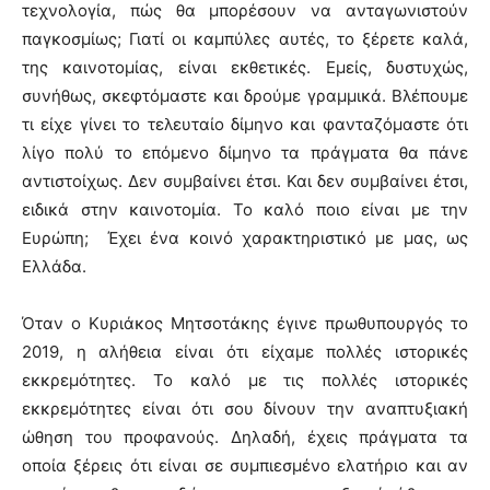
τεχνολογία, πώς θα μπορέσουν να ανταγωνιστούν
παγκοσμίως; Γιατί οι καμπύλες αυτές, το ξέρετε καλά,
της καινοτομίας, είναι εκθετικές. Εμείς, δυστυχώς,
συνήθως, σκεφτόμαστε και δρούμε γραμμικά. Βλέπουμε
τι είχε γίνει το τελευταίο δίμηνο και φανταζόμαστε ότι
λίγο πολύ το επόμενο δίμηνο τα πράγματα θα πάνε
αντιστοίχως. Δεν συμβαίνει έτσι. Και δεν συμβαίνει έτσι,
ειδικά στην καινοτομία. Το καλό ποιο είναι με την
Ευρώπη; Έχει ένα κοινό χαρακτηριστικό με μας, ως
Ελλάδα.
Όταν ο Κυριάκος Μητσοτάκης έγινε πρωθυπουργός το
2019, η αλήθεια είναι ότι είχαμε πολλές ιστορικές
εκκρεμότητες. Το καλό με τις πολλές ιστορικές
εκκρεμότητες είναι ότι σου δίνουν την αναπτυξιακή
ώθηση του προφανούς. Δηλαδή, έχεις πράγματα τα
οποία ξέρεις ότι είναι σε συμπιεσμένο ελατήριο και αν