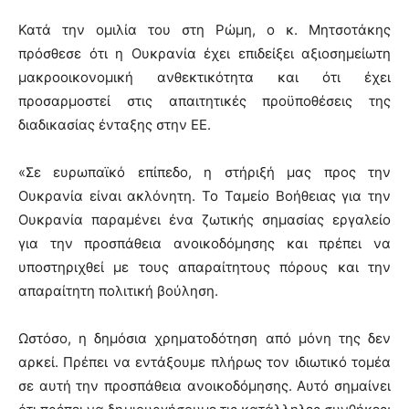
Κατά την ομιλία του στη Ρώμη, ο κ. Μητσοτάκης
πρόσθεσε ότι η Ουκρανία έχει επιδείξει αξιοσημείωτη
μακροοικονομική ανθεκτικότητα και ότι έχει
προσαρμοστεί στις απαιτητικές προϋποθέσεις της
διαδικασίας ένταξης στην ΕΕ.
«Σε ευρωπαϊκό επίπεδο, η στήριξή μας προς την
Ουκρανία είναι ακλόνητη. Το Ταμείο Βοήθειας για την
Ουκρανία παραμένει ένα ζωτικής σημασίας εργαλείο
για την προσπάθεια ανοικοδόμησης και πρέπει να
υποστηριχθεί με τους απαραίτητους πόρους και την
απαραίτητη πολιτική βούληση.
Ωστόσο, η δημόσια χρηματοδότηση από μόνη της δεν
αρκεί. Πρέπει να εντάξουμε πλήρως τον ιδιωτικό τομέα
σε αυτή την προσπάθεια ανοικοδόμησης. Αυτό σημαίνει