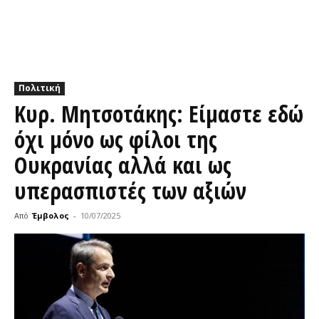
Πολιτική
Κυρ. Μητσοτάκης: Είμαστε εδώ
όχι μόνο ως φίλοι της
Ουκρανίας αλλά και ως
υπερασπιστές των αξιών
Από
Έμβολος
-
10/07/2025