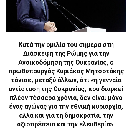
Κατά την ομιλία του σήμερα στη
Διάσκεψη της Ρώμης για την
Ανοικοδόμηση της Ουκρανίας, ο
πρωθυπουργός Κυριάκος Μητσοτάκης
τόνισε, μεταξύ άλλων, ότι «η γενναία
αντίσταση της Ουκρανίας, που διαρκεί
πλέον τέσσερα χρόνια, δεν είναι μόνο
ένας αγώνας για την εθνική κυριαρχία,
αλλά και για τη δημοκρατία, την
αξιοπρέπεια και την ελευθερία».