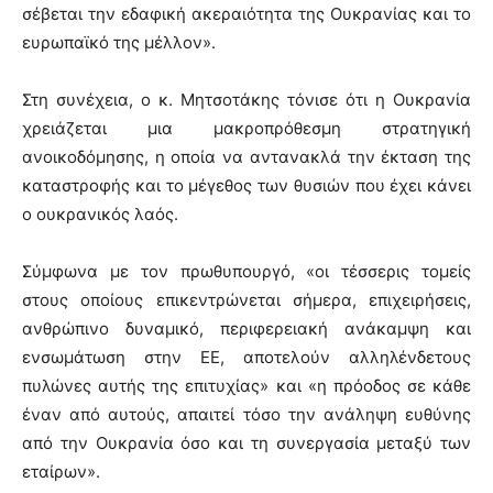
σέβεται την εδαφική ακεραιότητα της Ουκρανίας και το
ευρωπαϊκό της μέλλον».
Στη συνέχεια, ο κ. Μητσοτάκης τόνισε ότι η Ουκρανία
χρειάζεται μια μακροπρόθεσμη στρατηγική
ανοικοδόμησης, η οποία να αντανακλά την έκταση της
καταστροφής και το μέγεθος των θυσιών που έχει κάνει
ο ουκρανικός λαός.
Σύμφωνα με τον πρωθυπουργό, «οι τέσσερις τομείς
στους οποίους επικεντρώνεται σήμερα, επιχειρήσεις,
ανθρώπινο δυναμικό, περιφερειακή ανάκαμψη και
ενσωμάτωση στην ΕΕ, αποτελούν αλληλένδετους
πυλώνες αυτής της επιτυχίας» και «η πρόοδος σε κάθε
έναν από αυτούς, απαιτεί τόσο την ανάληψη ευθύνης
από την Ουκρανία όσο και τη συνεργασία μεταξύ των
εταίρων».