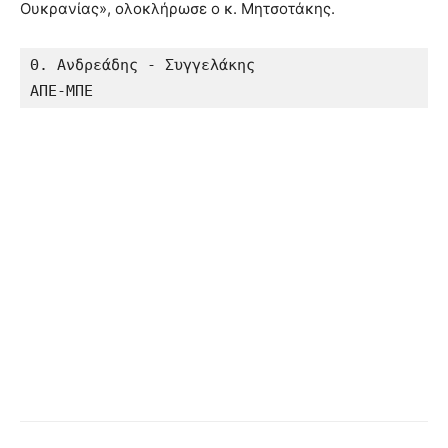
Ουκρανίας», ολοκλήρωσε ο κ. Μητσοτάκης.
Θ. Ανδρεάδης - Συγγελάκης

ΑΠΕ-ΜΠΕ