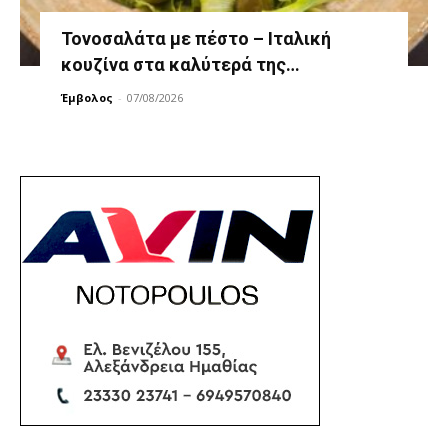
Τονοσαλάτα με πέστο – Ιταλική
κουζίνα στα καλύτερά της…
Έμβολος
-
07/08/2026