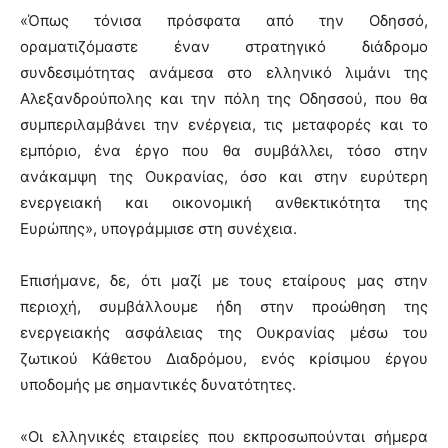
«Όπως τόνισα πρόσφατα από την Οδησσό,
οραματιζόμαστε έναν στρατηγικό διάδρομο
συνδεσιμότητας ανάμεσα στο ελληνικό λιμάνι της
Αλεξανδρούπολης και την πόλη της Οδησσού, που θα
συμπεριλαμβάνει την ενέργεια, τις μεταφορές και το
εμπόριο, ένα έργο που θα συμβάλλει, τόσο στην
ανάκαμψη της Ουκρανίας, όσο και στην ευρύτερη
ενεργειακή και οικονομική ανθεκτικότητα της
Ευρώπης», υπογράμμισε στη συνέχεια.
Επισήμανε, δε, ότι μαζί με τους εταίρους μας στην
περιοχή, συμβάλλουμε ήδη στην προώθηση της
ενεργειακής ασφάλειας της Ουκρανίας μέσω του
ζωτικού Κάθετου Διαδρόμου, ενός κρίσιμου έργου
υποδομής με σημαντικές δυνατότητες.
«Οι ελληνικές εταιρείες που εκπροσωπούνται σήμερα