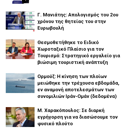
Γ. Μανιάτης: Aπολογισμός του 2ου
χρόνου της θητείας του στην
Ευρωβουλή
Θεσμοθετήθηκε το Ειδικό
Χωροταξικό Πλαίσιο για τον
Τουρισμό: Στρατηγικό εργαλείο για
βιώσιμη τουριστική ανάπτυξη
Ορμούζ: Η κίνηση των πλοίων
μειώθηκε την τρέχουσα εβδομάδα,
εν αναμονή αποτελεσμάτων των
συνομιλιών Ιράν-Ομάν (δεδομένα)
Μ. Χαρακόπουλος: Σε διαρκή
εγρήγορση για να διασώσουμε τον
φυσικό πλούτο