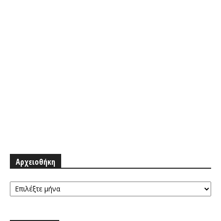
Αρχειοθήκη
Αρχειοθήκη