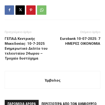
Προηγούμενο άρθρο
Επόμενο άρθρο
ΓΕΠΑΔ Κεντρικής
Eurobank 10-07-2025: 7
Μακεδονίας: 10-7-2025
ΗΜΕΡΕΣ ΟΙΚΟΝΟΜΙΑ
Ενημερωτικό Δελτίο του
τελευταίου 24ωρου –
Τροχαίο δυστύχημα
Έμβολος
ΠΑΡΟΜΟΙΑ ΑΡΘΡΑ
ΠΕΡΙΣΣΟΤΕΡΑ ΑΠΟ ΤΟΝ ΔΗΜΙΟΥΡΓΟ