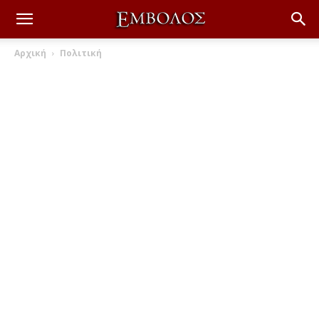
Αρχική
Πολιτική