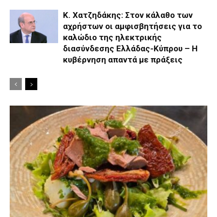
Κ. Χατζηδάκης: Στον κάλαθο των
αχρήστων οι αμφισβητήσεις για το
καλώδιο της ηλεκτρικής
διασύνδεσης Ελλάδας-Κύπρου – Η
κυβέρνηση απαντά με πράξεις