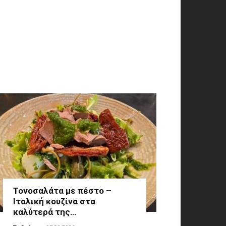
Τονοσαλάτα με πέστο –
Ιταλική κουζίνα στα
καλύτερά της…