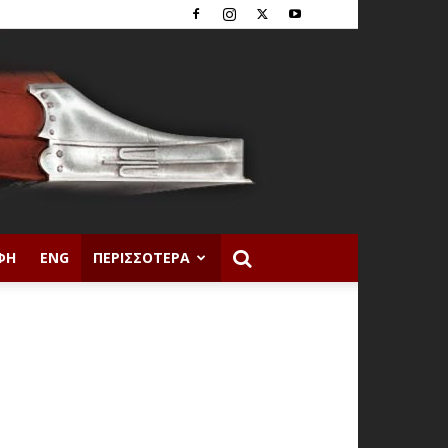
ΦΉ
ENG
ΠΕΡΙΣΣΌΤΕΡΑ