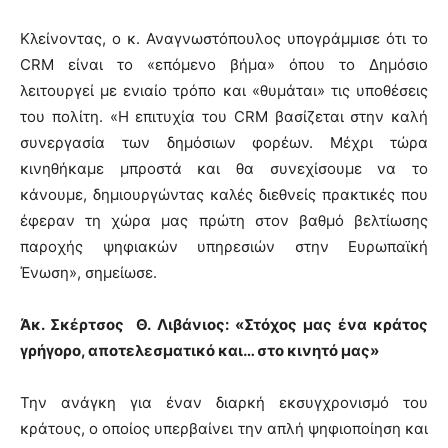
Κλείνοντας, ο κ. Αναγνωστόπουλος υπογράμμισε ότι το
CRM είναι το «επόμενο βήμα» όπου το Δημόσιο
λειτουργεί με ενιαίο τρόπο και «θυμάται» τις υποθέσεις
του πολίτη. «Η επιτυχία του CRM βασίζεται στην καλή
συνεργασία των δημόσιων φορέων. Μέχρι τώρα
κινηθήκαμε μπροστά και θα συνεχίσουμε να το
κάνουμε, δημιουργώντας καλές διεθνείς πρακτικές που
έφεραν τη χώρα μας πρώτη στον βαθμό βελτίωσης
παροχής ψηφιακών υπηρεσιών στην Ευρωπαϊκή
Ένωση», σημείωσε.
Άκ. Σκέρτσος Θ. Λιβάνιος: «Στόχος μας ένα κράτος
γρήγορο, αποτελεσματικό και… στο κινητό μας»
Την ανάγκη για έναν διαρκή εκσυγχρονισμό του
κράτους, ο οποίος υπερβαίνει την απλή ψηφιοποίηση και