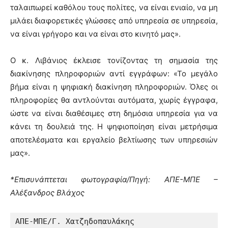
ταλαιπωρεί καθόλου τους πολίτες, να είναι ενιαίο, να μη
μιλάει διαφορετικές γλώσσες από υπηρεσία σε υπηρεσία,
να είναι γρήγορο και να είναι στο κινητό μας».
Ο κ. Λιβάνιος έκλεισε τονίζοντας τη σημασία της
διακίνησης πληροφοριών αντί εγγράφων: «Το μεγάλο
βήμα είναι η ψηφιακή διακίνηση πληροφοριών. Όλες οι
πληροφορίες θα αντλούνται αυτόματα, χωρίς έγγραφα,
ώστε να είναι διαθέσιμες στη δημόσια υπηρεσία για να
κάνει τη δουλειά της. Η ψηφιοποίηση είναι μετρήσιμα
αποτελέσματα και εργαλείο βελτίωσης των υπηρεσιών
μας».
*Επισυνάπτεται φωτογραφία/Πηγή: ΑΠΕ-ΜΠΕ –
Αλέξανδρος Βλάχος
ΑΠΕ-ΜΠΕ/Γ. Χατζηδοπαυλάκης