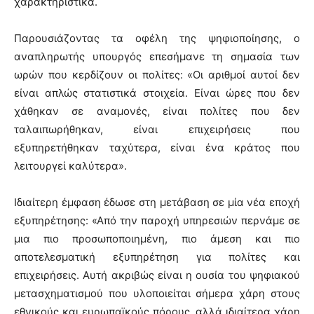
χαρακτηριστικά.
Παρουσιάζοντας τα οφέλη της ψηφιοποίησης, ο
αναπληρωτής υπουργός επεσήμανε τη σημασία των
ωρών που κερδίζουν οι πολίτες: «Οι αριθμοί αυτοί δεν
είναι απλώς στατιστικά στοιχεία. Είναι ώρες που δεν
χάθηκαν σε αναμονές, είναι πολίτες που δεν
ταλαιπωρήθηκαν, είναι επιχειρήσεις που
εξυπηρετήθηκαν ταχύτερα, είναι ένα κράτος που
λειτουργεί καλύτερα».
Ιδιαίτερη έμφαση έδωσε στη μετάβαση σε μία νέα εποχή
εξυπηρέτησης: «Από την παροχή υπηρεσιών περνάμε σε
μια πιο προσωποποιημένη, πιο άμεση και πιο
αποτελεσματική εξυπηρέτηση για πολίτες και
επιχειρήσεις. Αυτή ακριβώς είναι η ουσία του ψηφιακού
μετασχηματισμού που υλοποιείται σήμερα χάρη στους
εθνικούς και ευρωπαϊκούς πόρους, αλλά ιδιαίτερα χάρη