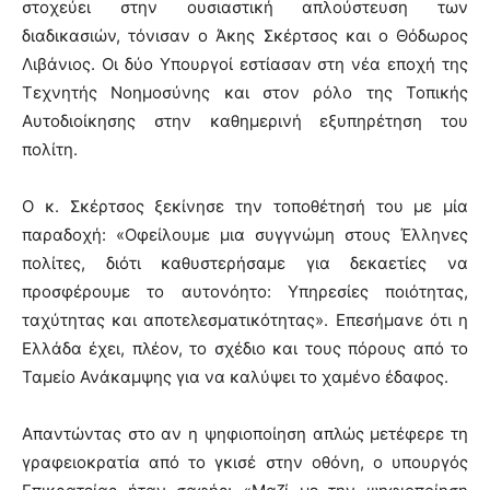
στοχεύει στην ουσιαστική απλούστευση των
διαδικασιών, τόνισαν ο Άκης Σκέρτσος και ο Θόδωρος
Λιβάνιος. Οι δύο Υπουργοί εστίασαν στη νέα εποχή της
Τεχνητής Νοημοσύνης και στον ρόλο της Τοπικής
Αυτοδιοίκησης στην καθημερινή εξυπηρέτηση του
πολίτη.
Ο κ. Σκέρτσος ξεκίνησε την τοποθέτησή του με μία
παραδοχή: «Οφείλουμε μια συγγνώμη στους Έλληνες
πολίτες, διότι καθυστερήσαμε για δεκαετίες να
προσφέρουμε το αυτονόητο: Υπηρεσίες ποιότητας,
ταχύτητας και αποτελεσματικότητας». Επεσήμανε ότι η
Ελλάδα έχει, πλέον, το σχέδιο και τους πόρους από το
Ταμείο Ανάκαμψης για να καλύψει το χαμένο έδαφος.
Απαντώντας στο αν η ψηφιοποίηση απλώς μετέφερε τη
γραφειοκρατία από το γκισέ στην οθόνη, ο υπουργός