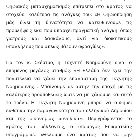
ψηφιακός μετασχηματισμός επιτρέπει στο κράτος να
στοχεύει καλύτερα τις ανάγκες του: «Η ψηφιοποίηση
μάς δίνει τη δυνατότητα να κατευθύνουμε τις
προσλήψεις εκεί που υπάρχει πραγματική ανάγκη, όπως
γιατρούς και δασκάλους, αντί για διοικητικούς
υπαλλήλους που απλώς βάζουν σφραγίδες».
Για τον κ. Σκέρτσο, η Τεχνητή Νοημοσύνη είναι ο
επόμενος μεγάλος σταθμός: «Η Ελλάδα δεν έχει την
πολυτέλεια να χάσει την επανάσταση της Τεχνητής
Νοημοσύνης… Μπαίνουμε σε αυτήν την εποχή με τις
καλύτερες προϋποθέσεις ώστε να μη χάσουμε και αυτό
το τρένο. Η Τεχνητή Νοημοσύνη μπορεί να αυξήσει
εκθετικά την παραγωγικότητα του ελληνικού Δημοσίου
και της οικονομίας συνολικά». Περιγράφοντας το
κράτος του μέλλοντος, ο υπουργός Επικρατείας
υπογράμμισε: «Θέλουμε ένα κράτος που να μην