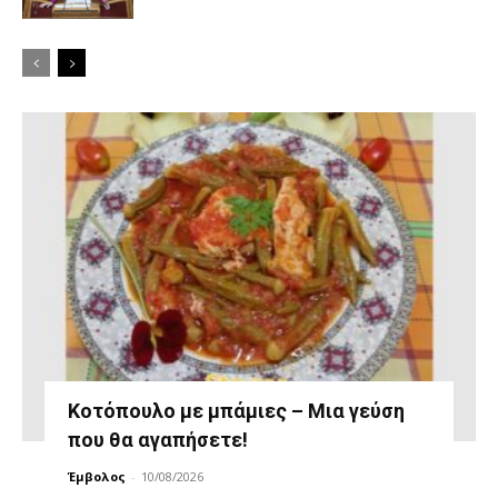
Κοτόπουλο με μπάμιες – Μια γεύση
που θα αγαπήσετε!
Έμβολος
-
10/08/2026