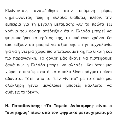
Κλείνοντας, αναφέρθηκε στην επόμενη μέρα,
σημειώνοντας πως η Ελλάδα διαθέτει, πλέον, την
εμπειρία για τη μεγάλη μετάβαση: «Αν τα πρώτα έξι
χρόνια του gov.gr απέδειξαν ότι η Ελλάδα μπορεί να
ψηφιοποιήσει το κράτος της, τα επόμενα χρόνια θα
αποδείξουν ότι μπορεί να αξιοποιήσει την τεχνολογία
για να γίνει μια χώρα πιο αποτελεσματική, πιο δίκαιη και
πιο παραγωγική. Το gov.gr μάς έκανε να πιστέψουμε
ξανά πως η Ελλάδα μπορεί να αλλάξει. Και όταν μια
χώρα το πιστέψει αυτό, τότε πολύ λίγα πράγματα είναι
αδύνατα. Τότε, από το “δεν γίνεται” με το οποίο μια
ολόκληρη γενιά μεγάλωσε, μπορείς κάλλιστα να
σβήνεις το “δεν”».
Ν. Παπαθανάσης: «Το Ταμείο Ανάκαμψης είναι ο
“κινητήρας” πίσω από τον ψηφιακό μετασχηματισμό