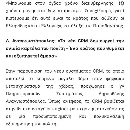
«Μπαίνουμε στον όγδοο χρόνο διακυβέρνησης, έξι
χρόνια gov.gr και δεν σταματάμε. Συνεχίζουμε, γιατί
πιστεύουμε ότι αυτό είναι το κράτος που αξίζουν οι
Ελληνίδες και οι Έλληνες», κατέληξε ο κ. Παπαθανάσης.
Δ. Αναγνωστόπουλος: «Το νέο CRM δημιουργεί την
ενιαία καρτέλα του πολίτη – Ένα κράτος που θυμάται
και εξυπηρετεί άμεσα»
Στην παρουσίαση του νέου συστήματος CRM, το οποίο
αποτελεί το επόμενο μεγάλο βήμα στον ψηφιακό
μετασχηματισμό της χώρας, προχώρησε ο γγ
Πληροφοριακών Συστημάτων, Δημοσθένης
Αναγνωστόπουλος. Όπως ανέφερε, το CRM βασίζεται
στην ίδια «συνταγή επιτυχίας» με το gov.gr, στοχεύοντας
σε μία προσωποποιημένη και πολυκαναλική
εξυπηρέτηση του πολίτη.