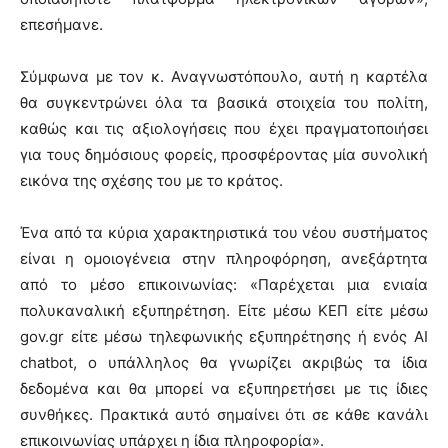
επεσήμανε.
Σύμφωνα με τον κ. Αναγνωστόπουλο, αυτή η καρτέλα
θα συγκεντρώνει όλα τα βασικά στοιχεία του πολίτη,
καθώς και τις αξιολογήσεις που έχει πραγματοποιήσει
για τους δημόσιους φορείς, προσφέροντας μία συνολική
εικόνα της σχέσης του με το κράτος.
Ένα από τα κύρια χαρακτηριστικά του νέου συστήματος
είναι η ομοιογένεια στην πληροφόρηση, ανεξάρτητα
από το μέσο επικοινωνίας: «Παρέχεται μια ενιαία
πολυκαναλική εξυπηρέτηση. Είτε μέσω ΚΕΠ είτε μέσω
gov.gr είτε μέσω τηλεφωνικής εξυπηρέτησης ή ενός AI
chatbot, ο υπάλληλος θα γνωρίζει ακριβώς τα ίδια
δεδομένα και θα μπορεί να εξυπηρετήσει με τις ίδιες
συνθήκες. Πρακτικά αυτό σημαίνει ότι σε κάθε κανάλι
επικοινωνίας υπάρχει η ίδια πληροφορία».