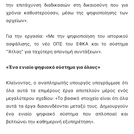
την επιτάχυνση διαδικασιών στη δικαιοσύνη που για
χρόνια καθυστερούσαν, μέσω της ψηφιοποίησης των
αρχείων».
Για την εργασία: «Με την ψηφιοποίηση του ιστορικού
ασφάλισης, το νέο ΟΠΣ του ΕΦΚΑ και το σύστημα
“‘Ατλας” για ταχύτερη απονομή συντάξεων».
«Ένα ενιαίο ψηφιακό σύστημα για όλους»
Κλείνοντας, ο αναπληρωτής υπουργός υπογράμμισε ότι
όλα αυτά τα επιμέρους έργα αποτελούν μέρος ενός
μεγαλύτερου σχεδίου: «Το βασικό στοιχείο είναι ότι όλα
αυτά τα έργα διασυνδέονται μεταξύ τους. Δημιουργούν
ένα ενιαίο ψηφιακό σύστημα που απλοποιεί και
βελτιώνει την καθημερινή εξυπηρέτηση».