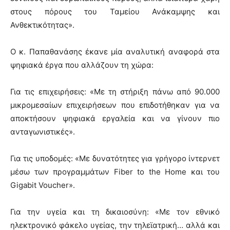
στους πόρους του Ταμείου Ανάκαμψης και
Ανθεκτικότητας».
Ο κ. Παπαθανάσης έκανε μία αναλυτική αναφορά στα
ψηφιακά έργα που αλλάζουν τη χώρα:
Για τις επιχειρήσεις: «Με τη στήριξη πάνω από 90.000
μικρομεσαίων επιχειρήσεων που επιδοτήθηκαν για να
αποκτήσουν ψηφιακά εργαλεία και να γίνουν πιο
ανταγωνιστικές».
Για τις υποδομές: «Με δυνατότητες για γρήγορο ίντερνετ
μέσω των προγραμμάτων Fiber to the Home και του
Gigabit Voucher».
Για την υγεία και τη δικαιοσύνη: «Με τον εθνικό
ηλεκτρονικό φάκελο υγείας, την τηλεϊατρική… αλλά και