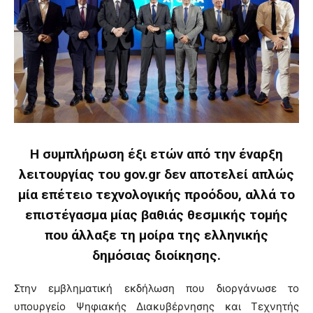
H συμπλήρωση έξι ετών από την έναρξη
λειτουργίας του gov.gr δεν αποτελεί απλώς
μία επέτειο τεχνολογικής προόδου, αλλά το
επιστέγασμα μίας βαθιάς θεσμικής τομής
που άλλαξε τη μοίρα της ελληνικής
δημόσιας διοίκησης.
Στην εμβληματική εκδήλωση που διοργάνωσε το
υπουργείο Ψηφιακής Διακυβέρνησης και Τεχνητής