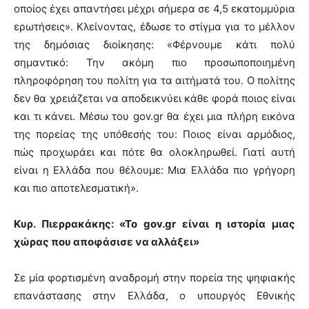
οποίος έχει απαντήσει μέχρι σήμερα σε 4,5 εκατομμύρια
ερωτήσεις». Κλείνοντας, έδωσε το στίγμα για το μέλλον
της δημόσιας διοίκησης: «Φέρνουμε κάτι πολύ
σημαντικό: Την ακόμη πιο προσωποποιημένη
πληροφόρηση του πολίτη για τα αιτήματά του. Ο πολίτης
δεν θα χρειάζεται να αποδεικνύει κάθε φορά ποιος είναι
και τι κάνει. Μέσω του gov.gr θα έχει μια πλήρη εικόνα
της πορείας της υπόθεσής του: Ποιος είναι αρμόδιος,
πώς προχωράει και πότε θα ολοκληρωθεί. Γιατί αυτή
είναι η Ελλάδα που θέλουμε: Μια Ελλάδα πιο γρήγορη
και πιο αποτελεσματική».
Κυρ. Πιερρακάκης: «Το gov.gr είναι η ιστορία μιας
χώρας που αποφάσισε να αλλάξει»
Σε μία φορτισμένη αναδρομή στην πορεία της ψηφιακής
επανάστασης στην Ελλάδα, ο υπουργός Εθνικής