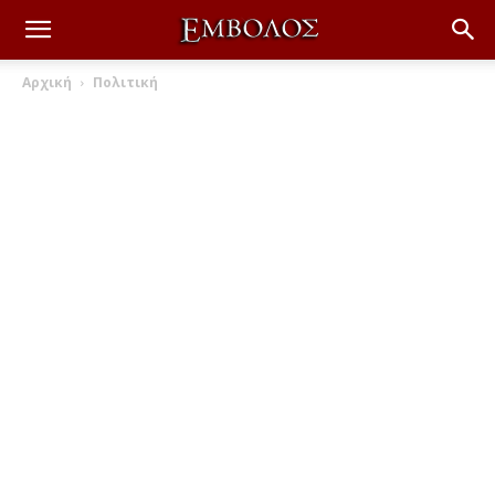
Αρχική
Πολιτική