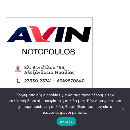
Χρησιμοποιούμε cookies για να σας προσφέρουμε την
καλύτερη δυνατή εμπειρία στη σελίδα μας. Εάν συνεχίσετε να
χρησιμοποιείτε τη σελίδα, θα υποθέσουμε πως είστε
ικανοποιημένοι με αυτό.
Εντάξει