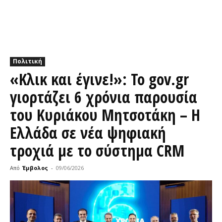
Πολιτική
«Κλικ και έγινε!»: Το gov.gr
γιορτάζει 6 χρόνια παρουσία
του Κυριάκου Μητσοτάκη – Η
Ελλάδα σε νέα ψηφιακή
τροχιά με το σύστημα CRM
Από
Έμβολος
-
09/06/2026