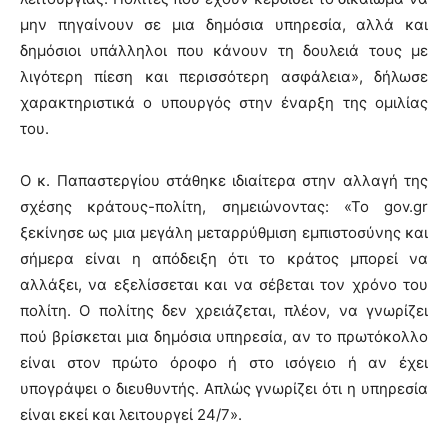
μην πηγαίνουν σε μια δημόσια υπηρεσία, αλλά και
δημόσιοι υπάλληλοι που κάνουν τη δουλειά τους με
λιγότερη πίεση και περισσότερη ασφάλεια», δήλωσε
χαρακτηριστικά ο υπουργός στην έναρξη της ομιλίας
του.
Ο κ. Παπαστεργίου στάθηκε ιδιαίτερα στην αλλαγή της
σχέσης κράτους-πολίτη, σημειώνοντας: «Το gov.gr
ξεκίνησε ως μια μεγάλη μεταρρύθμιση εμπιστοσύνης και
σήμερα είναι η απόδειξη ότι το κράτος μπορεί να
αλλάξει, να εξελίσσεται και να σέβεται τον χρόνο του
πολίτη. Ο πολίτης δεν χρειάζεται, πλέον, να γνωρίζει
πού βρίσκεται μια δημόσια υπηρεσία, αν το πρωτόκολλο
είναι στον πρώτο όροφο ή στο ισόγειο ή αν έχει
υπογράψει ο διευθυντής. Απλώς γνωρίζει ότι η υπηρεσία
είναι εκεί και λειτουργεί 24/7».