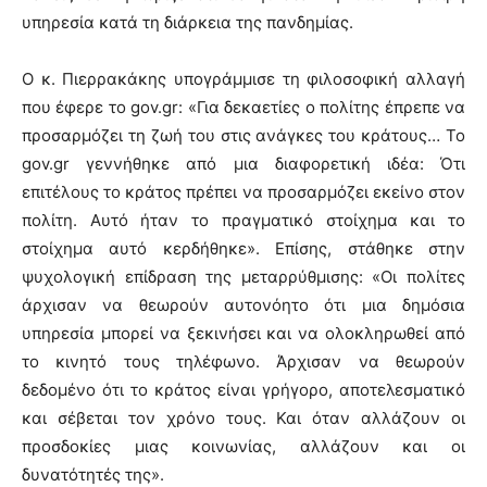
υπηρεσία κατά τη διάρκεια της πανδημίας.
Ο κ. Πιερρακάκης υπογράμμισε τη φιλοσοφική αλλαγή
που έφερε το gov.gr: «Για δεκαετίες ο πολίτης έπρεπε να
προσαρμόζει τη ζωή του στις ανάγκες του κράτους… Το
gov.gr γεννήθηκε από μια διαφορετική ιδέα: Ότι
επιτέλους το κράτος πρέπει να προσαρμόζει εκείνο στον
πολίτη. Αυτό ήταν το πραγματικό στοίχημα και το
στοίχημα αυτό κερδήθηκε». Επίσης, στάθηκε στην
ψυχολογική επίδραση της μεταρρύθμισης: «Οι πολίτες
άρχισαν να θεωρούν αυτονόητο ότι μια δημόσια
υπηρεσία μπορεί να ξεκινήσει και να ολοκληρωθεί από
το κινητό τους τηλέφωνο. Άρχισαν να θεωρούν
δεδομένο ότι το κράτος είναι γρήγορο, αποτελεσματικό
και σέβεται τον χρόνο τους. Και όταν αλλάζουν οι
προσδοκίες μιας κοινωνίας, αλλάζουν και οι
δυνατότητές της».